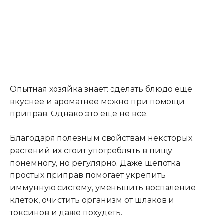
Опытная хозяйка знает: сделать блюдо еще
вкуснее и ароматнее можно при помощи
приправ. Однако это еще не всë.
Благодаря полезным свойствам некоторых
растений их стоит употреблять в пищу
понемногу, но регулярно. Даже щепотка
простых приправ помогает укрепить
иммунную систему, уменьшить воспаление
клеток, очистить организм от шлаков и
токсинов и даже похудеть.