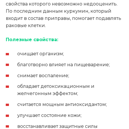
свойства которого невозможно недооценить.
По последним данным куркумин, который
входит в состав приправы, помогает подавлять
раковые клетки.
Полезные свойства:
очищает организм;
благотворно влияет на пищеварение;
снимает воспаление;
обладает детоксикационным и
желчегонным эффектом;
считается мощным антиоксидантом;
улучшает состояние кожи;
восстанавливает защитные силы