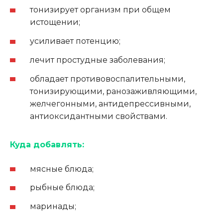
тонизирует организм при общем
истощении;
усиливает потенцию;
лечит простудные заболевания;
обладает противовоспалительными,
тонизирующими, ранозаживляющими,
желчегонными, антидепрессивными,
антиоксидантными свойствами.
Куда добавлять:
мясные блюда;
рыбные блюда;
маринады;