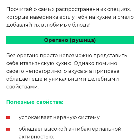
Прочитай о самых распространенных специях,
которые наверняка есть у тебя на кухне и смело
добавляй их в любимые блюда!
Орегано (душица)
Без орегано просто невозможно представить
себе итальянскую кухню. Однако помимо
своего неповторимого вкуса эта приправа
обладает еще и уникальными целебными
свойствами.
Полезные свойства:
успокаивает нервную систему;
обладает высокой антибактериальной
активностью;