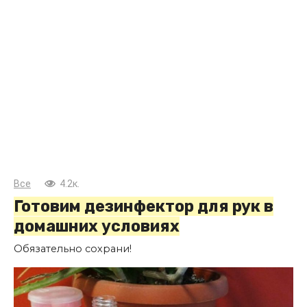
Все
4.2к.
Готовим дезинфектор для рук в
домашних условиях
Обязательно сохрани!