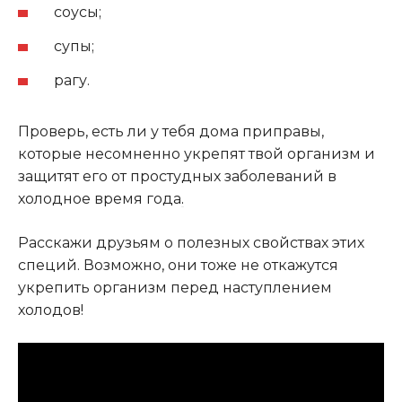
соусы;
супы;
рагу.
Проверь, есть ли у тебя дома приправы,
которые несомненно укрепят твой организм и
защитят его от простудных заболеваний в
холодное время года
.
Расскажи друзьям о полезных свойствах этих
специй. Возможно, они тоже не откажутся
укрепить организм перед наступлением
холодов!