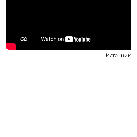
Источник