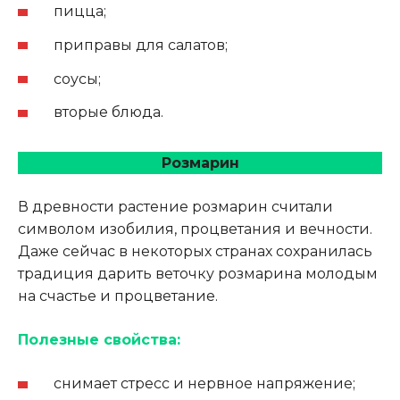
пицца;
приправы для салатов;
соусы;
вторые блюда.
Розмарин
В древности растение розмарин считали
символом изобилия, процветания и вечности.
Даже сейчас в некоторых странах сохранилась
традиция дарить веточку розмарина молодым
на счастье и процветание.
Полезные свойства:
снимает стресс и нервное напряжение;