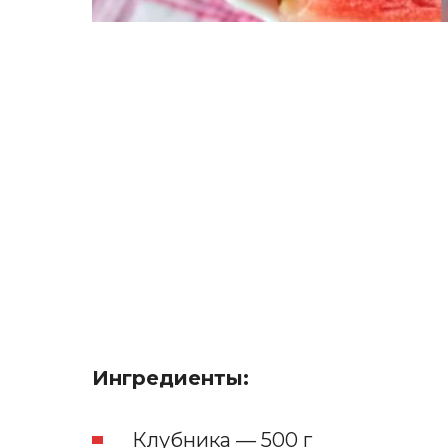
Ингредиенты:
Клубника — 500 г