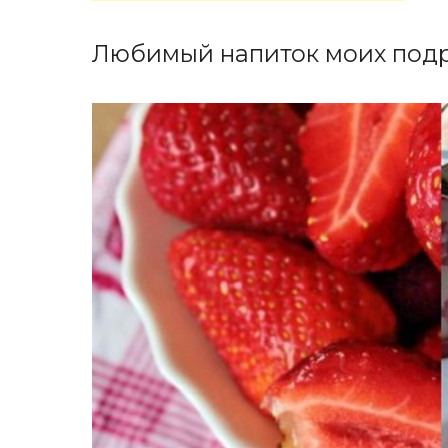
Любимый напиток моих подр