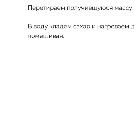
Перетираем получившуюся массу 
В воду кладем сахар и нагреваем 
помешивая.