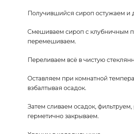
Получившийся сироп остужаем и 
Смешиваем сироп с клубничным п
перемешиваем.
Переливаем всё в чистую стеклянн
Оставляем при комнатной темпера
взбалтывая осадок.
Затем сливаем осадок, фильтруем,
герметично закрываем.