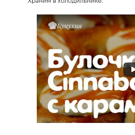
Храним в холодильнике.