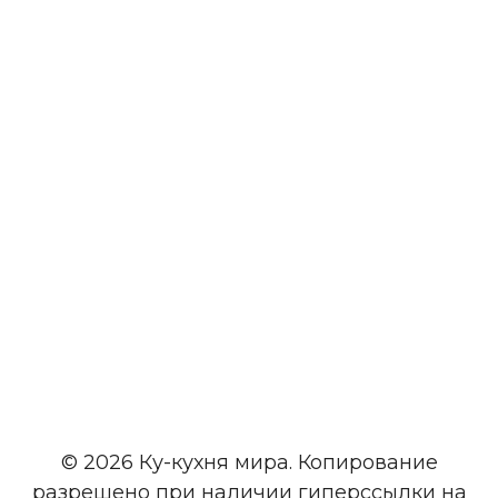
© 2026 Ку-кухня мира. Копирование
разрешено при наличии гиперссылки на