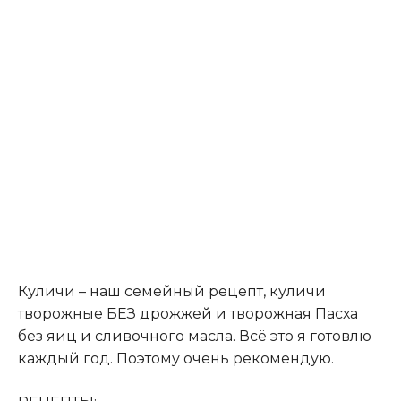
Куличи – наш семейный рецепт, куличи
творожные БЕЗ дрожжей и творожная Пасха
без яиц и сливочного масла. Всё это я готовлю
каждый год. Поэтому очень рекомендую.