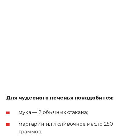
Для чудесного печенья понадобится:
мука — 2 обычных стакана;
маргарин или сливочное масло 250
граммов;