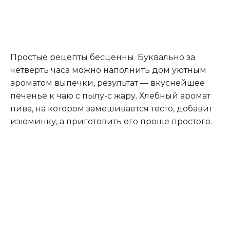
Простые рецепты бесценны. Буквально за
четверть часа можно наполнить дом уютным
ароматом выпечки, результат — вкуснейшее
печенье к чаю с пылу-с жару
.
Хлебный аромат
пива, на котором замешивается тесто, добавит
изюминку, а приготовить его проще простого.