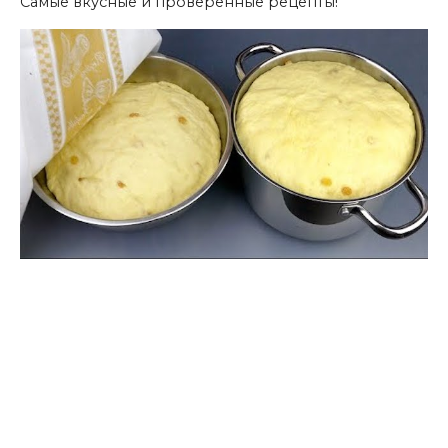
Самые вкусные и проверенные рецепты!