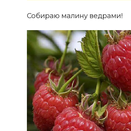
Собираю малину ведрами!