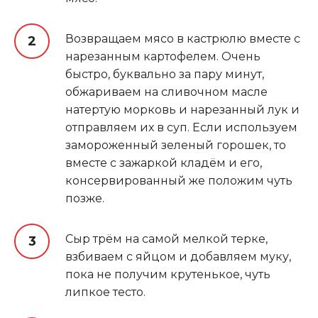
Возвращаем мясо в кастрюлю вместе с
нарезанным картофелем. Очень
быстро, буквально за пару минут,
обжариваем на сливочном масле
натертую морковь и нарезанный лук и
отправляем их в суп. Если используем
замороженный зеленый горошек, то
вместе с зажаркой кладём и его,
консервированный же положим чуть
позже.
Сыр трём на самой мелкой терке,
взбиваем с яйцом и добавляем муку,
пока не получим крутенькое, чуть
липкое тесто.