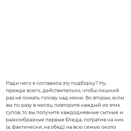
Ради чего я составила эту подборку? Ну,
прежде всего, действительно, чтобы лишний
раз не ломать голову над меню. Во вторых, если
вы по разу в месяц повторите каждый из этих
супов, то вы получите каждодневные сытные и
разнообразные первые блюда, потратив на них
(а, фактически, на обед) на всю семью около