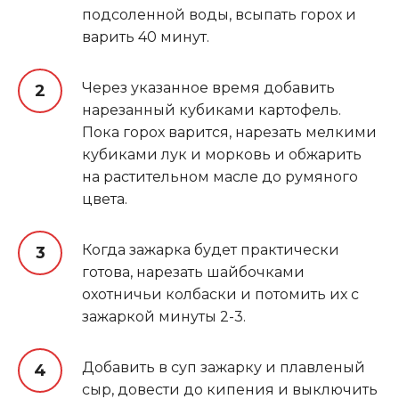
подсоленной воды, всыпать горох и
варить 40 минут.
Через указанное время добавить
нарезанный кубиками картофель.
Пока горох варится, нарезать мелкими
кубиками лук и морковь и обжарить
на растительном масле до румяного
цвета.
Когда зажарка будет практически
готова, нарезать шайбочками
охотничьи колбаски и потомить их с
зажаркой минуты 2-3.
Добавить в суп зажарку и плавленый
сыр, довести до кипения и выключить