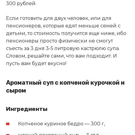
300 рублей.
Если готовить для двух человек, или для
пенсионеров, которые едят меньше семей с
детьми, то стоимость получится еще ниже, ибо
пенсионеры просто физически не смогут
съесть за 3 дня 3-5 литровую кастрюлю супа.
Словом, решайте сами, что вам подходит. И
пусть вам будет вкусно!
Ароматный суп с копченой курочкой и
сыром
Ингредиенты
Копченое куриное бедро — 300 г,