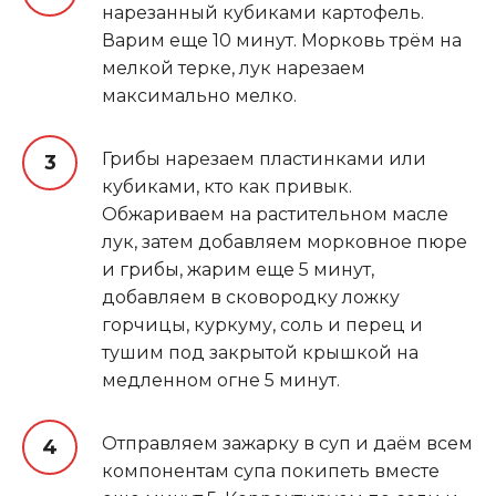
нарезанный кубиками картофель.
Варим еще 10 минут. Морковь трём на
мелкой терке, лук нарезаем
максимально мелко.
Грибы нарезаем пластинками или
кубиками, кто как привык.
Обжариваем на растительном масле
лук, затем добавляем морковное пюре
и грибы, жарим еще 5 минут,
добавляем в сковородку ложку
горчицы, куркуму, соль и перец и
тушим под закрытой крышкой на
медленном огне 5 минут.
Отправляем зажарку в суп и даём всем
компонентам супа покипеть вместе