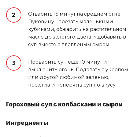
Отварить 15 минут на среднем огне.
Луковицу нарезать маленькими
кубиками, обжарить на растительном
масле до золотого цвета и добавить в
суп вместе с плавленым сыром.
Проварить суп еще 10 минут и
выключить огонь. Подавать с укропом
или другой любимой зеленью,
посолив и поперчив суп по вкусу.
Гороховый суп с колбасками и сыром
Ингредиенты