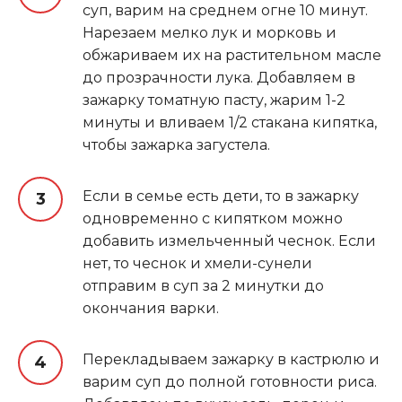
суп, варим на среднем огне 10 минут.
Нарезаем мелко лук и морковь и
обжариваем их на растительном масле
до прозрачности лука. Добавляем в
зажарку томатную пасту, жарим 1-2
минуты и вливаем 1/2 стакана кипятка,
чтобы зажарка загустела.
Если в семье есть дети, то в зажарку
одновременно с кипятком можно
добавить измельченный чеснок. Если
нет, то чеснок и хмели-сунели
отправим в суп за 2 минутки до
окончания варки.
Перекладываем зажарку в кастрюлю и
варим суп до полной готовности риса.