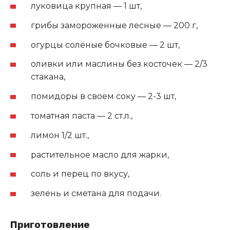
луковица крупная — 1 шт,
грибы замороженные лесные — 200 г,
огурцы солёные бочковые — 2 шт,
оливки или маслины без косточек — 2/3
стакана,
помидоры в своем соку — 2-3 шт,
томатная паста — 2 ст.л.,
лимон 1/2 шт.,
растительное масло для жарки,
соль и перец по вкусу,
зелень и сметана для подачи.
Приготовление