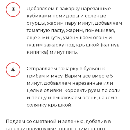
Добавляем в зажарку нарезанные
кубиками помидоры и солёные
огурцы, жарим пару минут, добавляем
томатную пасту, жарим, помешивая,
еще 2 минуты, уменьшаем огонь и
тушим зажарку под крышкой (капнув
кипятка) минут пять.
Отправляем зажарку в бульон к
грибам и мясу. Варим всё вместе 5
минут, добавляем нарезанные или
целые оливки, корректируем по соли
и перцу и выключаем огонь, накрыв
солянку крышкой.
Подаем со сметаной и зеленью, добавив в
тарелку полукружье тонкого лимонного