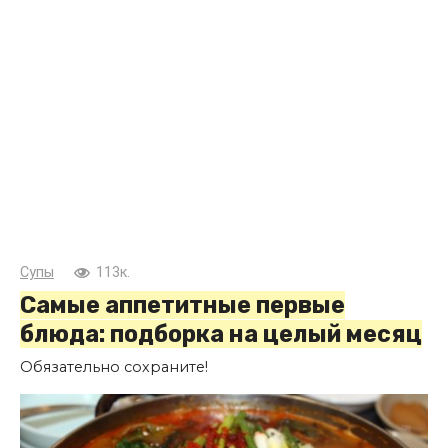
Супы
113к.
Самые аппетитные первые
блюда: подборка на целый месяц
Обязательно сохраните!