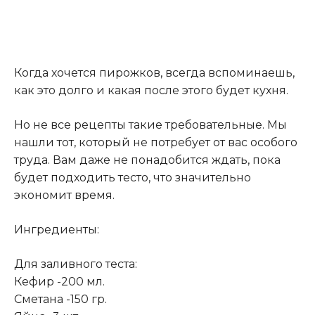
Когда хочется пирожков, всегда вспоминаешь,
как это долго и какая после этого будет кухня.
Но не все рецепты такие требовательные. Мы
нашли тот, который не потребует от вас особого
труда. Вам даже не понадобится ждать, пока
будет подходить тесто, что значительно
экономит время.
Ингредиенты:
Для заливного теста:
Кефир -200 мл.
Сметана -150 гр.