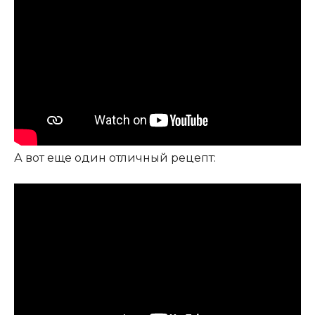
А вот еще один отличный рецепт: