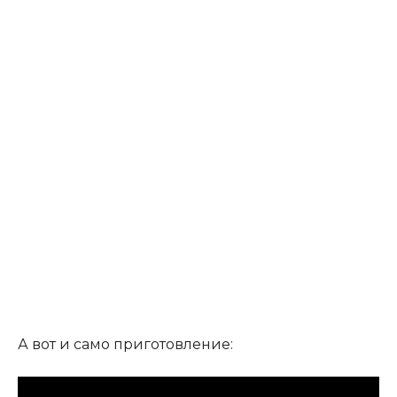
А вот и само приготовление: