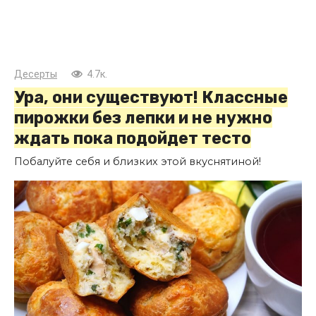
Десерты
4.7к.
Ура, они существуют! Классные
пирожки без лепки и не нужно
ждать пока подойдет тесто
Побалуйте себя и близких этой вкуснятиной!