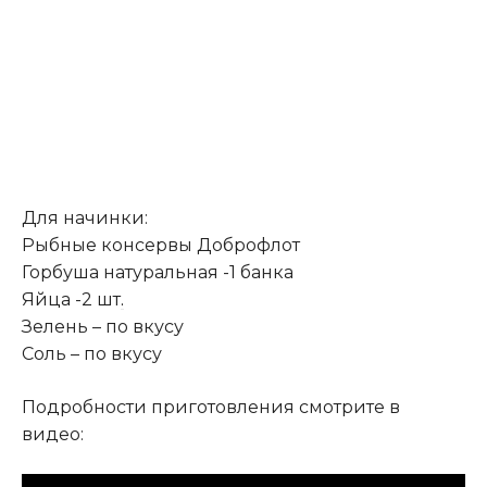
Для начинки:
Рыбные консервы Доброфлот
Горбуша натуральная -1 банка
Яйца -2 шт
.
Зелень – по вкусу
Соль – по вкусу
Подробности приготовления смотрите в
видео: