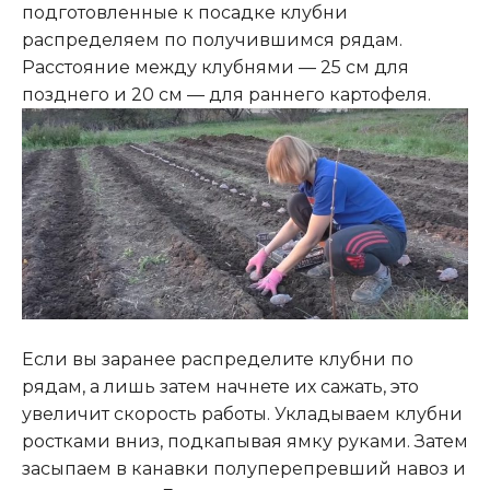
подготовленные к посадке клубни
распределяем по получившимся рядам.
Расстояние между клубнями — 25 см для
позднего и 20 см — для раннего картофеля.
Если вы заранее распределите клубни по
рядам, а лишь затем начнете их сажать, это
увеличит скорость работы. Укладываем клубни
ростками вниз, подкапывая ямку руками. Затем
засыпаем в канавки полуперепревший навоз и