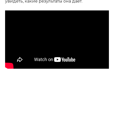
увидеть, какие результаты она дает.