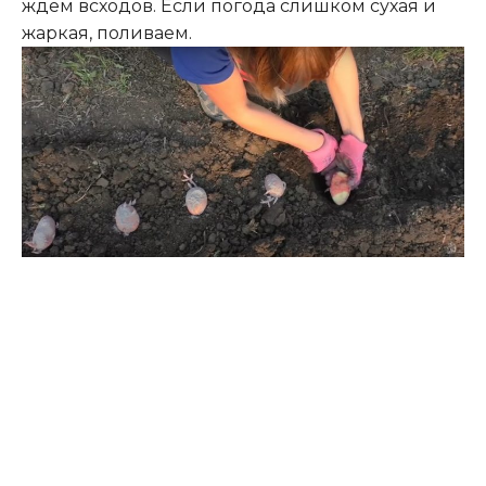
ждем всходов. Если погода слишком сухая и
жаркая, поливаем.