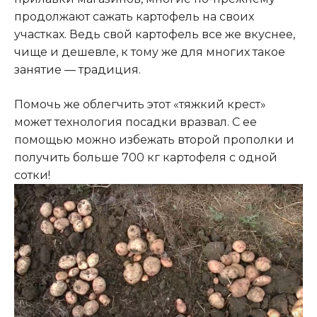
продолжают сажать картофель на своих
участках. Ведь свой картофель все же вкуснее,
чище и дешевле, к тому же для многих такое
занятие — традиция.
Помочь же облегчить этот «тяжкий крест»
может технология посадки вразвал. С ее
помощью можно избежать второй прополки и
получить больше 700 кг картофеля с одной
сотки!