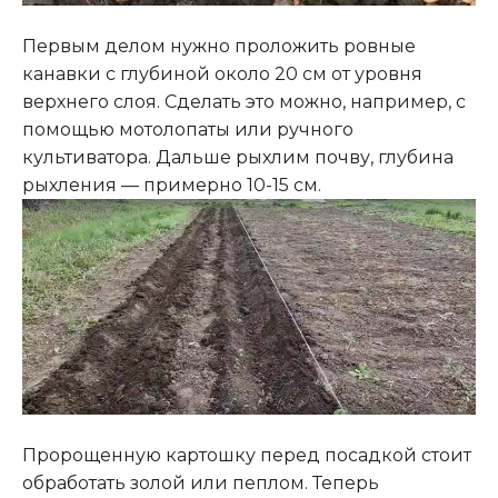
Первым делом нужно проложить ровные
канавки с глубиной около 20 см от уровня
верхнего слоя. Сделать это можно, например, с
помощью мотолопаты или ручного
культиватора. Дальше рыхлим почву, глубина
рыхления — примерно 10-15 см.
Пророщенную картошку перед посадкой стоит
обработать золой или пеплом. Теперь