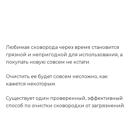
Любимая сковорода через время становится
грязной и непригодной для использования, а
покупать новую совсем не кстати.
Очистить ее будет совсем несложно, как
кажется некоторым.
Существует один проверенный, эффективный
способ по очистки сковородки от загрязнений.