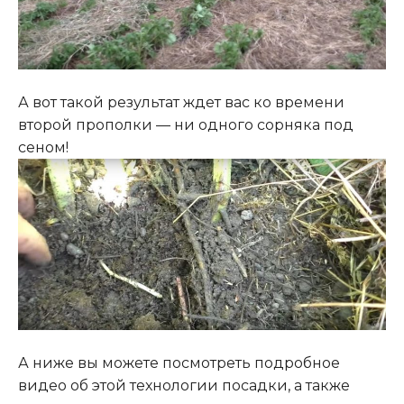
А вот такой результат ждет вас ко времени
второй прополки — ни одного сорняка под
сеном!
А ниже вы можете посмотреть подробное
видео об этой технологии посадки, а также