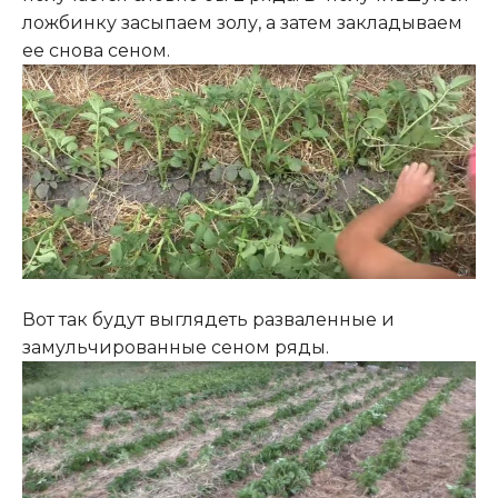
ложбинку засыпаем золу, а затем закладываем
ее снова сеном.
Вот так будут выглядеть разваленные и
замульчированные сеном ряды.