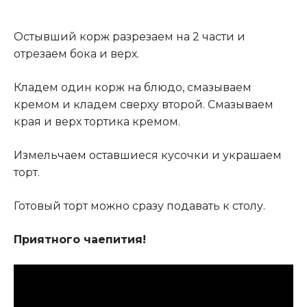
Остывший корж разрезаем на 2 части и
отрезаем бока и верх.
Кладем один корж на блюдо, смазываем
кремом и кладем сверху второй. Смазываем
края и верх тортика кремом.
Измельчаем оставшиеся кусочки и украшаем
торт.
Готовый торт можно сразу подавать к столу.
Приятного чаепития!