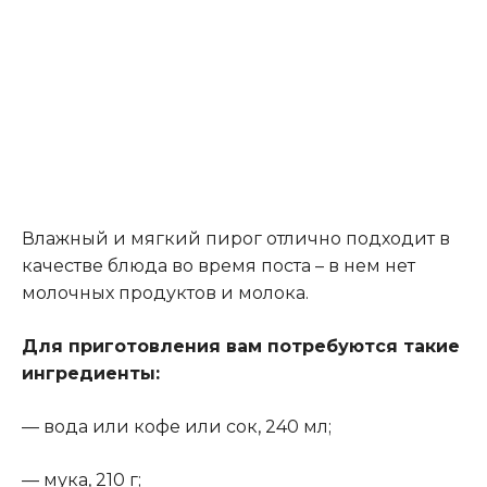
Влажный и мягкий пирог отлично подходит в
качестве блюда во время поста – в нем нет
молочных продуктов и молока.
Для приготовления вам потребуются такие
ингредиенты:
— вода или кофе или сок, 240 мл;
— мука, 210 г;