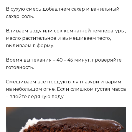
В сухую смесь добавляем сахар и ванильный
сахар, соль.
Вливаем воду или сок комнатной температуры,
масло растительное и вымешиваем тесто,
выливаем в форму.
Время выпекания – 40 – 45 минут, проверяйте
готовность.
Смешиваем все продукты ля глазури и варим
на небольшом огне. Если слишком густая масса
– влейте ледяную воду
.