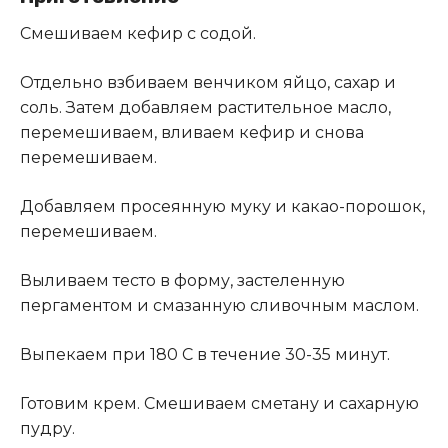
Смешиваем кефир с содой.
Отдельно взбиваем венчиком яйцо, сахар и
соль. Затем добавляем растительное масло,
перемешиваем, вливаем кефир и снова
перемешиваем.
Добавляем просеянную муку и какао-порошок,
перемешиваем.
Выливаем тесто в форму, застеленную
пергаментом и смазанную сливочным маслом.
Выпекаем при 180 С в течение 30-35 минут.
Готовим крем. Смешиваем сметану и сахарную
пудру.