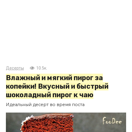
Десерты
10.5к.
Влажный и мягкий пирог за
копейки! Вкусный и быстрый
шоколадный пирог к чаю
Идеальный десерт во время поста