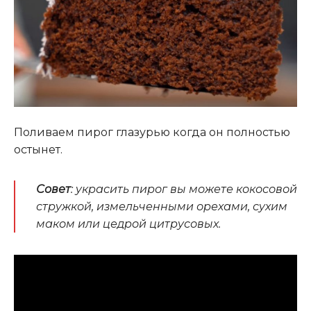
Поливаем пирог глазурью когда он полностью
остынет.
Совет
: украсить пирог вы можете кокосовой
стружкой, измельченными орехами, сухим
маком или цедрой цитрусовых.