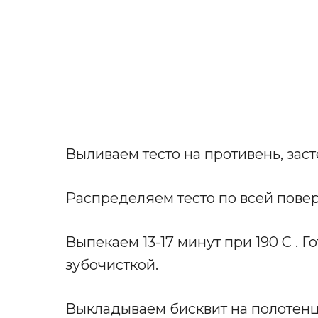
Выливаем тесто на противень, зас
Распределяем тесто по всей повер
Выпекаем 13-17 минут при 190 С . 
зубочисткой.
Выкладываем бисквит на полотенц