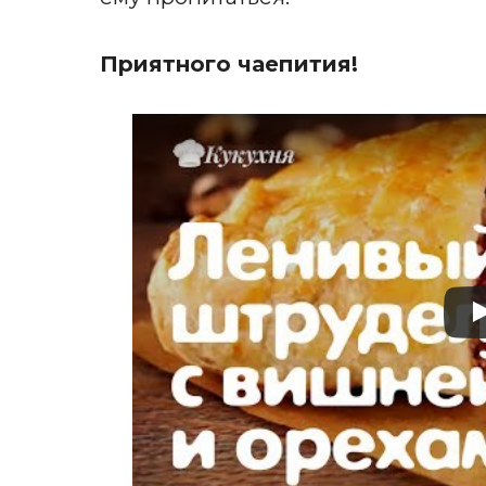
Приятного чаепития!