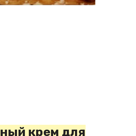
ный крем для