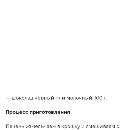
— шоколад черный или молочный, 100 г.
Процесс приготовления
Печень измельчаем в крошку и смешиваем с