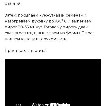
с водой
.
Затем, посыпаем кунжутными семенами.
Разогреваем духовку до 180° C и выпекаем
пирог 30-35 минут. Готовому пирогу даем
слегка остыть, и вынимаем из формы. Пирог
подаем к столу в горячем виде.
Приятного аппетита!