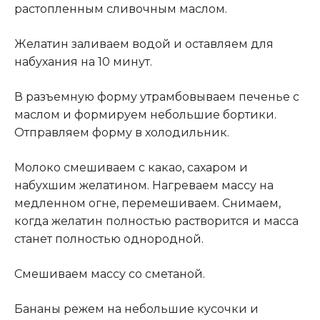
растопленным сливочным маслом.
Желатин заливаем водой и оставляем для
набухания на 10 минут.
В разъемную форму утрамбовываем печенье с
маслом и формируем небольшие бортики.
Отправляем форму в холодильник.
Молоко смешиваем с какао, сахаром и
набухшим желатином. Нагреваем массу на
медленном огне, перемешиваем. Снимаем,
когда желатин полностью растворится и масса
станет полностью однородной
.
Смешиваем массу со сметаной.
Бананы режем на небольшие кусочки и