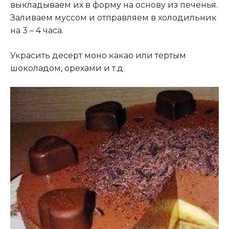
выкладываем их в форму на основу из печенья.
Заливаем муссом и отправляем в холодильник
на 3 – 4 часа.
Украсить десерт моно какао или тертым
шоколадом, орехами и т.д.