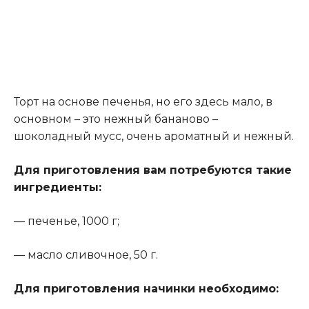
Торт на основе печенья, но его здесь мало, в
основном – это нежный бананово –
шоколадный мусс, очень ароматный и нежный.
Для приготовления вам потребуются такие
ингредиенты:
— печенье, 1000 г;
— масло сливочное, 50 г.
Для приготовления начинки необходимо
: