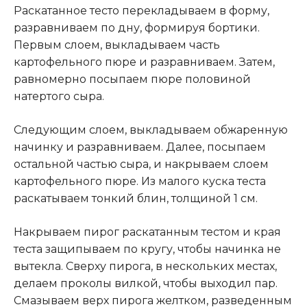
Раскатанное тесто перекладываем в форму,
разравниваем по дну, формируя бортики.
Первым слоем, выкладываем часть
картофельного пюре и разравниваем. Затем,
равномерно посыпаем пюре половиной
натертого сыра.
Следующим слоем, выкладываем обжаренную
начинку и разравниваем. Далее, посыпаем
остальной частью сыра, и накрываем слоем
картофельного пюре. Из малого куска теста
раскатываем тонкий блин, толщиной 1 см.
Накрываем пирог раскатанным тестом и края
теста защипываем по кругу, чтобы начинка не
вытекла. Сверху пирога, в нескольких местах,
делаем проколы вилкой, чтобы выходил пар.
Смазываем верх пирога желтком, разведенным