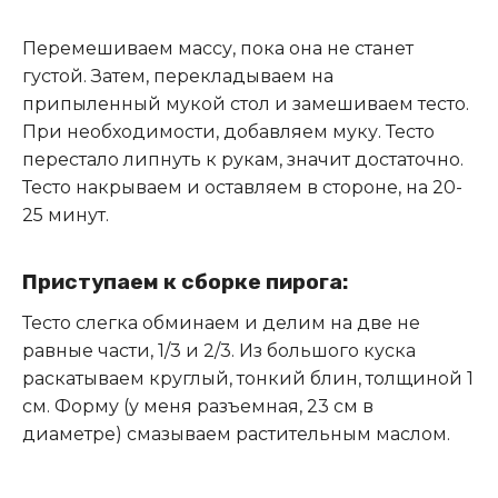
Перемешиваем массу, пока она не станет
густой. Затем, перекладываем на
припыленный мукой стол и замешиваем тесто.
При необходимости, добавляем муку. Тесто
перестало липнуть к рукам, значит достаточно.
Тесто накрываем и оставляем в стороне, на 20-
25 минут.
Приступаем к сборке пирога:
Тесто слегка обминаем и делим на две не
равные части, 1/3 и 2/3. Из большого куска
раскатываем круглый, тонкий блин, толщиной 1
см. Форму (у меня разъемная, 23 см в
диаметре) смазываем растительным маслом.