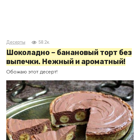
Десерты
58.2к.
Шоколадно – банановый торт без
выпечки. Нежный и ароматный!
Обожаю этот десерт!