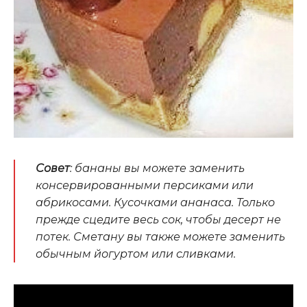
Совет
: бананы вы можете заменить
консервированными персиками или
абрикосами. Кусочками ананаса. Только
прежде сцедите весь сок, чтобы десерт не
потек. Сметану вы также можете заменить
обычным йогуртом или сливками.