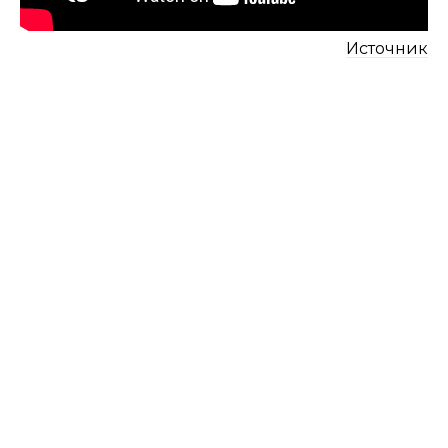
Источник