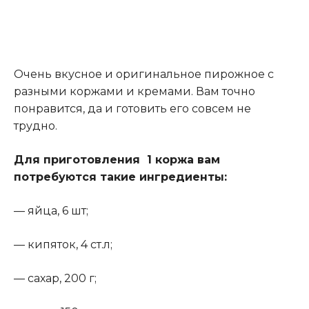
Очень вкусное и оригинальное пирожное с
разными коржами и кремами. Вам точно
понравится, да и готовить его совсем не
трудно.
Для приготовления 1 коржа вам
потребуются такие ингредиенты:
— яйца, 6 шт;
— кипяток, 4 ст.л;
— сахар, 200 г;