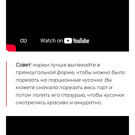
Совет
: коржи лучше выпекайте в
прямоугольной форме, чтобы можно было
порезать на порционные кусочки. Вы
можете сначала порезать весь торт и
потом полить его глазурью, чтобы кусочки
смотрелись красиво и аккуратно.