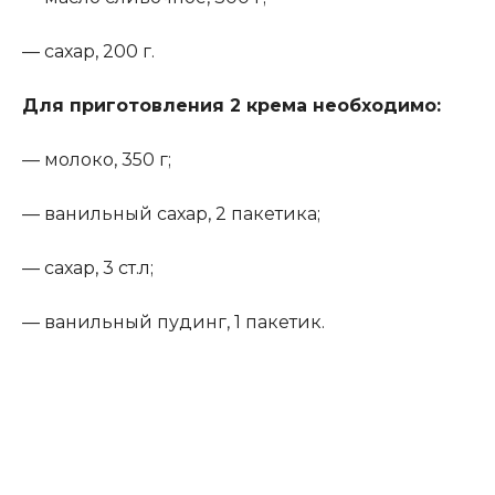
— сахар, 200 г.
Для приготовления 2 крема необходимо:
— молоко, 350 г;
— ванильный сахар, 2 пакетика;
— сахар, 3 ст.л;
— ванильный пудинг, 1 пакетик.