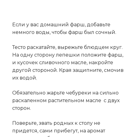
Если у вас домашний фарш, добавьте
немного воды, чтобы фарш был сочный.
Тесто раскатайте, вырежьте блюдцем круг.
На одну сторону лепешки положите фарш,
и кусочек сливочного масле, накройте
другой стороной. Края защипните, смочив
их водой
.
Обязательно жарьте чебуреки на сильно
раскаленном растительном масле с двух
сторон.
Поверьте, звать родных к столу не
придется, сами прибегут, на аромат