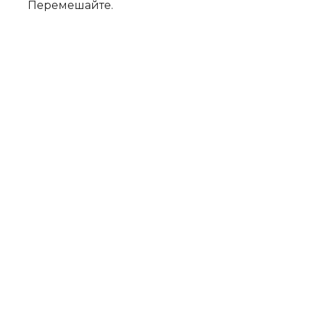
Перемешайте.