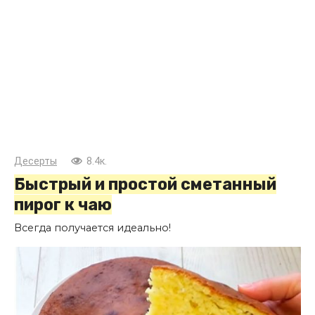
Десерты
8.4к.
Быстрый и простой сметанный
пирог к чаю
Всегда получается идеально!