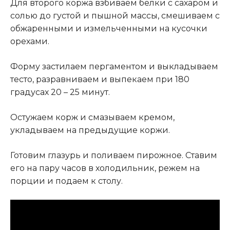
Для второго коржа взбиваем белки с сахаром и
солью до густой и пышной массы, смешиваем с
обжаренными и измельченными на кусочки
орехами.
Форму застилаем пергаментом и выкладываем
тесто, разравниваем и выпекаем при 180
градусах 20 – 25 минут.
Остужаем корж и смазываем кремом,
укладываем на предыдущие коржи.
Готовим глазурь и поливаем пирожное. Ставим
его на пару часов в холодильник, режем на
порции и подаем к столу.