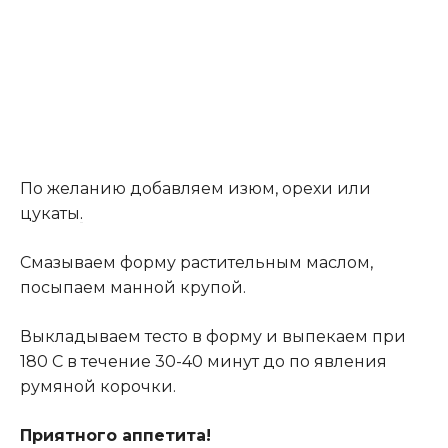
По желанию добавляем изюм, орехи или
цукаты
.
Смазываем форму растительным маслом,
посыпаем манной крупой.
Выкладываем тесто в форму и выпекаем при
180 С в течение 30-40 минут до по явления
румяной корочки.
Приятного аппетита!