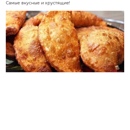
Самые вкусные и хрустящие!