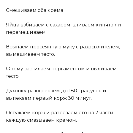
Смешиваем оба крема
Яйца взбиваем с сахаром, вливаем кипяток и
перемешиваем.
Всыпаем просеянную муку с разрыхлителем,
вымешиваем тесто.
Форму застилаем пергаментом и выливаем
тесто
.
Духовку разогреваем до 180 градусов и
выпекаем первый корж 30 минут.
Остужаем корж и разрезаем его на 2 части,
каждую смазываем кремом.