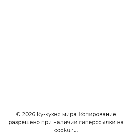
© 2026 Ку-кухня мира. Копирование
разрешено при наличии гиперссылки на
cooku.ru.