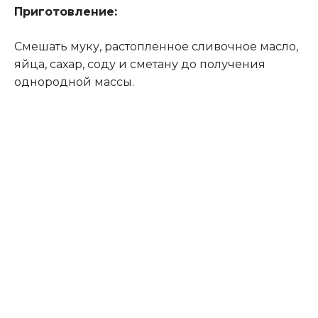
Приготовление:
Смешать муку, растопленное сливочное масло,
яйца, сахар, соду и сметану до получения
однородной массы.