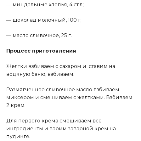
— миндальные хлопья, 4 ст.л;
— шоколад молочный, 100 г;
— масло сливочное, 25 г.
Процесс приготовления
Желтки взбиваем с сахаром и ставим на
водяную баню, взбиваем.
Размягченное сливочное масло взбиваем
миксером и смешиваем с желтками. Взбиваем
2 крем.
Для первого крема смешиваем все
ингредиенты и варим заварной крем на
пудинге.