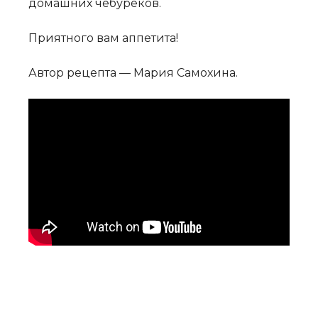
домашних чебуреков.
Приятного вам аппетита!
Автор рецепта — Мария Самохина.