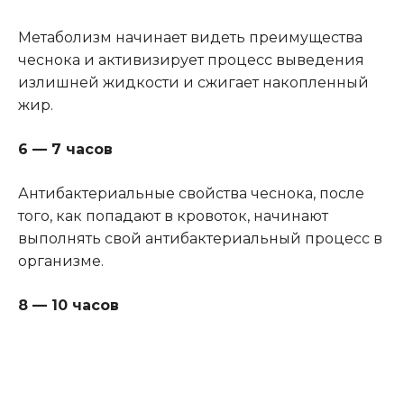
Метаболизм начинает видеть преимущества
чеснока и активизирует процесс выведения
излишней жидкости и сжигает накопленный
жир.
6 — 7 часов
Антибактериальные свойства чеснока, после
того, как попадают в кровоток, начинают
выполнять свой антибактериальный процесс в
организме.
8 — 10 часов