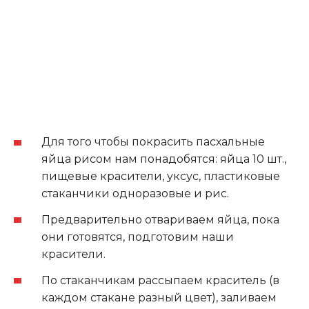
Для того чтобы покрасить пасхальные
яйца рисом нам понадобятся: яйца 10 шт.,
пищевые красители, уксус, пластиковые
стаканчики одноразовые и рис
.
Предварительно отвариваем яйца, пока
они готовятся, подготовим наши
красители.
По стаканчикам рассыпаем краситель (в
каждом стакане разный цвет), заливаем