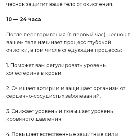
чеснок защитит ваше тело от окисления.
10 — 24 часа
После переваривания (в первый час), чеснок в
вашем теле начинает процесс глубокой
очистки, в том числе следующие процессы:
1. Поможет вам регулировать уровень
холестерина в крови.
2. Очищает артирии и защищает организм от
сердечно-сосудистых заболеваний.
3. Снижает уровень и повышает уровень
кровяного давления.
4. Повышает естественные защитные силы