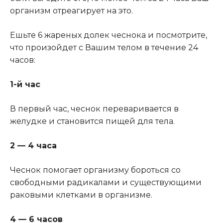
организм отреагирует на это.
Ешьте 6 жареных долек чеснока и посмотрите,
что произойдет с Вашим телом в течение 24
часов:
1-й час
В первый час, чеснок переваривается в
желудке и становится пищей для тела.
2 — 4 часа
Чеснок помогает организму бороться со
свободными радикалами и существующими
раковыми клетками в организме.
4 — 6 часов