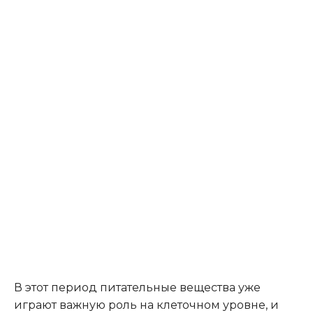
В этот период питательные вещества уже
играют важную роль на клеточном уровне, и