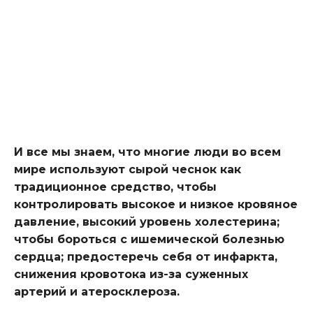
И все мы знаем, что многие люди во всем
мире используют сырой чеснок как
традиционное средство, чтобы
контролировать высокое и низкое кровяное
давление, высокий уровень холестерина;
чтобы бороться с ишемической болезнью
сердца; предостеречь себя от инфаркта,
снижения кровотока из-за суженных
артерий и атеросклероза.