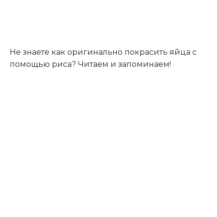
Не знаете как оригинально покрасить яйца с
помощью риса? Читаем и запоминаем!