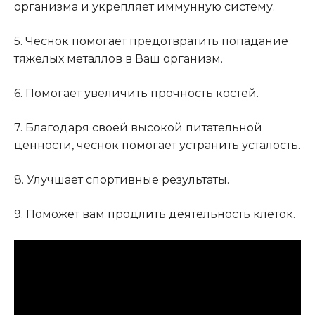
организма и укрепляет иммунную систему.
5. Чеснок помогает предотвратить попадание
тяжелых металлов в Ваш организм.
6. Помогает увеличить прочность костей.
7. Благодаря своей высокой питательной
ценности, чеснок помогает устранить усталость.
8. Улучшает спортивные результаты.
9. Поможет вам продлить деятельность клеток.