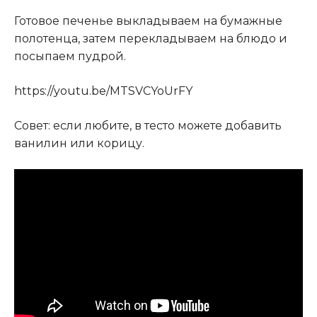
Готовое печенье выкладываем на бумажные
полотенца, затем перекладываем на блюдо и
посыпаем пудрой.
https://youtu.be/MTSVCYoUrFY
Совет: если любите, в тесто можете добавить
ванилин или корицу.