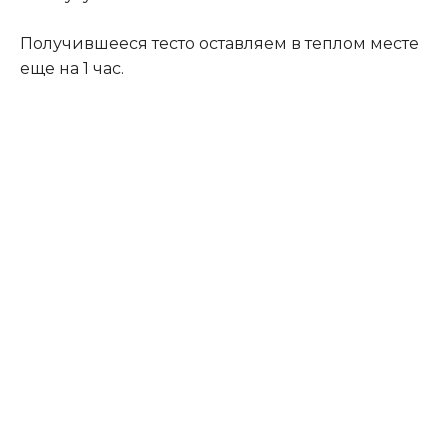
Получившееся тесто оставляем в теплом месте
еще на 1 час.