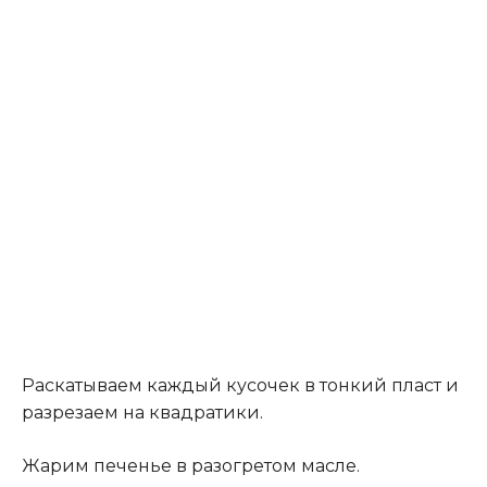
Раскатываем каждый кусочек в тонкий пласт и
разрезаем на квадратики.
Жарим печенье в разогретом масле.