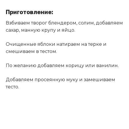
Приготовление:
Взбиваем творог блендером, солим, добавляем
сахар, манную крупу и яйцо.
Очищенные яблоки натираем на терке и
смешиваем в тестом.
По желанию добавляем корицу или ванилин
.
Добавляем просеянную муку и замешиваем
тесто.