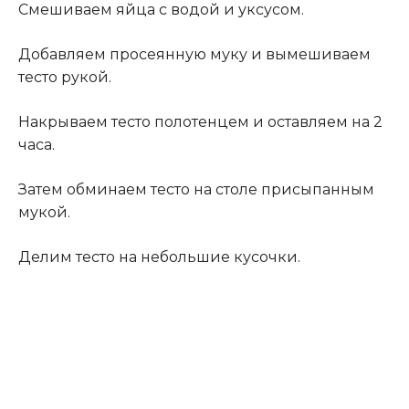
Смешиваем яйца с водой и уксусом.
Добавляем просеянную муку и вымешиваем
тесто рукой.
Накрываем тесто полотенцем и оставляем на 2
часа.
Затем обминаем тесто на столе присыпанным
мукой.
Делим тесто на небольшие кусочки.