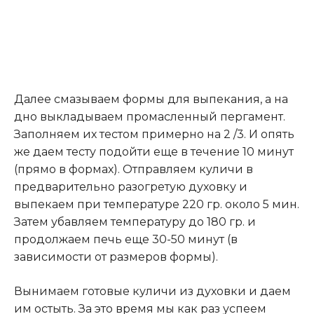
Далее смазываем формы для выпекания, а на
дно выкладываем промасленный пергамент.
Заполняем их тестом примерно на 2 /3. И опять
же даем тесту подойти еще в течение 10 минут
(прямо в формах). Отправляем куличи в
предварительно разогретую духовку и
выпекаем при температуре 220 гр. около 5 мин.
Затем убавляем температуру до 180 гр. и
продолжаем печь еще 30-50 минут (в
зависимости от размеров формы).
Вынимаем готовые куличи из духовки и даем
им остыть. За это время мы как раз успеем