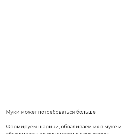
Муки может потребоваться больше.
Формируем шарики, обваливаем их в муке и