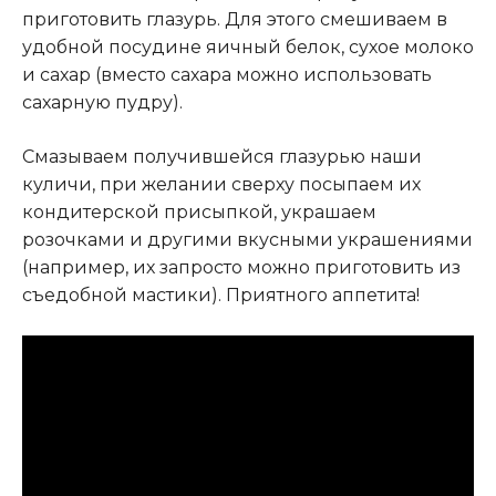
приготовить глазурь. Для этого смешиваем в
удобной посудине яичный белок, сухое молоко
и сахар (вместо сахара можно использовать
сахарную пудру).
Смазываем получившейся глазурью наши
куличи, при желании сверху посыпаем их
кондитерской присыпкой, украшаем
розочками и другими вкусными украшениями
(например, их запросто можно приготовить из
съедобной мастики). Приятного аппетита!