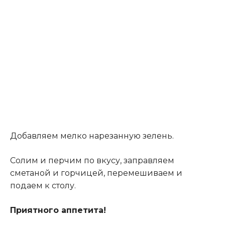
Добавляем мелко нарезанную зелень.
Солим и перчим по вкусу, заправляем
сметаной и горчицей, перемешиваем и
подаем к столу.
Приятного аппетита!