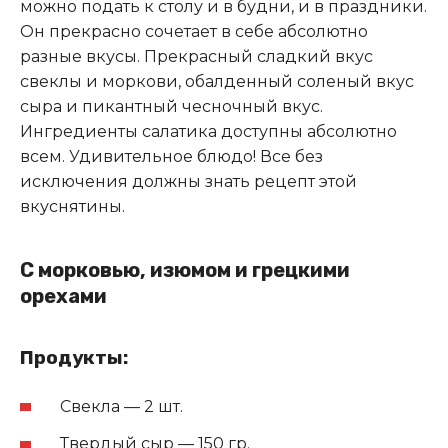
можно подать к столу и в будни, и в праздники.
Он прекрасно сочетает в себе абсолютно
разные вкусы. Прекрасный сладкий вкус
свеклы и моркови, обалденный соленый вкус
сыра и пикантный чесночный вкус.
Ингредиенты салатика доступны абсолютно
всем. Удивительное блюдо! Все без
исключения должны знать рецепт этой
вкуснятины.
С морковью, изюмом и грецкими
орехами
Продукты:
Свекла — 2 шт.
Твердый сыр — 150 гр.