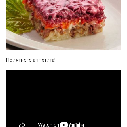
Приятного аппетита!