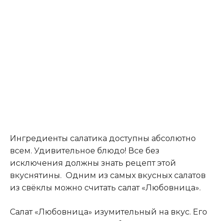
Ингредиенты салатика доступны абсолютно
всем. Удивительное блюдо! Все без
исключения должны знать рецепт этой
вкуснятины. Одним из самых вкусных салатов
из свёклы можно считать салат «Любовница».
Салат «Любовница» изумительный на вкус. Его