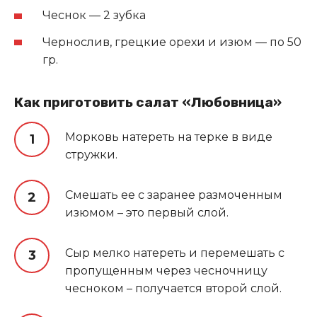
Чеснок — 2 зубка
Чернослив, грецкие орехи и изюм — по 50
гр.
Как приготовить салат «Любовница»
Морковь натереть на терке в виде
стружки.
Смешать ее с заранее размоченным
изюмом – это первый слой.
Сыр мелко натереть и перемешать с
пропущенным через чесночницу
чесноком – получается второй слой.