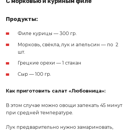
С морковью и куриным филе
Продукты:
Филе курицы — 300 гр.
Морковь, свёкла, лук и апельсин — по 2
шт.
Грецкие орехи — 1 стакан
Сыр — 100 гр.
Как приготовить салат «Любовница»:
В этом случае можно овощи запекать 45 минут
при средней температуре.
Лук предварительно нужно замариновать,