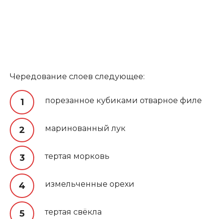
Чередование слоев следующее:
порезанное кубиками отварное филе
маринованный лук
тертая морковь
измельченные орехи
тертая свёкла