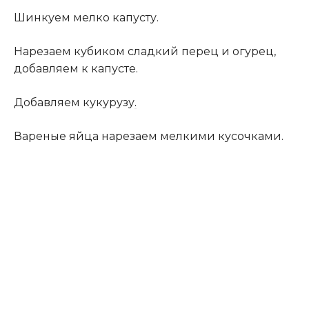
Шинкуем мелко капусту.
Нарезаем кубиком сладкий перец и огурец,
добавляем к капусте.
Добавляем кукурузу
.
Вареные яйца нарезаем мелкими кусочками.