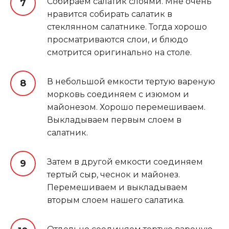
Собираем салатик слоями. Мне очень
нравится собирать салатик в
стеклянном салатнике. Тогда хорошо
просматриваются слои, и блюдо
смотрится оригинально на столе.
В небольшой емкости тертую вареную
морковь соединяем с изюмом и
майонезом. Хорошо перемешиваем.
Выкладываем первым слоем в
салатник.
Затем в другой емкости соединяем
тертый сыр, чеснок и майонез.
Перемешиваем и выкладываем
вторым слоем нашего салатика.