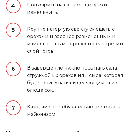
Поджарить на сковороде орехи,
измельчить.
Крупно натертую свёклу смешать с
орехами и заранее размоченным и
измельченным черносливом – третий
слой готов.
В завершение нужно посыпать салат
стружкой их орехов или сыра, которая
будет впитывать выделяющийся из
блюда сок.
Каждый слой обязательно промазать
майонезом