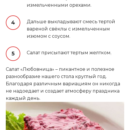
измельченными орехами.
Дальше выкладывают смесь тертой
вареной свёклы с измельченным
изюмом с соусом.
Салат присыпают тертым желтком
.
Салат «Любовница» – пикантное и полезное
разнообразие нашего стола круглый год.
Благодаря различным вариациям он никогда
не надоедает и создает атмосферу праздника
каждый день.