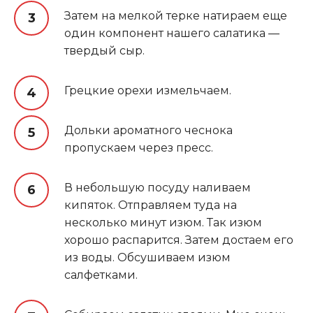
Затем на мелкой терке натираем еще
один компонент нашего салатика —
твердый сыр.
Грецкие орехи измельчаем.
Дольки ароматного чеснока
пропускаем через пресс.
В небольшую посуду наливаем
кипяток. Отправляем туда на
несколько минут изюм. Так изюм
хорошо распарится. Затем достаем его
из воды. Обсушиваем изюм
салфетками.