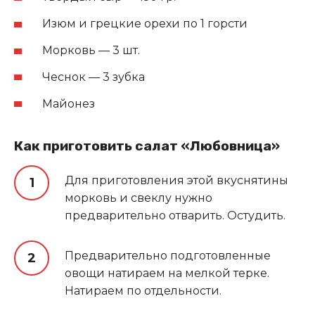
Изюм и грецкие орехи по 1 горсти
Морковь — 3 шт.
Чеснок — 3 зубка
Майонез
Как приготовить салат «Любовница»
Для приготовления этой вкуснятины
морковь и свеклу нужно
предварительно отварить. Остудить.
Предварительно подготовленные
овощи натираем на мелкой терке.
Натираем по отдельности.