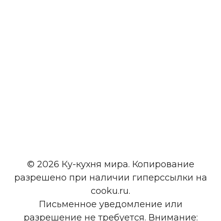
© 2026 Ку-кухня мира. Копирование
разрешено при наличии гиперссылки на
cooku.ru.
Письменное уведомление или
разрешение не требуется. Внимание: