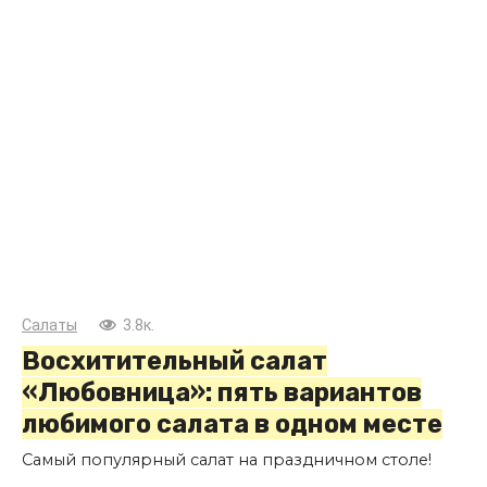
Салаты
3.8к.
Восхитительный салат
«Любовница»: пять вариантов
любимого салата в одном месте
Самый популярный салат на праздничном столе!