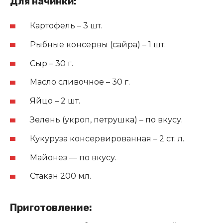
Для начинки:
Картофель – 3 шт.
Рыбные консервы (сайра) – 1 шт.
Сыр – 30 г.
Масло сливочное – 30 г.
Яйцо – 2 шт.
Зелень (укроп, петрушка) – по вкусу.
Кукуруза консервированная – 2 ст. л.
Майонез — по вкусу.
Стакан 200 мл.
Приготовление: