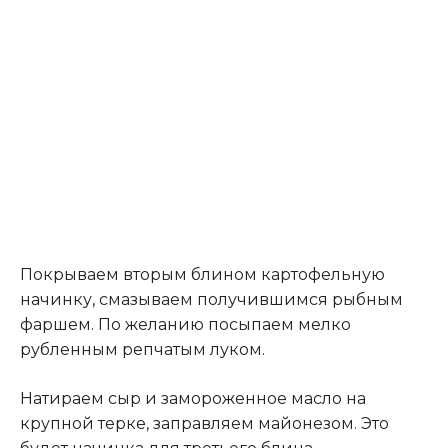
Покрываем вторым блином картофельную
начинку, смазываем получившимся рыбным
фаршем. По желанию посыпаем мелко
рубленным репчатым луком.
Натираем сыр и замороженное масло на
крупной терке, заправляем майонезом. Это