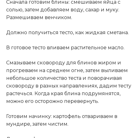
Сначала готовим блины: смешиваем яйца с
солью, затем добавляем воду, сахар и муку.
Размешиваем венчиком.
Должно получиться тесто, как жидкая сметана.
В готовое тесто вливаем растительное масло.
Смазываем сковороду для блинов жиром и
прогреваем на среднем огне, затем выливаем
небольшое количество теста и поворачивая
сковороду в разных направлениях, дадим тесту
растечься. Когда края блина подрумянятся,
можно его осторожно перевернуть.
Готовим начинку: картофель отвариваем в
мундире, затем чистим.