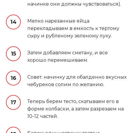
начинке они должны чувствоваться).
Мелко нарезанные яйца
перекладываем в емкость к тертому
сыру и рубленому зеленому луку.
Затем добавляем сметану, и все
хорошо перемешиваем.
Совет: начинку для обалденно вкусных
чебуреков солим по желанию.
Теперь берем тесто, скатываем его в
форме колбаски, а затем разрезаем на
10-12 частей.