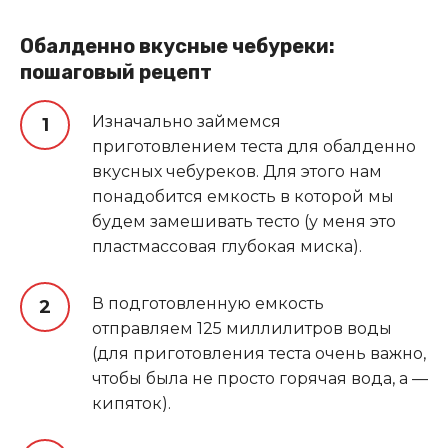
Обалденно вкусные чебуреки:
пошаговый рецепт
Изначально займемся
приготовлением теста для обалденно
вкусных чебуреков. Для этого нам
понадобится емкость в которой мы
будем замешивать тесто (у меня это
пластмассовая глубокая миска).
В подготовленную емкость
отправляем 125 миллилитров воды
(для приготовления теста очень важно,
чтобы была не просто горячая вода, а —
кипяток).