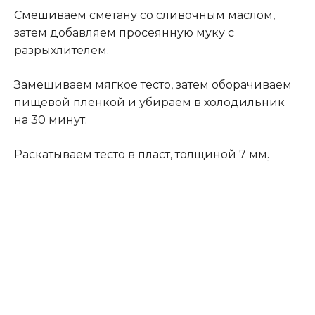
Смешиваем сметану со сливочным маслом,
затем добавляем просеянную муку с
разрыхлителем.
Замешиваем мягкое тесто, затем оборачиваем
пищевой пленкой и убираем в холодильник
на 30 минут.
Раскатываем тесто в пласт, толщиной 7 мм
.