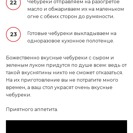
Чебуреки отправляем на разогретое
масло и обжариваем их на маленьком
огне с обеих сторон до румяности
.
Готовые чебуреки выкладываем на
одноразовое кухонное полотенце.
Божественно вкусные чебуреки с сыром и
зеленым луком придутся по душе всем: ведь от
такой вкуснятины никто не сможет отказаться.
На их приготовление вы не потратите много
времен, а ваш стол украсят очень вкусные
чебуреки.
Приятного аппетита.