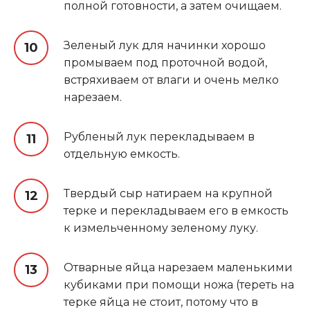
полной готовности, а затем очищаем.
Зеленый лук для начинки хорошо
промываем под проточной водой,
встряхиваем от влаги и очень мелко
нарезаем.
Рубленый лук перекладываем в
отдельную емкость.
Твердый сыр натираем на крупной
терке и перекладываем его в емкость
к измельченному зеленому луку.
Отварные яйца нарезаем маленькими
кубиками при помощи ножа (тереть на
терке яйца не стоит, потому что в