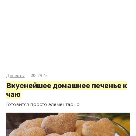
Десерты
29.4к.
Вкуснейшее домашнее печенье к
чаю
Готовится просто элементарно!