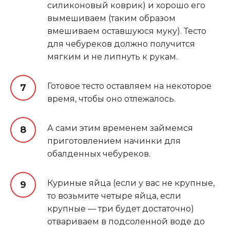
силиконовый коврик) и хорошо его
вымешиваем (таким образом
вмешиваем оставшуюся муку). Тесто
для чебуреков должно получится
мягким и не липнуть к рукам.
Готовое тесто оставляем на некоторое
время, чтобы оно отлежалось.
А сами этим временем займемся
приготовлением начинки для
обалденных чебуреков.
Куриные яйца (если у вас не крупные,
то возьмите четыре яйца, если
крупные — три будет достаточно)
отвариваем в подсоленной воде до