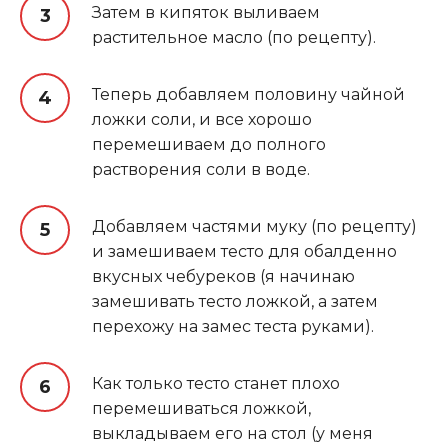
Затем в кипяток выливаем
растительное масло (по рецепту).
Теперь добавляем половину чайной
ложки соли, и все хорошо
перемешиваем до полного
растворения соли в воде.
Добавляем частями муку (по рецепту)
и замешиваем тесто для обалденно
вкусных чебуреков (я начинаю
замешивать тесто ложкой, а затем
перехожу на замес теста руками).
Как только тесто станет плохо
перемешиваться ложкой,
выкладываем его на стол (у меня