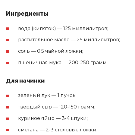
Ингредиенты
вода (кипяток) — 125 миллилитров;
растительное масло — 25 миллилитров;
соль — 0,5 чайной ложки;
пшеничная мука — 200-250 грамм.
Для начинки
зеленый лук — 1 пучок;
твердый сыр — 120-150 грамм;
куриное яйцо — 3-4 штуки;
сметана — 2-3 столовые ложки.