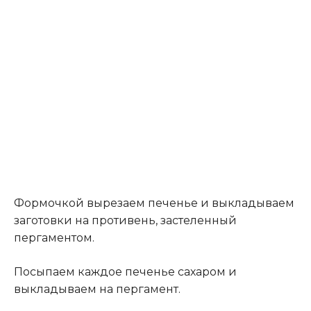
Формочкой вырезаем печенье и выкладываем
заготовки на противень, застеленный
пергаментом.
Посыпаем каждое печенье сахаром и
выкладываем на пергамент.