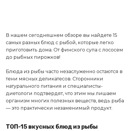
В нашем сегодняшнем обзоре вы найдете 15
самых разных блюд с рыбой, которые легко
приготовить дома. От финского супа с лососем
до рыбных пирожков!
Блюда из рыбы часто незаслуженно остаются в
тени мясных деликатесов. Сторонники
натурального питания и специалисты-
диетологи подтвердят, что этим мы лишаем
организм многих полезных веществ, ведь рыба
— это практически незаменимый продукт.
ТОП-15 вкусных блюд из рыбы