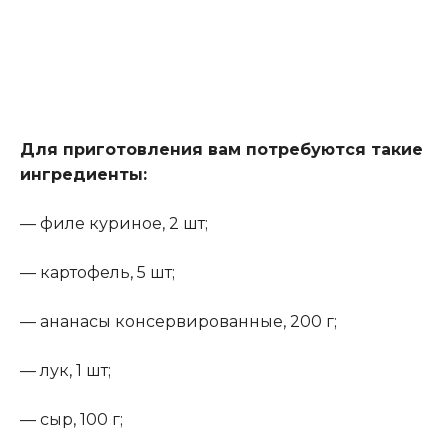
Для приготовления вам потребуются такие
ингредиенты:
— филе куриное, 2 шт;
— картофель, 5 шт;
— ананасы консервированные, 200 г;
— лук, 1 шт;
— сыр, 100 г;