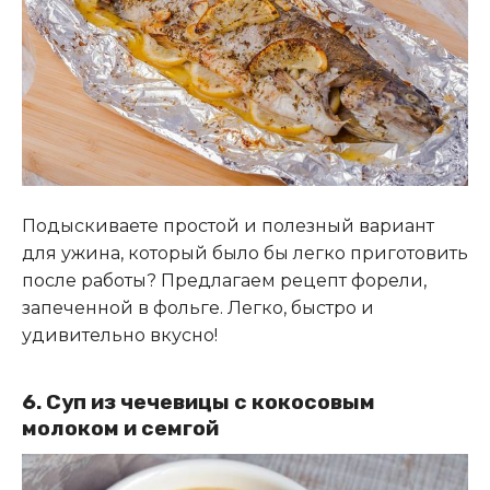
Подыскиваете простой и полезный вариант
для ужина, который было бы легко приготовить
после работы? Предлагаем рецепт форели,
запеченной в фольге. Легко, быстро и
удивительно вкусно!
6. Суп из чечевицы с кокосовым
молоком и семгой