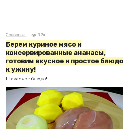
Основные
3.2к.
Берем куриное мясо и
консервированные ананасы,
готовим вкусное и простое блюдо
к ужину!
Шикарное блюдо!