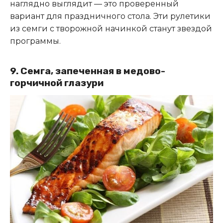
наглядно выглядит — это проверенный
вариант для праздничного стола. Эти рулетики
из семги с творожной начинкой станут звездой
программы.
9. Семга, запеченная в медово-
горчичной глазури