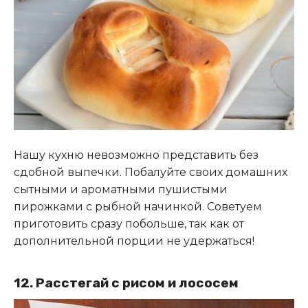
Нашу кухню невозможно представить без
сдобной выпечки. Побалуйте своих домашних
сытными и ароматными пушистыми
пирожками с рыбной начинкой. Советуем
приготовить сразу побольше, так как от
дополнительной порции не удержаться!
12. Расстегай с рисом и лососем