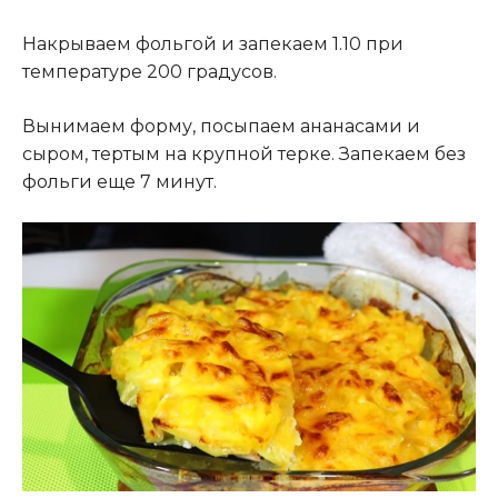
Накрываем фольгой и запекаем 1.10 при
температуре 200 градусов.
Вынимаем форму, посыпаем ананасами и
сыром, тертым на крупной терке. Запекаем без
фольги еще 7 минут.