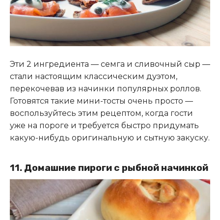
Эти 2 ингредиента — семга и сливочный сыр —
стали настоящим классическим дуэтом,
перекочевав из начинки популярных роллов.
Готовятся такие мини-тосты очень просто —
воспользуйтесь этим рецептом, когда гости
уже на пороге и требуется быстро придумать
какую-нибудь оригинальную и сытную закуску.
11. Домашние пироги с рыбной начинкой