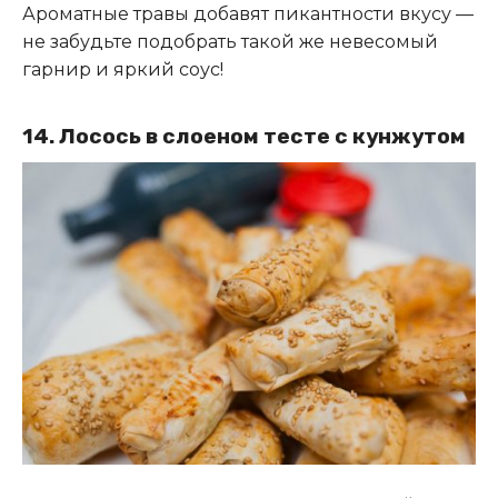
Ароматные травы добавят пикантности вкусу —
не забудьте подобрать такой же невесомый
гарнир и яркий соус!
14. Лосось в слоеном тесте с кунжутом