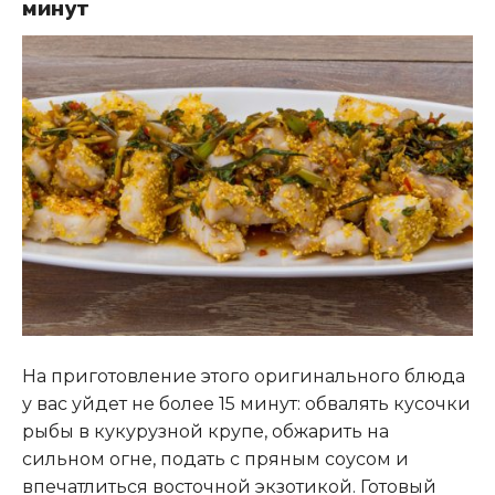
минут
На приготовление этого оригинального блюда
у вас уйдет не более 15 минут: обвалять кусочки
рыбы в кукурузной крупе, обжарить на
сильном огне, подать с пряным соусом и
впечатлиться восточной экзотикой. Готовый