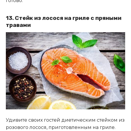
готово.
13. Стейк из лосося на гриле с пряными
травами
Удивите своих гостей диетическим стейком из
розового лосося, приготовленным на гриле.