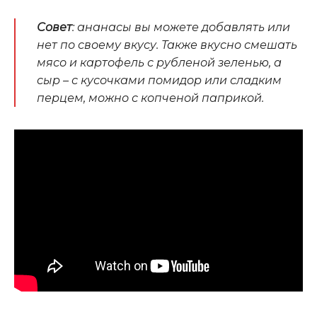
Совет
: ананасы вы можете добавлять или
нет по своему вкусу. Также вкусно смешать
мясо и картофель с рубленой зеленью, а
сыр – с кусочками помидор или сладким
перцем, можно с копченой паприкой.