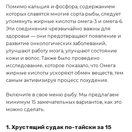
Помимо кальция и фосфора, содержанием
которых славятся многие сорта рыбы, следует
упомянуть жирные кислоты омега-3 и омега-6.
Эти соединения чрезвычайно важны для
здоровья — они предотвращают появление и
развитие онкологических заболеваний,
улучшают работу мозга, улучшают состояние
кожи и волос. Также было проведено
исследование, которое показало, что Омега
жирные кислоты ускоряют обмен веществ, тем
самым активизируя процесс похудения.
Включите в свое меню рыбу. Мы предлагаем
минимум 15 замечательных вариантов, как это
можно сделать.
1. Хрустящий судак по-тайски за 15