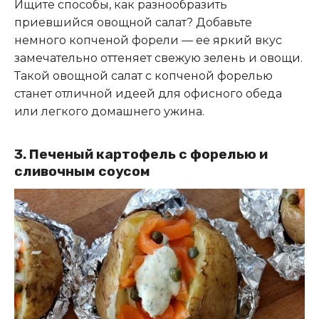
Ищите способы, как разнообразить
приевшийся овощной салат? Добавьте
немного копченой форели — ее яркий вкус
замечательно оттеняет свежую зелень и овощи.
Такой овощной салат с копченой форелью
станет отличной идеей для офисного обеда
или легкого домашнего ужина.
3. Печеный картофель с форелью и
сливочным соусом