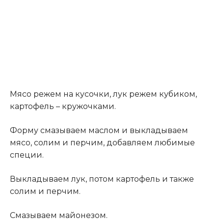
Мясо режем на кусочки, лук режем кубиком,
картофель – кружочками.
Форму смазываем маслом и выкладываем
мясо, солим и перчим, добавляем любимые
специи.
Выкладываем лук, потом картофель и также
солим и перчим.
Смазываем майонезом.