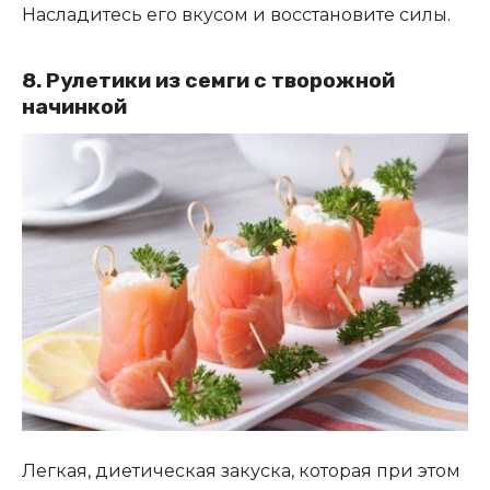
Насладитесь его вкусом и восстановите силы.
8. Рулетики из семги с творожной
начинкой
Легкая, диетическая закуска, которая при этом