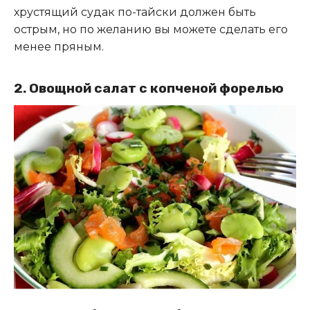
хрустящий судак по-тайски должен быть
острым, но по желанию вы можете сделать его
менее пряным.
2. Овощной салат с копченой форелью