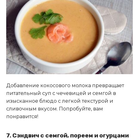
Добавление кокосового молока превращает
питательный суп с чечевицей и семгой в
изысканное блюдо с легкой текстурой и
сливочным вкусом. Попробуйте, вам
понравится!
7. Сэндвич с семгой, пореем и огурцами