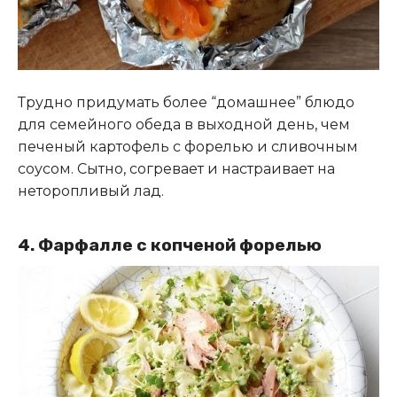
Трудно придумать более “домашнее” блюдо
для семейного обеда в выходной день, чем
печеный картофель с форелью и сливочным
соусом. Сытно, согревает и настраивает на
неторопливый лад.
4. Фарфалле с копченой форелью