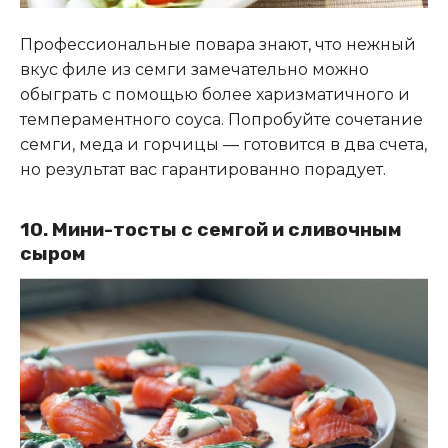
Профессиональные повара знают, что нежный
вкус филе из семги замечательно можно
обыграть с помощью более харизматичного и
темпераментного соуса. Попробуйте сочетание
семги, меда и горчицы — готовится в два счета,
но результат вас гарантированно порадует.
10. Мини-тосты с семгой и сливочным
сыром