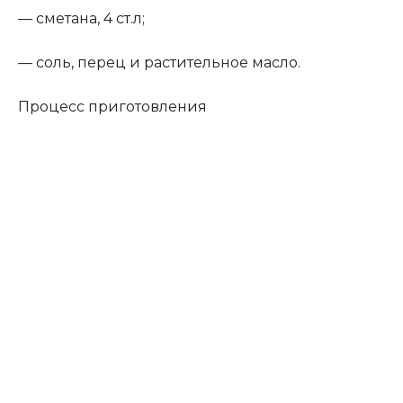
— сметана, 4 ст.л;
— соль, перец и растительное масло.
Процесс приготовления