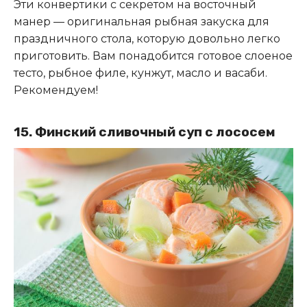
Эти конвертики с секретом на восточный
манер — оригинальная рыбная закуска для
праздничного стола, которую довольно легко
приготовить. Вам понадобится готовое слоеное
тесто, рыбное филе, кунжут, масло и васаби.
Рекомендуем!
15. Финский сливочный суп с лососем