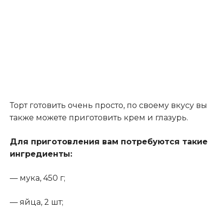
Торт готовить очень просто, по своему вкусу вы
также можете приготовить крем и глазурь.
Для приготовления вам потребуются такие
ингредиенты:
— мука, 450 г;
— яйца, 2 шт;