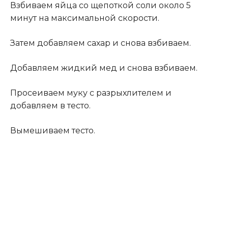
Взбиваем яйца со щепоткой соли около 5
минут на максимальной скорости.
Затем добавляем сахар и снова взбиваем.
Добавляем жидкий мед и снова взбиваем.
Просеиваем муку с разрыхлителем и
добавляем в тесто.
Вымешиваем тесто.