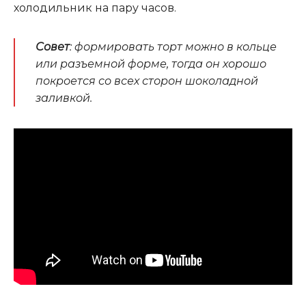
холодильник на пару часов.
Совет
: формировать торт можно в кольце
или разъемной форме, тогда он хорошо
покроется со всех сторон шоколадной
заливкой.