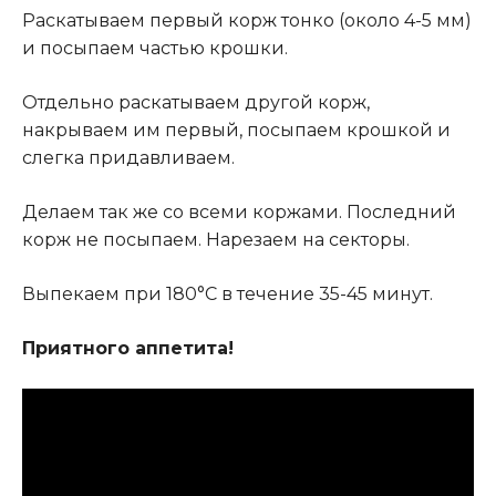
Раскатываем первый корж тонко (около 4-5 мм)
и посыпаем частью крошки.
Отдельно раскатываем другой корж,
накрываем им первый, посыпаем крошкой и
слегка придавливаем.
Делаем так же со всеми коржами. Последний
корж не посыпаем. Нарезаем на секторы.
Выпекаем при 180°C в течение 35-45 минут.
Приятного аппетита!