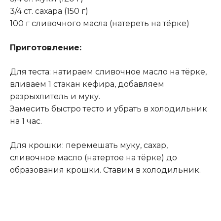
3/4 ст. сахара (150 г)
100 г сливочного масла (натереть на тёрке)
Приготовление:
Для теста: натираем сливочное масло на тёрке,
вливаем 1 стакан кефира, добавляем
разрыхлитель и муку.
Замесить быстро тесто и убрать в холодильник
на 1 час.
Для крошки: перемешать муку, сахар,
сливочное масло (натертое на тёрке) до
образования крошки. Ставим в холодильник.