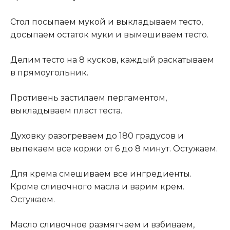
Стол посыпаем мукой и выкладываем тесто,
досыпаем остаток муки и вымешиваем тесто.
Делим тесто на 8 кусков, каждый раскатываем
в прямоугольник.
Противень застилаем пергаментом,
выкладываем пласт теста.
Духовку разогреваем до 180 градусов и
выпекаем все коржи от 6 до 8 минут. Остужаем.
Для крема смешиваем все ингредиенты.
Кроме сливочного масла и варим крем.
Остужаем.
Масло сливочное размягчаем и взбиваем,