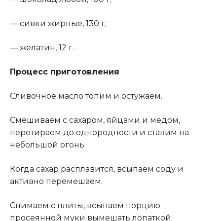
— сивки жирные, 130 г;
— желатин, 12 г.
Процесс приготовления
Сливочное масло топим и остужаем.
Смешиваем с сахаром, яйцами и медом,
перетираем до однородности и ставим на
небольшой огонь.
Когда сахар расплавится, всыпаем соду и
активно перемешаем.
Снимаем с плиты, всыпаем порцию
просеянной муки вымешать лопаткой.