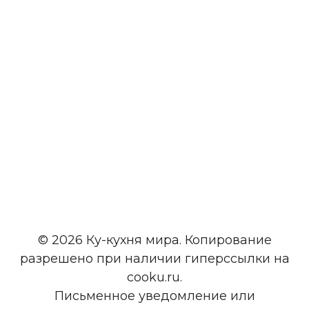
© 2026 Ку-кухня мира. Копирование
разрешено при наличии гиперссылки на
cooku.ru.
Письменное уведомление или