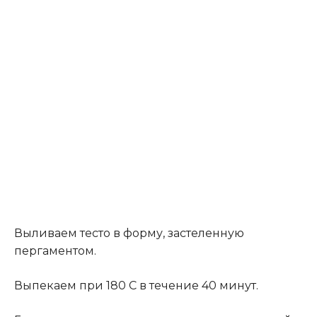
Выливаем тесто в форму, застеленную
пергаментом.
Выпекаем при 180 С в течение 40 минут.