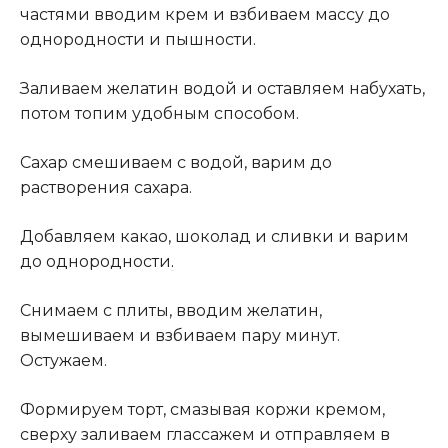
частями вводим крем и взбиваем массу до
однородности и пышности.
Заливаем желатин водой и оставляем набухать,
потом топим удобным способом.
Сахар смешиваем с водой, варим до
растворения сахара.
Добавляем какао, шоколад и сливки и варим
до однородности
.
Снимаем с плиты, вводим желатин,
вымешиваем и взбиваем пару минут.
Остужаем.
Формируем торт, смазывая коржи кремом,
сверху заливаем глассажем и отправляем в