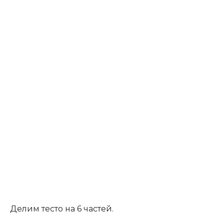
Делим тесто на 6 частей.