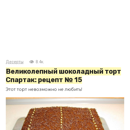
Десерты
8.4к.
Великолепный шоколадный торт
Спартак: рецепт № 15
Этот торт невозможно не любить!