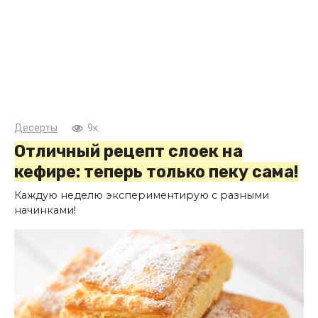
Десерты
9к.
Отличный рецепт слоек на
кефире: теперь только пеку сама!
Каждую неделю экспериментирую с разными
начинками!