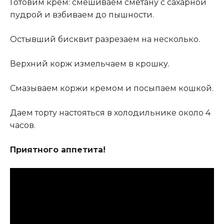
Готовим крем: смешиваем сметану с сахарной
пудрой и взбиваем до пышности.
Остывший бисквит разрезаем на несколько.
Верхний корж измельчаем в крошку
.
Смазываем коржи кремом и посыпаем кошкой.
Даем торту настояться в холодильнике около 4
часов.
Приятного аппетита!