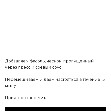
Добавляем фасоль, чеснок, пропущенный
через пресс и соевый соус.
Перемешиваем и даем настояться в течение 15
минут.
Приятного аппетита!