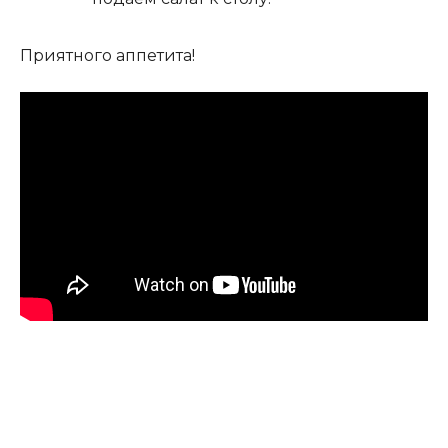
Приятного аппетита!