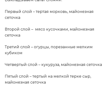
Первый слой – тертая морковь, майонезная
сеточка
Второй слой – мясо кусочками, майонезная
сеточка
Третий слой – огурцы, порезанные мелким
кубиком
Четвертый слой – кукуруза, майонезная сеточка
Пятый слой – тертый на мелкой терке сыр,
майонезная сеточка