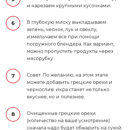
и нарезаем крупными кусочками.
В глубокую миску выкладываем
зелень, чеснок, лук и свеклу,
измельчаем все при помощи
погружного блендера. Как вариант,
можно пропустить продукты через
мясорубку.
Совет. По желанию, на этом этапе
можете добавить грецкие орехи и
чернослив: икра станет не только
вкуснее, но и полезнее.
Очищенные грецкие орехи
(количество на ваше усмотрение)
сначала надо будет обжарить на сухой