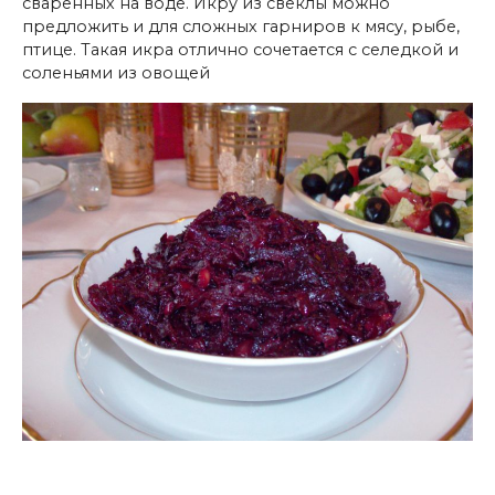
сваренных на воде. Икру из свеклы можно
предложить и для сложных гарниров к мясу, рыбе,
птице. Такая икра отлично сочетается с селедкой и
соленьями из овощей