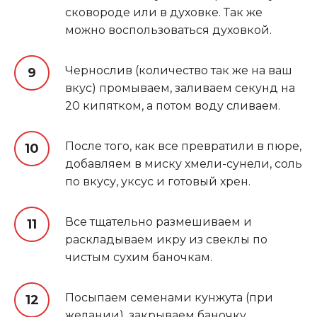
сковороде или в духовке. Так же
можно воспользоваться духовкой.
Чернослив (количество так же на ваш
вкус) промываем, заливаем секунд на
20 кипятком, а потом воду сливаем.
После того, как все превратили в пюре,
добавляем в миску хмели-сунели, соль
по вкусу, уксус и готовый хрен.
Все тщательно размешиваем и
раскладываем икру из свеклы по
чистым сухим баночкам.
Посыпаем семенами кунжута (при
желании), закрываем баночку