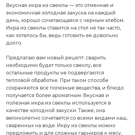
Вкусная икра из свеклы — это отменная и
экономичная холодная закуска на каждый
день, хорошо сочетающаяся с черным хлебом.
Икра из свеклы ставится на стол не так часто,
как хотелось бы, ведь готовить ее довольно
долго.
Предлагаю вам новый рецепт: сварить
необходимо будет только свеклу, все
остальные продукты не подвергаются
тепловой обработке. При таком способе
сохраняются все полезные вещества, и блюдо
получается более ароматным. Вкусная и
полезная икра из свеклы используется в
качестве холодной закуски. Также, она
великолепно сочетается со всеми видами каш,
сваренных на воде. Икру из свеклы можно
предложить и для сложных гарниров к мясу,