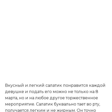
Вкусный и легкий салатик понравится каждой
девушке и подать его можно не только на 8
марта, но и на любое другое торжественное
мероприятие.
Салатик буквально тает во рту,
получается легким и не жирным. Он точно