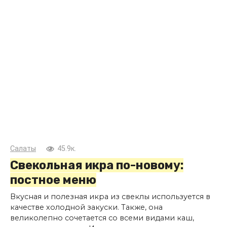
Салаты
45.9к.
Свекольная икра по-новому:
постное меню
Вкусная и полезная икра из свеклы используется в
качестве холодной закуски. Также, она
великолепно сочетается со всеми видами каш,