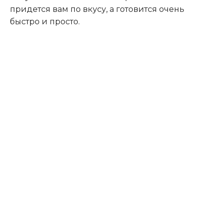
придется вам по вкусу, а готовится очень
быстро и просто.