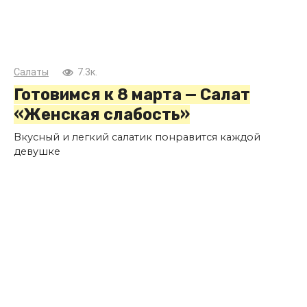
Салаты
7.3к.
Готовимся к 8 марта — Салат
«Женская слабость»
Вкусный и легкий салатик понравится каждой
девушке