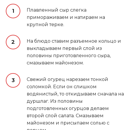
Плавленный сыр слегка
примораживаем и натираем на
крупной терке.
На блюдо ставим разъемное кольцо и
выкладываем первый слой из
половины приготовленного сыра,
смазываем майонезом.
Свежий огурец нарезаем тонкой
соломкой. Если он слишком
водянистый, то откидываем сначала на
дуршлаг. Из половины
подготовленных огурцов делаем
второй слой салата. Смазываем
майонезом и присыпаем солью с