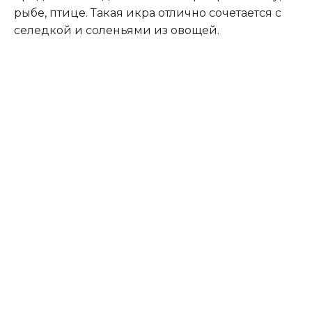
рыбе, птице. Такая икра отлично сочетается с
селедкой и соленьями из овощей.