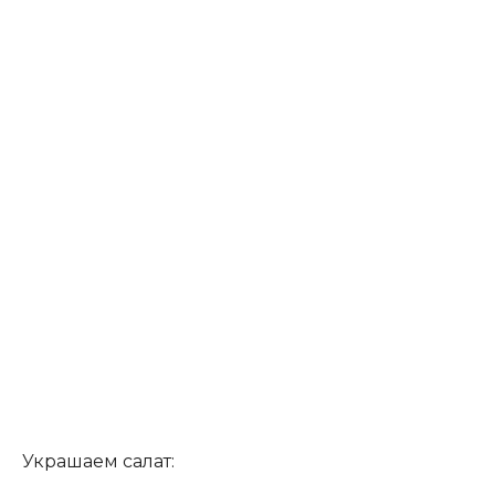
Украшаем салат: