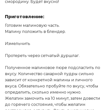
смородину. Будет вкусно!
Приготовление:
Готовим малиновую часть.
Малину положить в блендер.
Измельчить
Протереть через сетчатый дуршлаг.
Полученное малиновое пюре подсластить по
вкусу
.
Количество сахарной пудры сильно
зависит от конкретной малины и личного
вкуса. Обязательно пробуйте по вкусу, чтобы
определить, сколько именно нужно.
Желатин замочить на 10 минут, затем довести
до горячего состояния, чтобы желатин