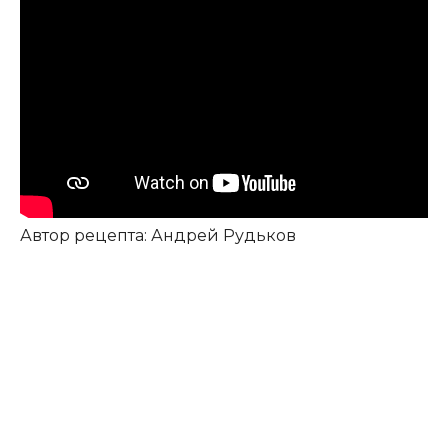
Автор рецепта: Андрей Рудьков