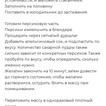
устойчивости, и выложить стаканчики.
Заполнить на половину.
Поставить в холодильник до застывания.
Готовим персиковую часть.
Персики измельчить в блендере.
Процедить через сетчатый дуршлаг.
Добавить апельсиновый сок, и подсластить по
вкусу. Количество сахарной пудры также
сильно зависит от конкретных персиков. Также
пробуйте по вкусу, чтобы определить, сколько
именно нужно.
Желатин замочить на 10 минут, затем довести
до горячего состояния, чтобы желатин
растворился, остудить. Влить в массу при
помешивании.
Переложить массу в одноразовый плотный