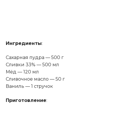
Ингредиенты
:
Сахарная пудра — 500 г
Сливки 33% — 500 мл
Мёд — 120 мл
Сливочное масло — 50 г
Ваниль — 1 стручок
Приготовление
: