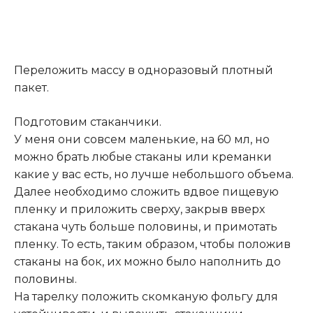
Переложить массу в одноразовый плотный
пакет.
Подготовим стаканчики.
У меня они совсем маленькие, на 60 мл, но
можно брать любые стаканы или креманки
какие у вас есть, но лучше небольшого объема.
Далее необходимо сложить вдвое пищевую
пленку и приложить сверху, закрыв вверх
стакана чуть больше половины, и примотать
пленку. То есть, таким образом, чтобы положив
стаканы на бок, их можно было наполнить до
половины.
На тарелку положить скомканую фольгу для