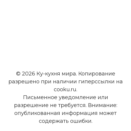
© 2026 Ку-кухня мира. Копирование
разрешено при наличии гиперссылки на
cooku.ru.
Письменное уведомление или
разрешение не требуется. Внимание:
опубликованная информация может
содержать ошибки.