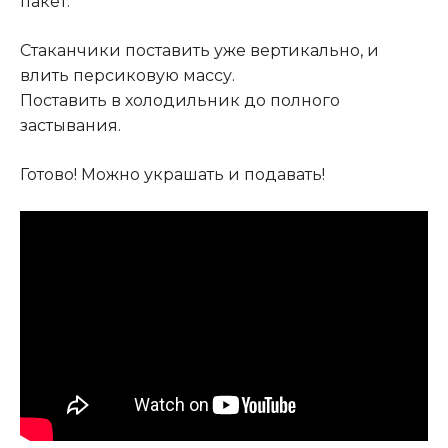
пакет.
Стаканчики поставить уже вертикально, и
влить персиковую массу.
Поставить в холодильник до полного
застывания.
Готово! Можно украшать и подавать!