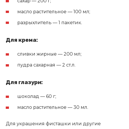
сахар — 200 г;
масло растительное — 100 мл;
разрыхлитель — 1 пакетик.
Для крема:
сливки жирные — 200 мл;
пудра сахарная — 2 ст.л.
Для глазури:
шоколад — 60 г;
масло растительное — 30 мл.
Для украшения фисташки или другие