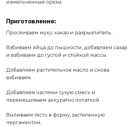
измельченные орехи.
Приготовление:
Просеиваем муку, какао и разрыхлитель.
Взбиваем яйца до пышности, добавляем сахар
и взбиваем до густой и стойкой массы.
Добавляем растительное масло и снова
взбиваем.
Добавляем частями сухую смесь и
перемешиваем аккуратно лопаткой.
Выливаем тесто в форму, застеленную
пергаментом.