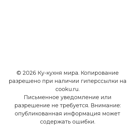
© 2026 Ку-кухня мира. Копирование
разрешено при наличии гиперссылки на
cooku.ru.
Письменное уведомление или
разрешение не требуется. Внимание:
опубликованная информация может
содержать ошибки.