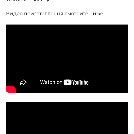
Видео приготовления смотрите ниже.