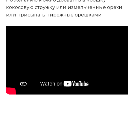
кокосовую стружку или измельченные орехи
или присыпать пирожные орешками.