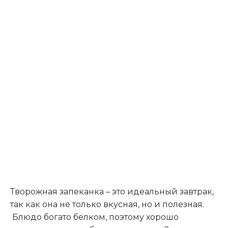
Творожная запеканка – это идеальный завтрак,
так как она не только вкусная, но и полезная.
Блюдо богато белком, поэтому хорошо