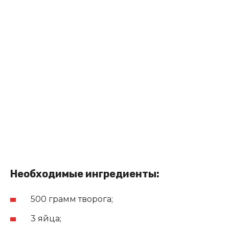
Необходимые ингредиенты:
500 грамм творога;
3 яйца;