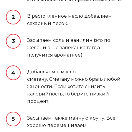
В растопленное масло добавляем
сахарный песок.
Засыпаем соль и ванилин (это по
желанию, но запеканка тогда
получится ароматнее);
Добавляем в масло
сметану. Сметану можно брать любой
жирности. Если хотите снизить
калорийность, то берите низкий
процент.
Засыпаем также манную крупу. Все
хорошо перемешиваем
.