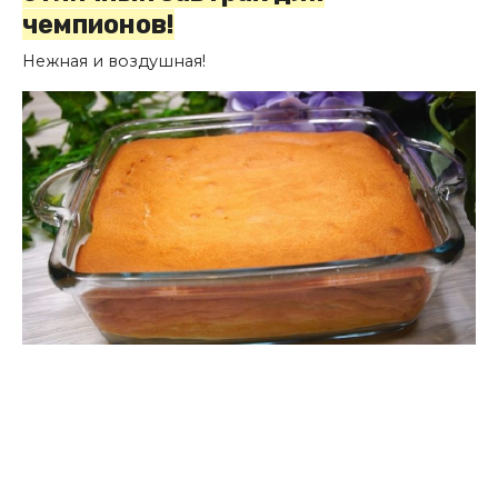
чемпионов!
Нежная и воздушная!