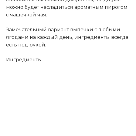
можно будет насладиться ароматным пирогом
с чашечкой чая.
Замечательный вариант выпечки с любыми
ягодами на каждый день, ингредиенты всегда
есть под рукой.
Ингредиенты