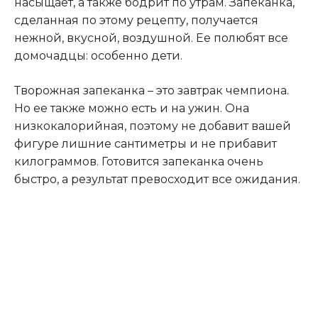
насыщает, а также бодрит по утрам. Запеканка,
сделанная по этому рецепту, получается
нежной, вкусной, воздушной. Ее полюбят все
домочадцы: особенно дети.
Творожная запеканка – это завтрак чемпиона.
Но ее также можно есть и на ужин. Она
низкокалорийная, поэтому не добавит вашей
фигуре лишние сантиметры и не прибавит
килограммов. Готовится запеканка очень
быстро, а результат превосходит все ожидания.