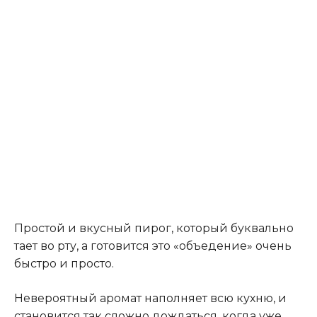
Простой и вкусный пирог, который буквально
тает во рту, а готовится это «объедение» очень
быстро и просто.
Невероятный аромат наполняет всю кухню, и
становится так сложно дождаться, когда уже