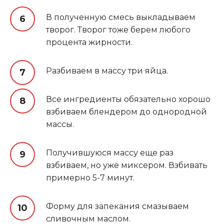
В полученную смесь выкладываем
творог. Творог тоже берем любого
процента жирности.
Разбиваем в массу три яйца.
Все ингредиенты обязательно хорошо
взбиваем блендером до однородной
массы.
Получившуюся массу еще раз
взбиваем, но уже миксером. Взбивать
примерно 5-7 минут.
Форму для запекания смазываем
сливочным маслом.