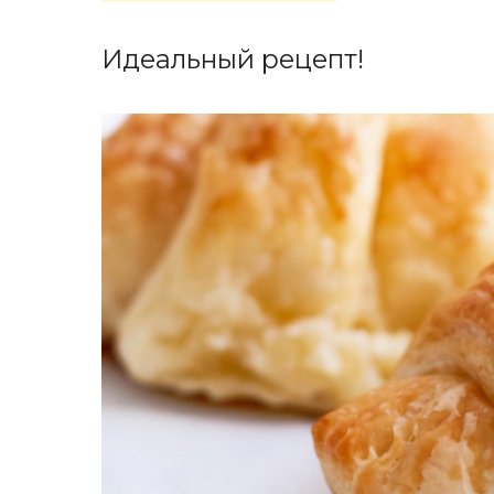
Идеальный рецепт!