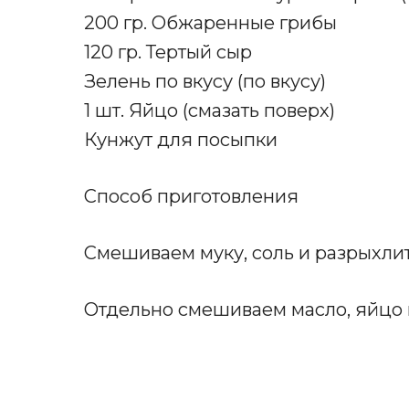
200 гр. Обжаренные грибы
120 гр. Тертый сыр
Зелень по вкусу (по вкусу)
1 шт. Яйцо (смазать поверх)
Кунжут для посыпки
Способ приготовления
Смешиваем муку, соль и разрыхлит
Отдельно смешиваем масло, яйцо 