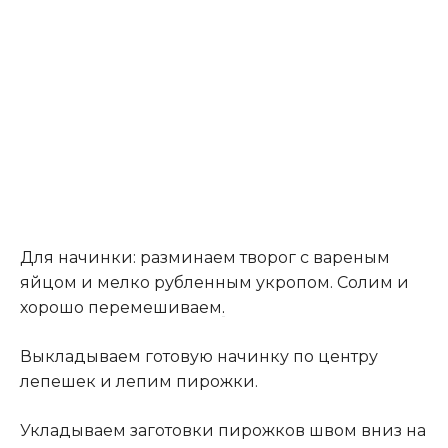
Для начинки: разминаем творог с вареным
яйцом и мелко рубленным укропом. Солим и
хорошо перемешиваем
.
Выкладываем готовую начинку по центру
лепешек и лепим пирожки.
Укладываем заготовки пирожков швом вниз на