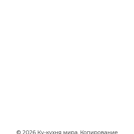
© 2026 Ку-кухня мира. Копирование