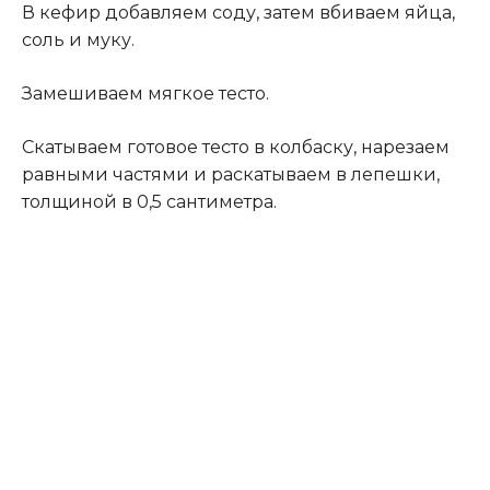
В кефир добавляем соду, затем вбиваем яйца,
соль и муку.
Замешиваем мягкое тесто.
Скатываем готовое тесто в колбаску, нарезаем
равными частями и раскатываем в лепешки,
толщиной в 0,5 сантиметра.