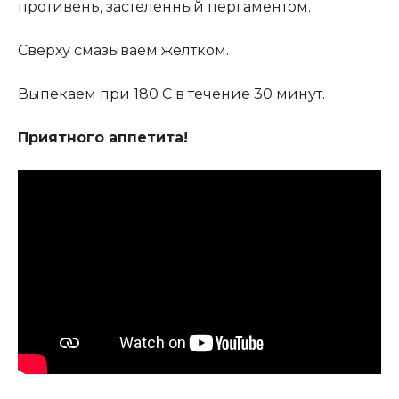
противень, застеленный пергаментом.
Сверху смазываем желтком.
Выпекаем при 180 С в течение 30 минут.
Приятного аппетита!