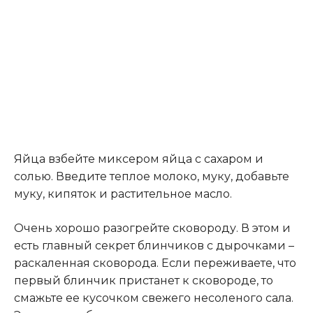
Яйца взбейте миксером яйца с сахаром и
солью. Введите теплое молоко, муку, добавьте
муку, кипяток и растительное масло.
Очень хорошо разогрейте сковороду. В этом и
есть главный секрет блинчиков с дырочками –
раскаленная сковорода. Если переживаете, что
первый блинчик пристанет к сковороде, то
смажьте ее кусочком свежего несоленого сала.