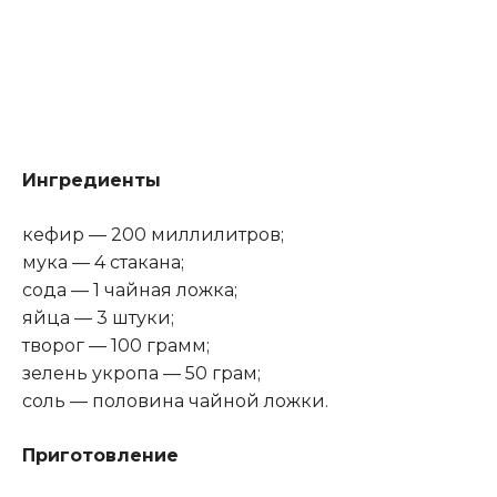
Ингредиенты
кефир — 200 миллилитров;
мука — 4 стакана;
сода — 1 чайная ложка;
яйца — 3 штуки;
творог — 100 грамм;
зелень укропа — 50 грам;
соль — половина чайной ложки.
Приготовление