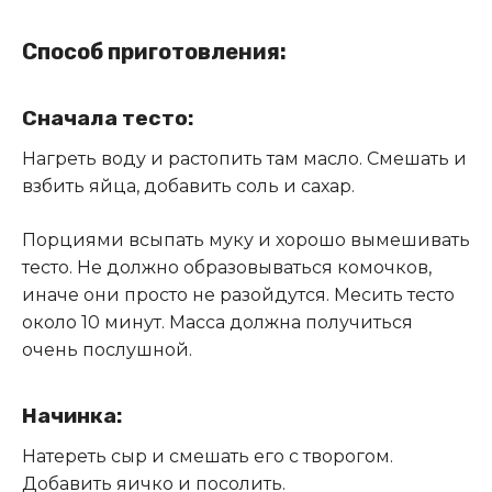
Способ приготовления:
Сначала тесто:
Нагреть воду и растопить там масло. Смешать и
взбить яйца, добавить соль и сахар.
Порциями всыпать муку и хорошо вымешивать
тесто. Не должно образовываться комочков,
иначе они просто не разойдутся. Месить тесто
около 10 минут. Масса должна получиться
очень послушной.
Начинка:
Натереть сыр и смешать его с творогом.
Добавить яичко и посолить.