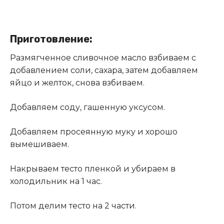
Приготовление:
Размягченное сливочное масло взбиваем с
добавлением соли, сахара, затем добавляем
яйцо и желток, снова взбиваем.
Добавляем соду, гашенную уксусом.
Добавляем просеянную муку и хорошо
вымешиваем.
Накрываем тесто пленкой и убираем в
холодильник на 1 час.
Потом делим тесто на 2 части.