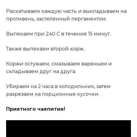
Раскатываем каждую часть и выкладываем на
противень, застеленный пергаментом.
Выпекаем при 240 С в течение 15 минут.
Также выпекаем второй корж
.
Коржи остужаем, смазываем вареньем и
складываем друг на друга.
Убираем на 2 часа в холодильник, затем
разрезаем на порционные кусочки.
Приятного чаепития!