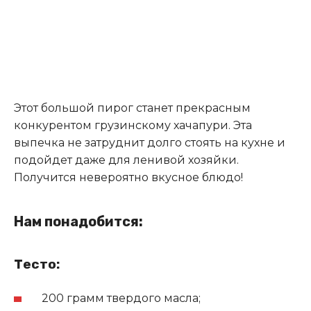
Этот большой пирог станет прекрасным
конкурентом грузинскому хачапури. Эта
выпечка не затруднит долго стоять на кухне и
подойдет даже для ленивой хозяйки.
Получится невероятно вкусное блюдо!
Нам понадобится:
Тесто:
200 грамм твердого масла;