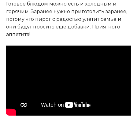
Готовое блюдом можно есть и холодным и
горячим. Заранее нужно приготовить заранее,
потому что пирог с радостью улетит семье и
они будут просить еще добавки. Приятного
аппетита!