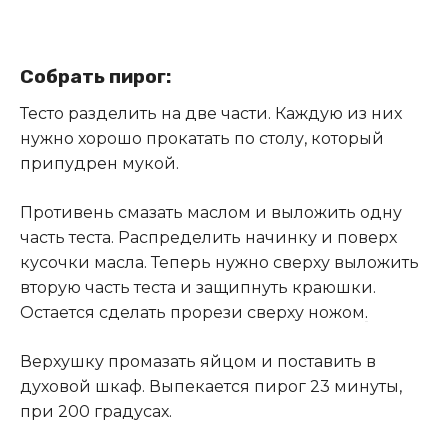
Собрать пирог:
Тесто разделить на две части. Каждую из них
нужно хорошо прокатать по столу, который
припудрен мукой.
Противень смазать маслом и выложить одну
часть теста. Распределить начинку и поверх
кусочки масла. Теперь нужно сверху выложить
вторую часть теста и защипнуть краюшки.
Остается сделать прорези сверху ножом
.
Верхушку промазать яйцом и поставить в
духовой шкаф. Выпекается пирог 23 минуты,
при 200 градусах.