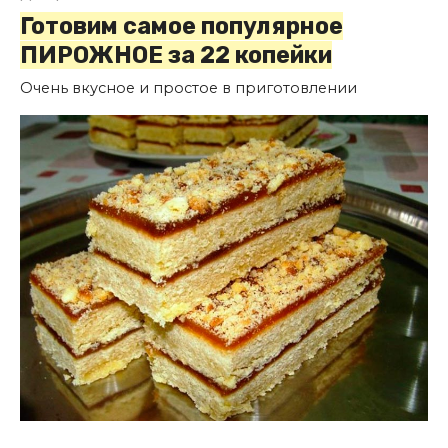
Готовим самое популярное
ПИРОЖНОЕ за 22 копейки
Очень вкусное и простое в приготовлении