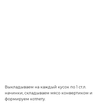
Выкладываем на каждый кусок по 1 ст.л.
начинки, складываем мясо конвертиком и
формируем котлету.