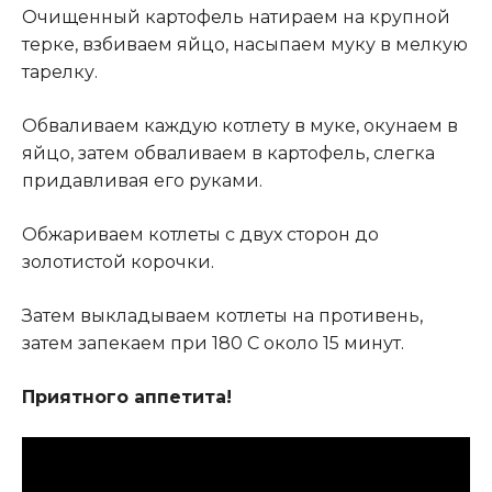
Очищенный картофель натираем на крупной
терке, взбиваем яйцо, насыпаем муку в мелкую
тарелку.
Обваливаем каждую котлету в муке, окунаем в
яйцо, затем обваливаем в картофель, слегка
придавливая его руками.
Обжариваем котлеты с двух сторон до
золотистой корочки.
Затем выкладываем котлеты на противень,
затем запекаем при 180 С около 15 минут.
Приятного аппетита!