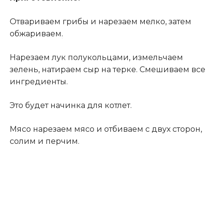
Отвариваем грибы и нарезаем мелко, затем
обжариваем
.
Нарезаем лук полукольцами, измельчаем
зелень, натираем сыр на терке. Смешиваем все
ингредиенты.
Это будет начинка для котлет.
Мясо нарезаем мясо и отбиваем с двух сторон,
солим и перчим.