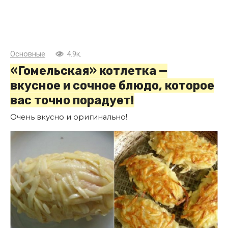
Основные
4.9к.
«Гомельская» котлетка —
вкусное и сочное блюдо, которое
вас точно порадует!
Очень вкусно и оригинально!