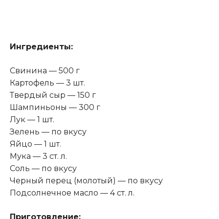
Ингредиенты:
Свинина — 500 г
Картофель — 3 шт.
Твердый сыр — 150 г
Шампиньоны — 300 г
Лук — 1 шт.
Зелень — по вкусу
Яйцо — 1 шт.
Мука — 3 ст. л.
Соль — по вкусу
Черный перец (молотый) — по вкусу
Подсолнечное масло — 4 ст. л.
Приготовление: