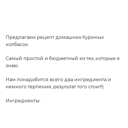
Предлагаем рецепт домашних Куриных
колбасок.
Самый простой и бюджетный из тех, которые я
знаю
.
Нам понадобится всего два ингредиента и
немного терпения, результат того стоит!)
Ингредиенты: