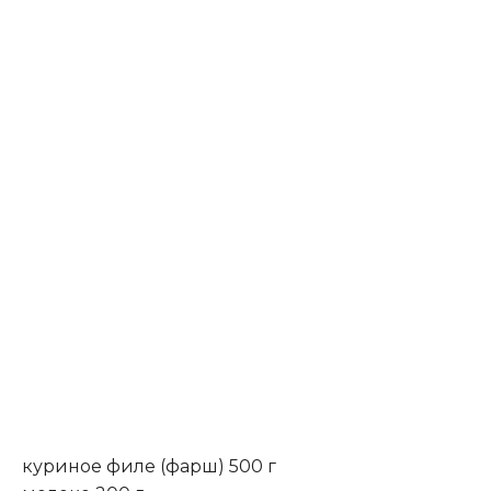
куриное филе (фарш) 500 г