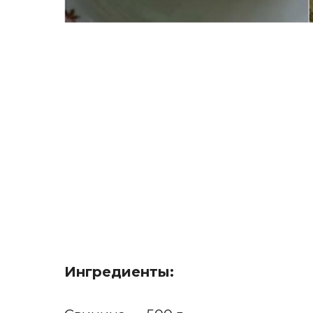
Ингредиенты: