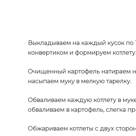
Выкладываем на каждый кусок по 1
конвертиком и формируем котлету
Очищенный картофель натираем на
насыпаем муку в мелкую тарелку.
Обваливаем каждую котлету в муке
обваливаем в картофель, слегка п
Обжариваем котлеты с двух сторон