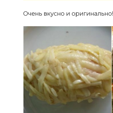
Очень вкусно и оригинально