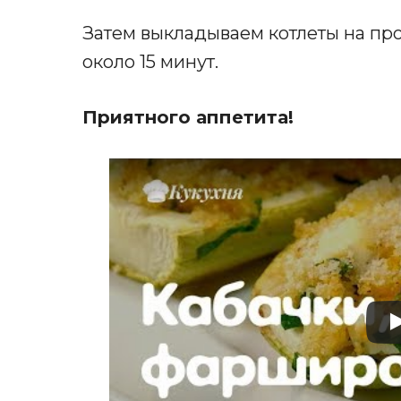
Затем выкладываем котлеты на про
около 15 минут.
Приятного аппетита!