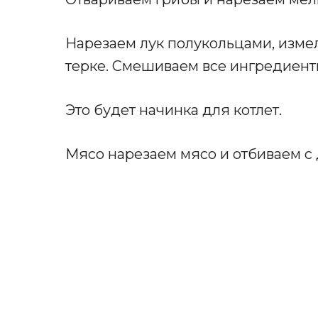
Нарезаем лук полукольцами, измел
терке. Смешиваем все ингредиент
Это будет начинка для котлет.
Мясо нарезаем мясо и отбиваем с 