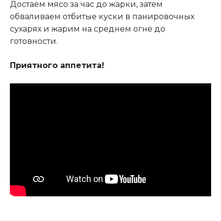
Достаем мясо за час до жарки, затем
обваливаем отбитые куски в панировочных
сухарях и жарим на среднем огне до
готовности.
Приятного аппетита!