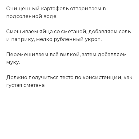
Очищенный картофель отвариваем в
подсоленной воде.
Смешиваем яйца со сметаной, добавляем соль
и паприку, мелко рубленный укроп.
Перемешиваем всё вилкой, затем добавляем
муку
.
Должно получиться тесто по консистенции, как
густая сметана.