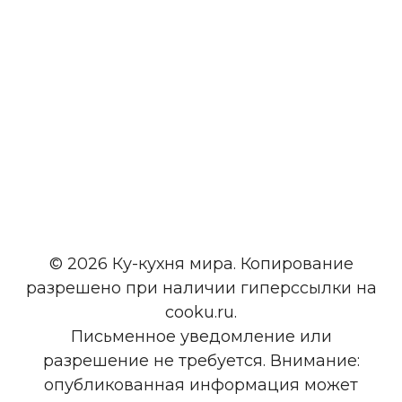
© 2026 Ку-кухня мира. Копирование
разрешено при наличии гиперссылки на
cooku.ru.
Письменное уведомление или
разрешение не требуется. Внимание:
опубликованная информация может