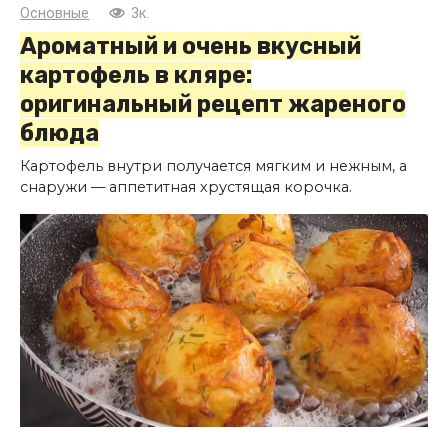
Основные
3к.
Ароматный и очень вкусный
картофель в кляре:
оригинальный рецепт жареного
блюда
Картофель внутри получается мягким и нежным, а
снаружи — аппетитная хрустящая корочка.