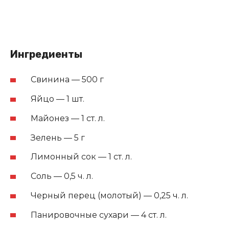
Ингредиенты
Свинина — 500 г
Яйцо — 1 шт.
Майонез — 1 ст. л.
Зелень — 5 г
Лимонный сок — 1 ст. л.
Соль — 0,5 ч. л.
Черный перец (молотый) — 0,25 ч. л.
Панировочные сухари — 4 ст. л.