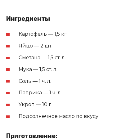
Ингредиенты
Картофель — 1,5 кг
Яйцо — 2 шт.
Сметана — 1,5 ст. л.
Мука — 1,5 ст. л.
Соль — 1 ч. л.
Паприка — 1 ч. л.
Укроп — 10 г
Подсолнечное масло по вкусу
Приготовление: