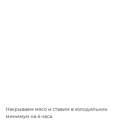
Накрываем мясо и ставим в холодильник
минимум на 4 часа.