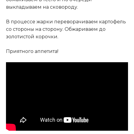
выкладываем на сковороду.
В процессе жарки переворачиваем картофель
со стороны на сторону. Обжариваем до
золотистой корочки.
Приятного аппетита!