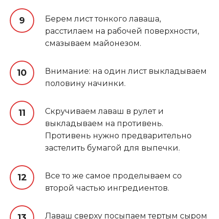
Берем лист тонкого лаваша,
расстилаем на рабочей поверхности,
смазываем майонезом.
Внимание: на один лист выкладываем
половину начинки.
Скручиваем лаваш в рулет и
выкладываем на противень.
Противень нужно предварительно
застелить бумагой для выпечки
.
Все то же самое проделываем со
второй частью ингредиентов.
Лаваш сверху посыпаем тертым сыром