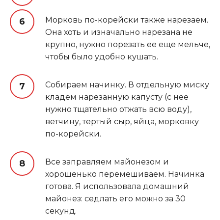
Морковь по-корейски также нарезаем.
Она хоть и изначально нарезана не
крупно, нужно порезать ее еще мельче,
чтобы было удобно кушать.
Собираем начинку. В отдельную миску
кладем нарезанную капусту (с нее
нужно тщательно отжать всю воду),
ветчину, тертый сыр, яйца, морковку
по-корейски.
Все заправляем майонезом и
хорошенько перемешиваем. Начинка
готова. Я использовала домашний
майонез: седлать его можно за 30
секунд.