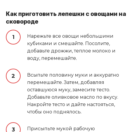
Как приготовить лепешки с овощами на
сковороде
Нарежьте все овощи небольшими
кубиками и смешайте. Посолите,
добавьте дрожжи, теплое молоко и
воду, перемешайте
.
Всыпьте половину муки и аккуратно
перемешайте. Затем, добавляя
оставшуюся муку, замесите тесто.
Добавьте оливковое масло по вкусу.
Накройте тесто и дайте настояться,
чтобы оно поднялось.
Присыпьте мукой рабочую