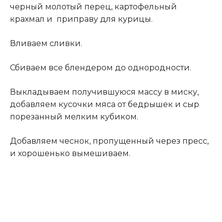
черный молотый перец, картофельный
крахмал и приправу для курицы.
Вливаем сливки.
Сбиваем все блендером до однородности.
Выкладываем получившуюся массу в миску,
добавляем кусочки мяса от бедрышек и сыр
порезанный мелким кубиком.
Добавляем чеснок, пропущенный через пресс,
и хорошенько вымешиваем.