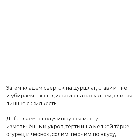
Затем кладем сверток на дуршлаг, ставим гнёт
и убираем в холодильник на пару дней, сливая
лишнюю жидкость.
Добавляем в получившуюся массу
измельчённый укроп, тёртый на мелкой тёрке
огурец и чеснок, солим, перчим по вкусу,