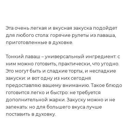
Эта очень легкая и вкусная закуска подойдет
для любого стола: горячие рулеты из лаваша,
приготовленные в духовке.
Тонкий лаваш – универсальный ингредиент: с
ним можно готовить, практически, что угодно.
Это могут быть и сладкие торты, и несладкие
закуски: и вот одну из них сегодня
предоставляю вашему вниманию. Такое блюдо
готовится легко и быстро: не требуется
дополнительной жарки. Закуску можно и не
запекать: но для большего вкуса лучше
поставить в духовку.