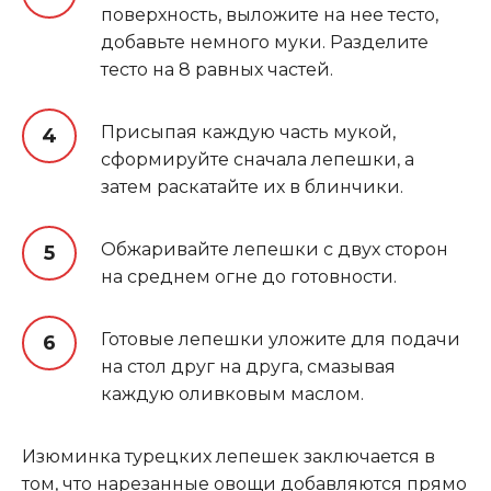
поверхность, выложите на нее тесто,
добавьте немного муки. Разделите
тесто на 8 равных частей.
Присыпая каждую часть мукой,
сформируйте сначала лепешки, а
затем раскатайте их в блинчики.
Обжаривайте лепешки с двух сторон
на среднем огне до готовности.
Готовые лепешки уложите для подачи
на стол друг на друга, смазывая
каждую оливковым маслом.
Изюминка турецких лепешек заключается в
том, что нарезанные овощи добавляются прямо