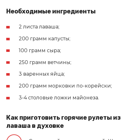
Необходимые ингредиенты
2 листа лаваша;
200 грамм капусты;
100 грамм сыра;
250 грамм ветчины;
3 варенных яйца;
200 грамм морковки по-корейски;
3-4 столовые ложки майонеза.
Как приготовить горячие рулеты из
лаваша в духовке