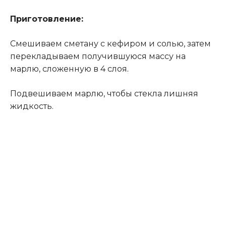
Приготовление:
Смешиваем сметану с кефиром и солью, затем
перекладываем получившуюся массу на
марлю, сложенную в 4 слоя
.
Подвешиваем марлю, чтобы стекла лишняя
жидкость.