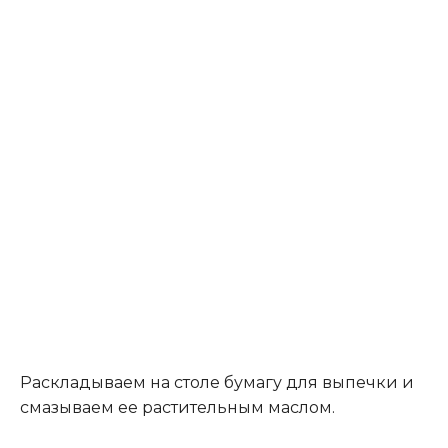
Раскладываем на столе бумагу для выпечки и
смазываем ее растительным маслом.