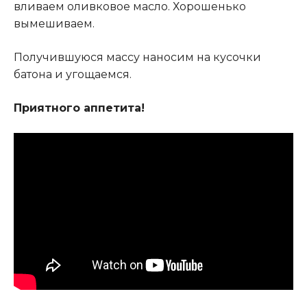
вливаем оливковое масло. Хорошенько
вымешиваем.
Получившуюся массу наносим на кусочки
батона и угощаемся.
Приятного аппетита!