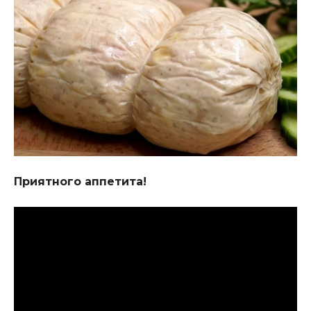
Приятного аппетита!