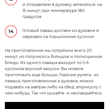
и отправляем в духовку запекаться: на
15 минут, при температуре 180
градусов.
Готовый лаваш достаем из духовки и
нарезаем на порционные кусочки.
На приготовление мы потратили всего 20
минут, но получилось большое и полноценное
блюдо. Из одного лаваша выходит по 5-6
кусочков вкусной закуски. Вы можете
приготовить еще больше. Горячие рулеты из
лаваша, приготовленные в духовке, можно
подавать на завтрак либо на обед: вприкуску с
чем-нибудь. Так что кушайте и наслаждайтесь.