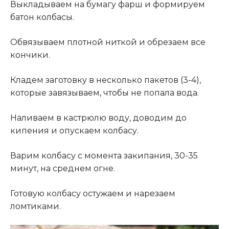
Выкладываем на бумагу фарш и формируем
батон колбасы.
Обвязываем плотной ниткой и обрезаем все
кончики.
Кладем заготовку в несколько пакетов (3-4),
которые завязываем, чтобы не попала вода.
Наливаем в кастрюлю воду, доводим до
кипения и опускаем колбасу
.
Варим колбасу с момента закипания, 30-35
минут, на среднем огне.
Готовую колбасу остужаем и нарезаем
ломтиками.