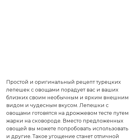
Простой и оригинальный рецепт турецких
лепешек с овощами порадует вас и ваших
близких своим необычным и ярким внешним
видом и чудесным вкусом. Лепешки с
овощами готовятся на дрожжевом тесте путем
жарки на сковороде. Вместо предложенных
овощей вы можете попробовать использовать
и другие. Такое угощение станет отличной