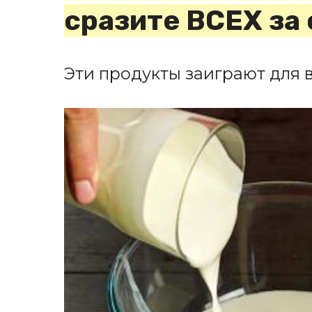
сразите ВСЕХ за
Эти продукты заиграют для 