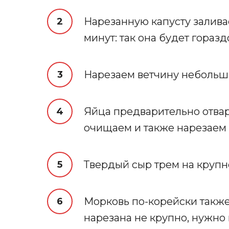
Нарезанную капусту залива
минут: так она будет гораз
Нарезаем ветчину небольш
Яйца предварительно отвар
очищаем и также нарезаем
Твердый сыр трем на крупн
Морковь по-корейски также
нарезана не крупно, нужно 