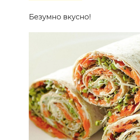
Безумно вкусно!