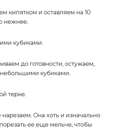
ем кипятком и оставляем на 10
до нежнее.
ими кубиками.
иваем до готовности, остужаем,
 небольшими кубиками.
ой терке.
 нарезаем. Она хоть и изначально
порезать ее еще мельче, чтобы