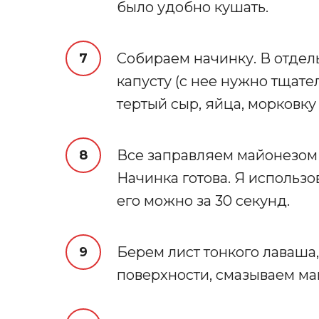
было удобно кушать.
Собираем начинку. В отде
капусту (с нее нужно тщател
тертый сыр, яйца, морковку
Все заправляем майонезом
Начинка готова. Я использ
его можно за 30 секунд.
Берем лист тонкого лаваша
поверхности, смазываем ма