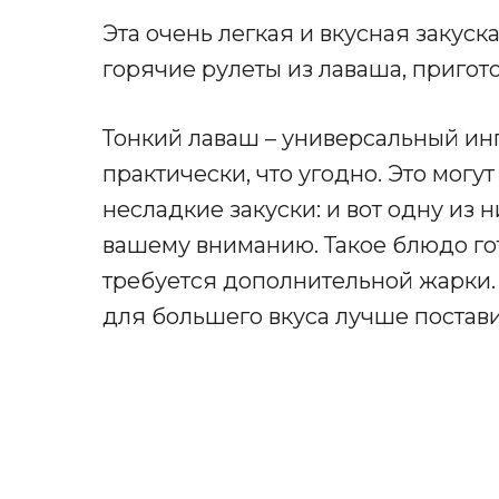
Эта очень легкая и вкусная закуск
горячие рулеты из лаваша, пригот
Тонкий лаваш – универсальный инг
практически, что угодно. Это могут
несладкие закуски: и вот одну из
вашему вниманию. Такое блюдо гот
требуется дополнительной жарки. 
для большего вкуса лучше постави