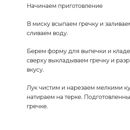
Начинаем приготовление
В миску всыпаем гречку и залива
сливаем воду.
Берем форму для выпечки и кладе
сверху выкладываем гречку и раз
вкусу.
Лук чистим и нарезаем мелкими 
натираем на терке. Подготовленн
гречке.