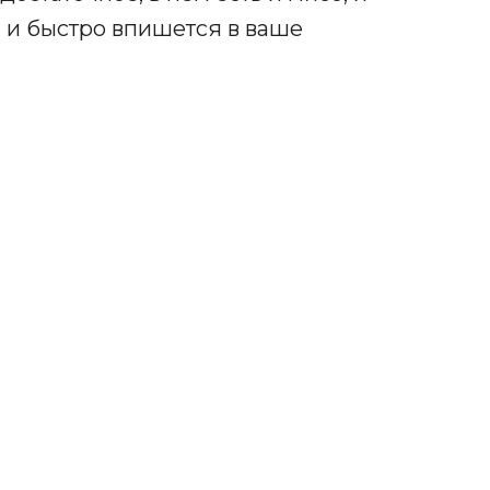
 и быстро впишется в ваше