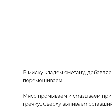
В миску кладем сметану, добавляе
перемешиваем.
Мясо промываем и смазываем при
гречку.. Сверху выливаем оставши