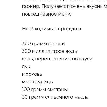
гарнир. Получается очень вкусным
повседневное меню.
Необходимые продукты
300 грамм гречки
300 миллилитров воды
соль, перец, специи по вкусу
лук
морковь
мясо курицы
100 грамм сметаны
30 грамм сливочного масла