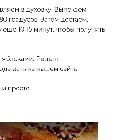
вляем в духовку. Выпекаем
80 градусов. Затем достаем,
 еще 10-15 минут, чтобы получить
с яблоками. Рецепт
юда есть на нашем сайте.
о и просто