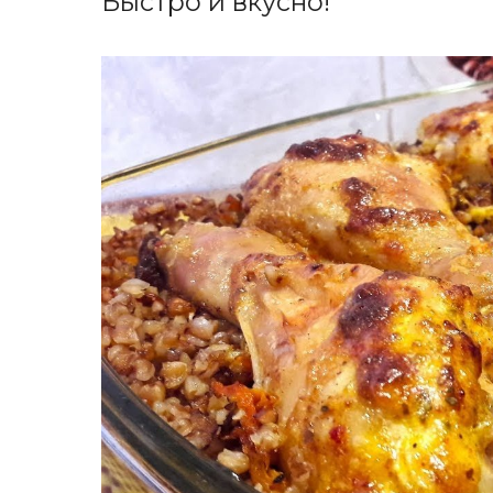
Быстро и вкусно!