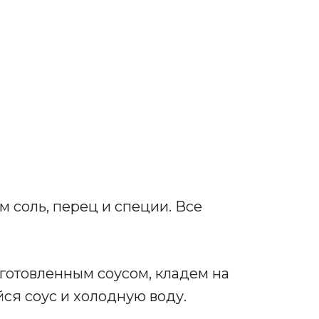
м соль, перец и специи. Все
готовленным соусом, кладем на
йся соус и холодную воду.