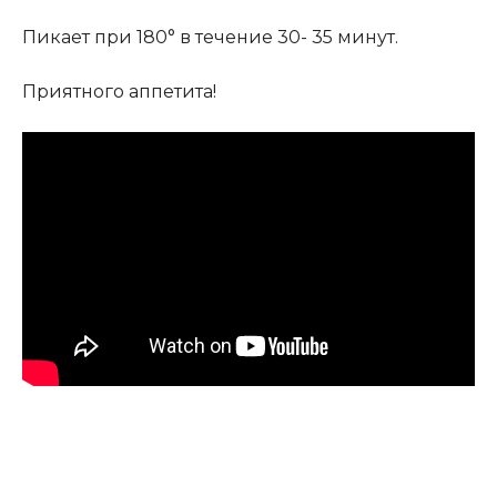
Пикает при 180° в течение 30- 35 минут.
Приятного аппетита!