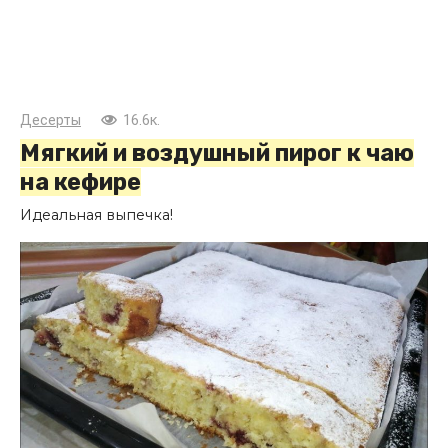
Десерты
16.6к.
Мягкий и воздушный пирог к чаю
на кефире
Идеальная выпечка!