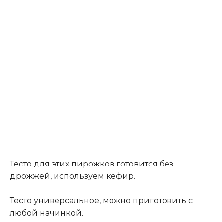
Тесто для этих пирожков готовится без
дрожжей, используем кефир.
Тесто универсальное, можно приготовить с
любой начинкой.