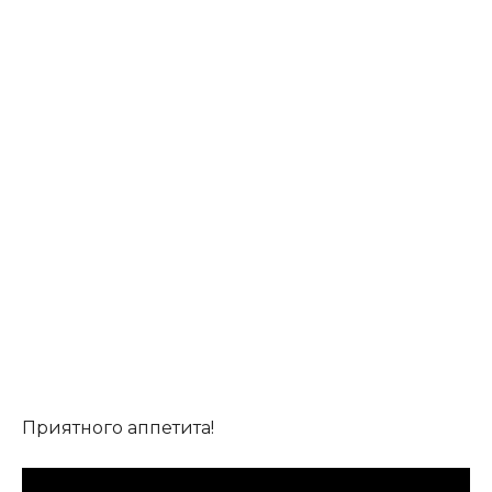
Приятного аппетита!