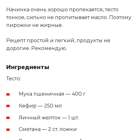
Начинка очень хорошо пропекается, тесто
тонкое, сильно не пропитывает масло. Поэтому
пирожки не жирные.
Рецепт простой и легкий, продукты не
дорогие. Рекомендую.
Ингредиенты
Тесто:
Мука пшеничная — 400 г
Кефир — 250 мл
Яичный желток — 1 шт.
Сметана — 2 ст. ложки