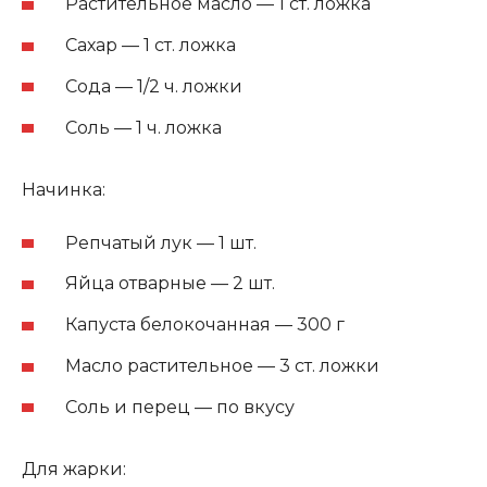
Растительное масло — 1 ст. ложка
Сахар — 1 ст. ложка
Сода — 1/2 ч. ложки
Соль — 1 ч. ложка
Начинка:
Репчатый лук — 1 шт.
Яйца отварные — 2 шт.
Капуста белокочанная — 300 г
Масло растительное — 3 ст. ложки
Соль и перец — по вкусу
Для жарки: