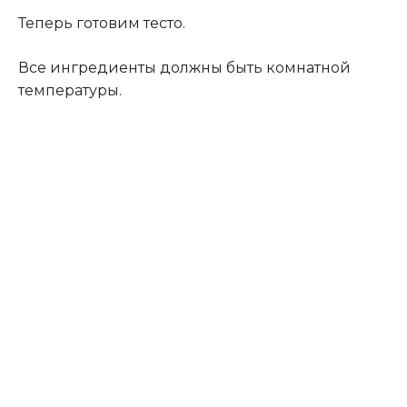
Теперь готовим тесто.
Все ингредиенты должны быть комнатной
температуры.