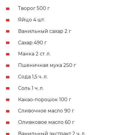
Творог 500 г
Яйцо 4 шт.
Ванильный сахар 2 г
Сахар 490 г
Манка 2 ст. л.
Пшеничная мука 250 г
Сода 1,5 ч. л.
Соль 1 ч. л.
Какао-порошок 100 г
Сливочное масло 90 г
Оливковое масло 60 г
Ванильный экстракт 2 ч. л.