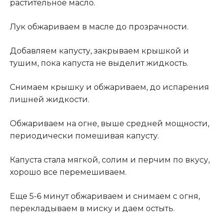
растительное масло.
Лук обжариваем в масле до прозрачности.
Добавляем капусту, закрываем крышкой и
тушим, пока капуста не выделит жидкость.
Снимаем крышку и обжариваем, до испарения
лишней жидкости.
Обжариваем на огне, выше средней мощности,
периодически помешивая капусту.
Капуста стала мягкой, солим и перчим по вкусу,
хорошо все перемешиваем.
Еще 5-6 минут обжариваем и снимаем с огня,
перекладываем в миску и даем остыть.