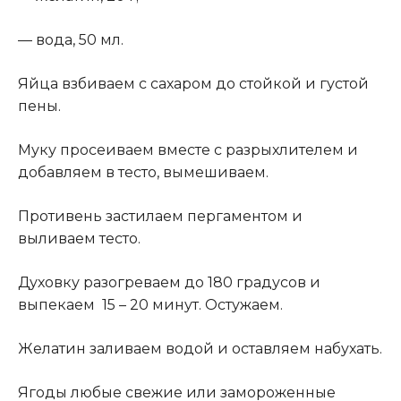
— вода, 50 мл.
Яйца взбиваем с сахаром до стойкой и густой
пены.
Муку просеиваем вместе с разрыхлителем и
добавляем в тесто, вымешиваем.
Противень застилаем пергаментом и
выливаем тесто.
Духовку разогреваем до 180 градусов и
выпекаем 15 – 20 минут. Остужаем.
Желатин заливаем водой и оставляем набухать.
Ягоды любые свежие или замороженные