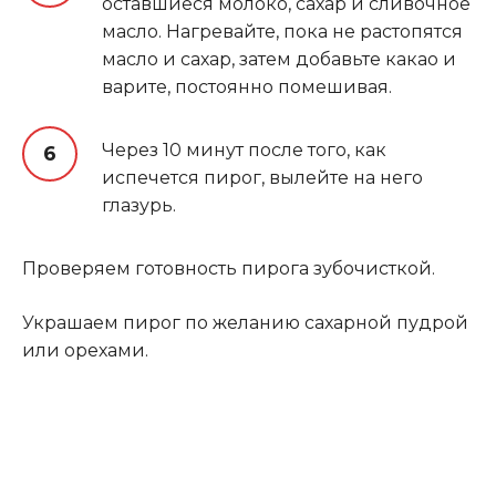
оставшиеся молоко, сахар и сливочное
масло. Нагревайте, пока не растопятся
масло и сахар, затем добавьте какао и
варите, постоянно помешивая.
Через 10 минут после того, как
испечется пирог, вылейте на него
глазурь.
Проверяем готовность пирога зубочисткой.
Украшаем пирог по желанию сахарной пудрой
или орехами.