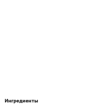
Ингредиенты