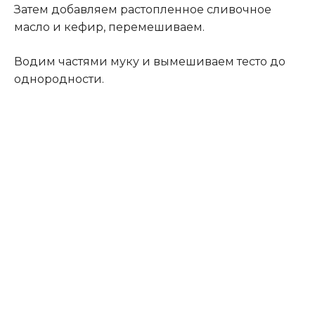
Затем добавляем растопленное сливочное
масло и кефир, перемешиваем.
Водим частями муку и вымешиваем тесто до
однородности.