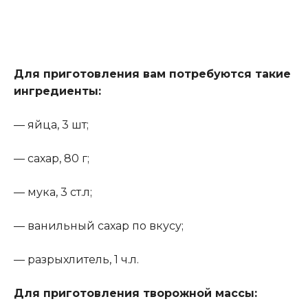
Для приготовления вам потребуются такие
ингредиенты:
— яйца, 3 шт;
— сахар, 80 г;
— мука, 3 ст.л;
— ванильный сахар по вкусу;
— разрыхлитель, 1 ч.л.
Для приготовления творожной массы: