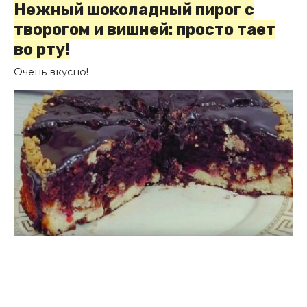
Нежный шоколадный пирог с
творогом и вишней: просто тает
во рту!
Очень вкусно!