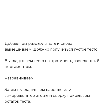
Добавляем разрыхлитель и снова
вымешиваем. Должно получиться густое тесто.
Выкладываем тесто на противень, застеленный
пергаментом.
Разравниваем
.
Затем выкладываем варенье или
замороженные ягоды и сверху покрываем
остаток теста.