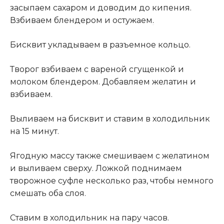
засыпаем сахаром и доводим до кипения.
Взбиваем блендером и остужаем
.
Бисквит укладываем в разъемное кольцо.
Творог взбиваем с вареной сгущенкой и
молоком блендером. Добавляем желатин и
взбиваем.
Выливаем на бисквит и ставим в холодильник
на 15 минут.
Ягодную массу также смешиваем с желатином
и выливаем сверху. Ложкой поднимаем
творожное суфле несколько раз, чтобы немного
смешать оба слоя.
Ставим в холодильник на пару часов.