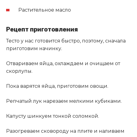
Растительное масло
Рецепт приготовления
Тесто у нас готовится быстро, поэтому, сначала
приготовим начинку.
Отвариваем яйца, охлаждаем и очищаем от
скорлупы.
Пока варятся яйца, приготовим овощи.
Репчатый лук нарезаем мелкими кубиками.
Капусту шинкуем тонкой соломкой.
Разогреваем сковороду на плите и наливаем