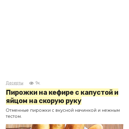
Десерты
9к.
Пирожки на кефире с капустой и
яйцом на скорую руку
Отменные пирожки с вкусной начинкой и нежным
тестом.