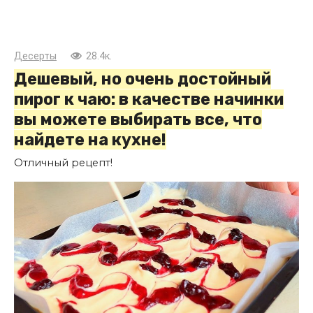
Десерты
28.4к.
Дешевый, но очень достойный
пирог к чаю: в качестве начинки
вы можете выбирать все, что
найдете на кухне!
Отличный рецепт!