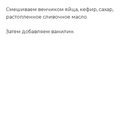
Смешиваем венчиком яйца, кефир, сахар,
растопленное сливочное масло.
Затем добавляем ванилин.