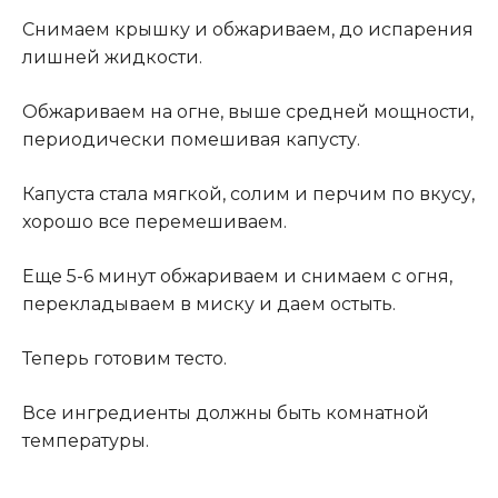
Снимаем крышку и обжариваем, до испарения
лишней жидкости.
Обжариваем на огне, выше средней мощности,
периодически помешивая капусту.
Капуста стала мягкой, солим и перчим по вкусу,
хорошо все перемешиваем.
Еще 5-6 минут обжариваем и снимаем с огня,
перекладываем в миску и даем остыть.
Теперь готовим тесто.
Все ингредиенты должны быть комнатной
температуры.