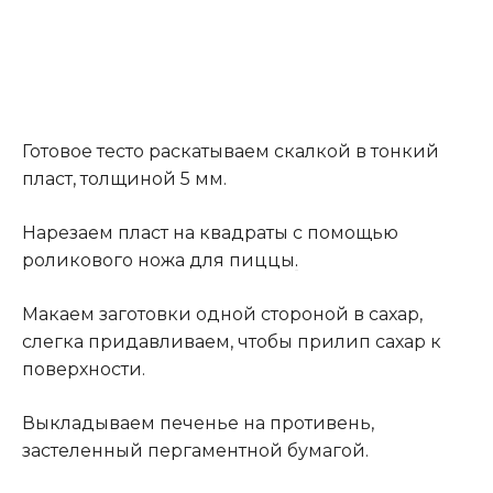
Готовое тесто раскатываем скалкой в тонкий
пласт, толщиной 5 мм.
Нарезаем пласт на квадраты с помощью
роликового ножа для пиццы
.
Макаем заготовки одной стороной в сахар,
слегка придавливаем, чтобы прилип сахар к
поверхности.
Выкладываем печенье на противень,
застеленный пергаментной бумагой.