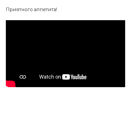
Приятного аппетита!