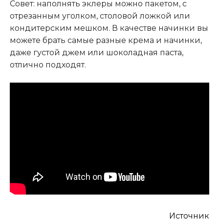
Совет: наполнять эклеры можно пакетом, с
отрезанным уголком, столовой ложкой или
кондитерским мешком. В качестве начинки вы
можете брать самые разные крема и начинки,
даже густой джем или шоколадная паста,
отлично подходят.
Источник