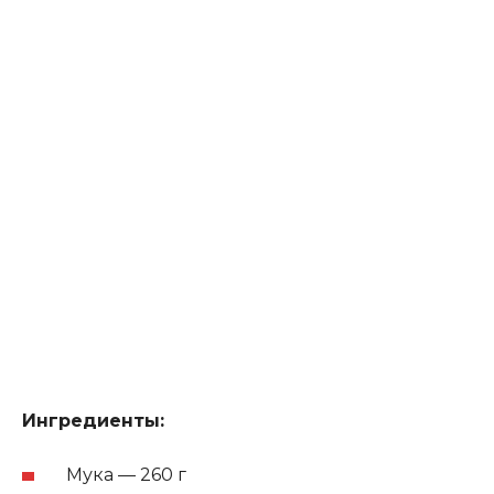
Ингредиенты:
Мука — 260 г