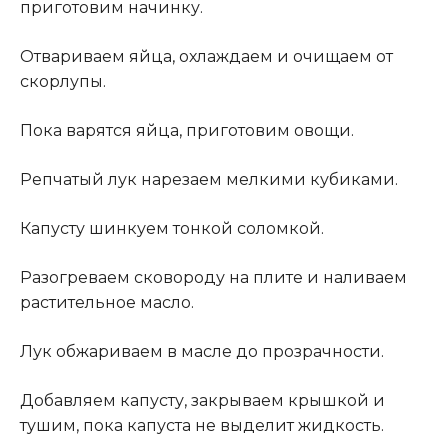
приготовим начинку.
Отвариваем яйца, охлаждаем и очищаем от
скорлупы.
Пока варятся яйца, приготовим овощи.
Репчатый лук нарезаем мелкими кубиками.
Капусту шинкуем тонкой соломкой.
Разогреваем сковороду на плите и наливаем
растительное масло.
Лук обжариваем в масле до прозрачности.
Добавляем капусту, закрываем крышкой и
тушим, пока капуста не выделит жидкость.