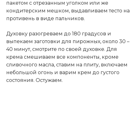
пакетом с отрезанным уголком или же
кондитерским мешком, выдавливаем тесто на
противень в виде пальчиков
.
Духовку разогреваем до 180 градусов и
выпекаем заготовки для пирожных, около 30 –
40 минут, смотрите по своей духовке. Для
крема смешиваем все компоненты, кроме
сливочного масла, ставим на плиту, включаем
небольшой огонь и варим крем до густого
состояния. Остужаем.