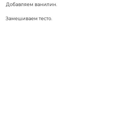
Добавляем ванилин.
Замешиваем тесто.