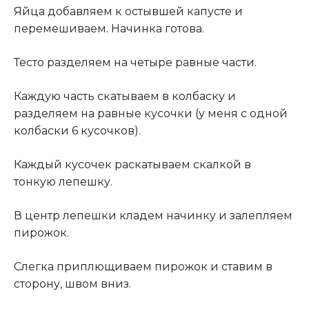
Яйца добавляем к остывшей капусте и
перемешиваем. Начинка готова.
Тесто разделяем на четыре равные части.
Каждую часть скатываем в колбаску и
разделяем на равные кусочки (у меня с одной
колбаски 6 кусочков).
Каждый кусочек раскатываем скалкой в
тонкую лепешку.
В центр лепешки кладем начинку и залепляем
пирожок.
Слегка приплющиваем пирожок и ставим в
сторону, швом вниз.