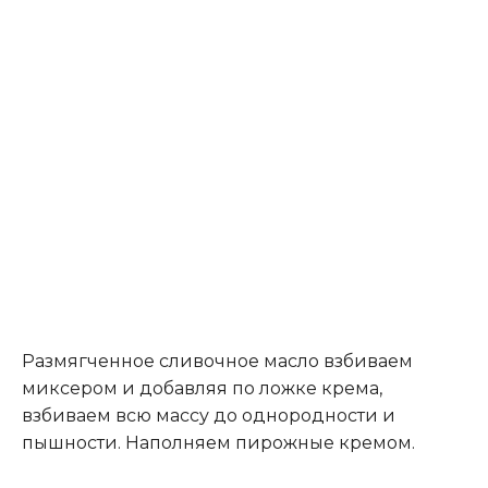
Размягченное сливочное масло взбиваем
миксером и добавляя по ложке крема,
взбиваем всю массу до однородности и
пышности. Наполняем пирожные кремом.