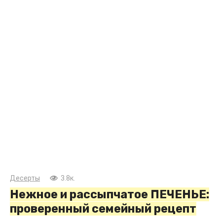
Десерты
3.8к.
Нежное и рассыпчатое ПЕЧЕНЬЕ:
проверенный семейный рецепт