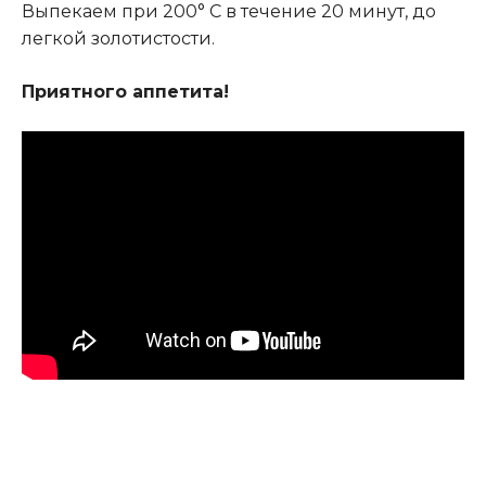
Выпекаем при 200° C в течение 20 минут, до
легкой золотистости.
Приятного аппетита!