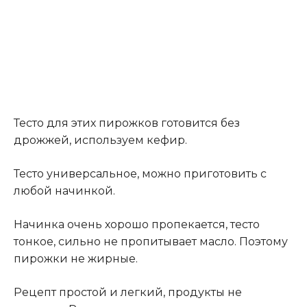
Тесто для этих пирожков готовится без
дрожжей, используем кефир.
Тесто универсальное, можно приготовить с
любой начинкой.
Начинка очень хорошо пропекается, тесто
тонкое, сильно не пропитывает масло. Поэтому
пирожки не жирные.
Рецепт простой и легкий, продукты не