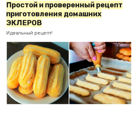
Простой и проверенный рецепт
приготовления домашних
ЭКЛЕРОВ
Идеальный рецепт!