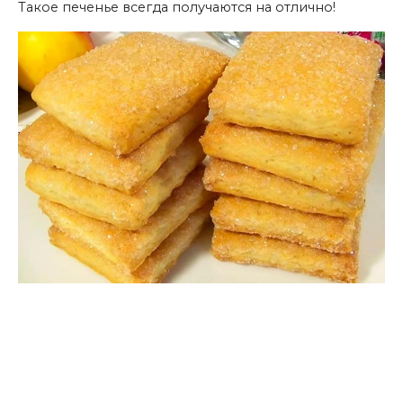
Такое печенье всегда получаются на отлично!