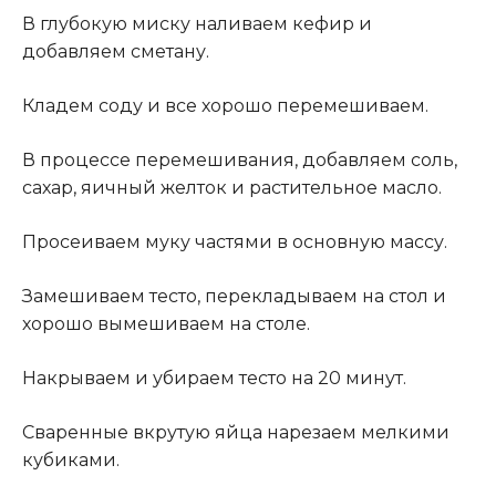
В глубокую миску наливаем кефир и
добавляем сметану.
Кладем соду и все хорошо перемешиваем.
В процессе перемешивания, добавляем соль,
сахар, яичный желток и растительное масло.
Просеиваем муку частями в основную массу.
Замешиваем тесто, перекладываем на стол и
хорошо вымешиваем на столе.
Накрываем и убираем тесто на 20 минут.
Сваренные вкрутую яйца нарезаем мелкими
кубиками.