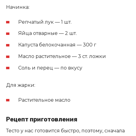
Начинка:
Репчатый лук — 1 шт.
Яйца отварные — 2 шт.
Капуста белокочанная — 300 г
Масло растительное — 3 ст. ложки
Соль и перец — по вкусу
Для жарки:
Растительное масло
Рецепт приготовления
Тесто у нас готовится быстро, поэтому, сначала