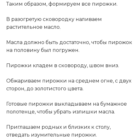
Таким образом, формируем все пирожки.
В разогретую сковородку наливаем
растительное масло
.
Масла должно быть достаточно, чтобы пирожок
на половину был погружен.
Пирожки кладем в сковороду, швом вниз.
Обжариваем пирожки на среднем огне, с двух
сторон, до золотистого цвета.
Готовые пирожки выкладываем на бумажное
полотенце, чтобы убрать излишки масла.
Приглашаем родных и близких к столу,
отведать изумительные пирожки.