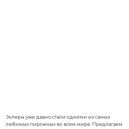
Эклеры уже давно стали одними из самых
любимых пирожных во всем мире. Предлагаем