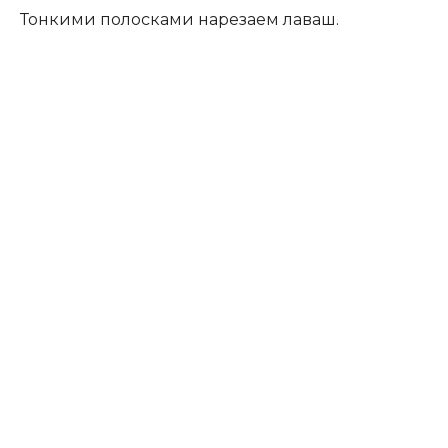
Тонкими полосками нарезаем лаваш.