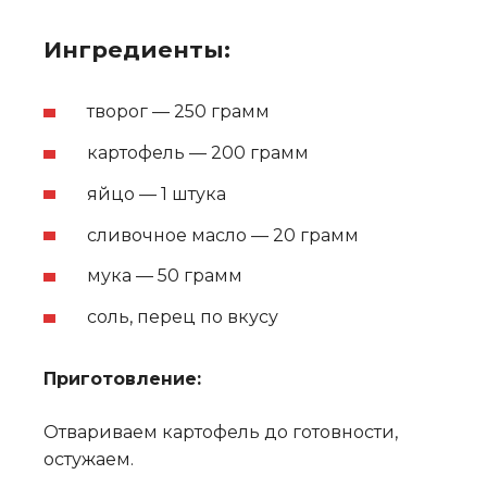
Ингредиенты:
творог — 250 грамм
картофель — 200 грамм
яйцо — 1 штука
сливочное масло — 20 грамм
мука — 50 грамм
соль, перец по вкусу
Приготовление:
Отвариваем картофель до готовности,
остужаем.