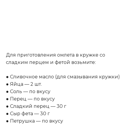
Для приготовления омлета в кружке со
сладким перцем и фетой возьмите:
● Сливочное масло (для смазывания кружки)
● Яйца — 2 шт.
● Соль — по вкусу
● Перец — по вкусу
● Сладкий перец — 30 г
● Сыр фета — 30 г
● Петрушка — по вкусу