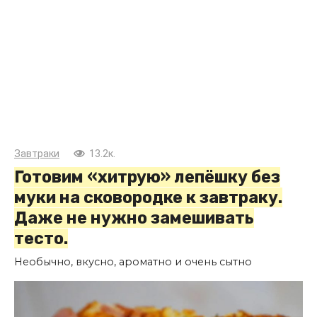
Завтраки
13.2к.
Готовим «хитрую» лепёшку без
муки на сковородке к завтраку.
Даже не нужно замешивать
тесто.
Необычно, вкусно, ароматно и очень сытно