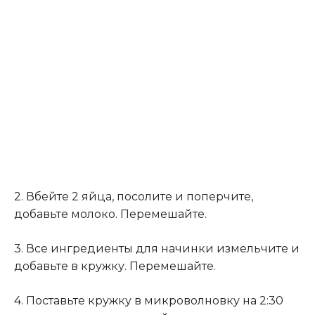
2. Вбейте 2 яйца, посолите и поперчите,
добавьте молоко. Перемешайте.
3. Все ингредиенты для начинки измельчите и
добавьте в кружку. Перемешайте.
4. Поставьте кружку в микроволновку на 2:30