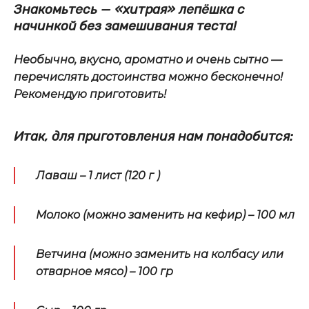
Знакомьтесь — «хитрая» лепёшка с
начинкой
без замешивания теста!
Необычно, вкусно, ароматно и очень сытно —
перечислять достоинства можно бесконечно!
Рекомендую приготовить!
Итак, для приготовления нам понадобится:
Лаваш – 1 лист (120 г )
Молоко (можно заменить на кефир) – 100 мл
Ветчина (можно заменить на колбасу или
отварное мясо) – 100 гр