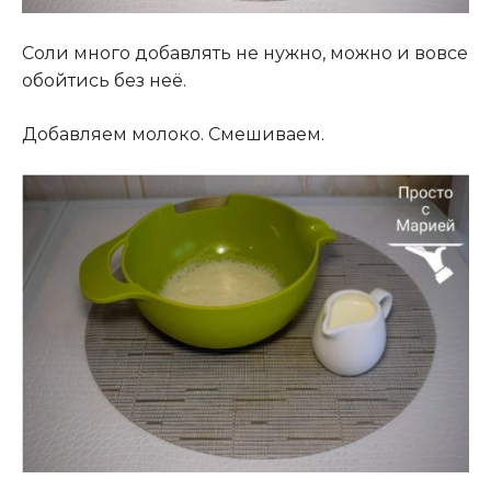
Соли много добавлять не нужно, можно и вовсе
обойтись без неё.
Добавляем молоко. Смешиваем.