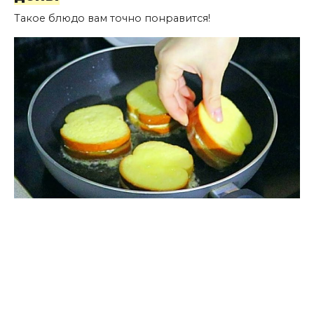
Такое блюдо вам точно понравится!