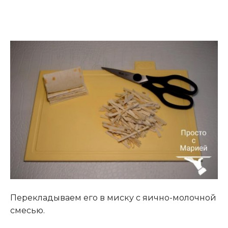
Перекладываем его в миску с яично-молочной
смесью.