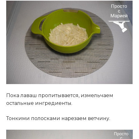
Пока лаваш пропитывается, измельчаем
остальные ингредиенты.
Тонкими полосками нарезаем ветчину.