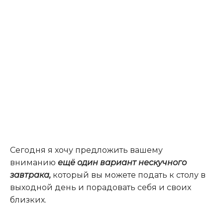
Сегодня я хочу предложить вашему
вниманию
ещё один вариант нескучного
завтрака,
который вы можете подать к столу в
выходной день и порадовать себя и своих
близких.