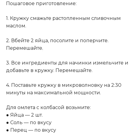
Пошаговое приготовление:
1. Кружку смажьте растопленным сливочным
маслом.
2. Вбейте 2 яйца, посолите и поперчите.
Перемешайте
.
3. Все ингредиенты для начинки измельчите и
добавьте в кружку. Перемешайте.
4. Поставьте кружку в микроволновку на 2:30
минуты на максимальной мощности.
Для омлета с колбасой возьмите:
● Яйца — 2 шт.
● Соль — по вкусу
● Перец — по вкусу