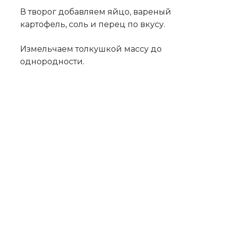
В творог добавляем яйцо, вареный
картофель, соль и перец по вкусу.
Измельчаем толкушкой массу до
однородности
.