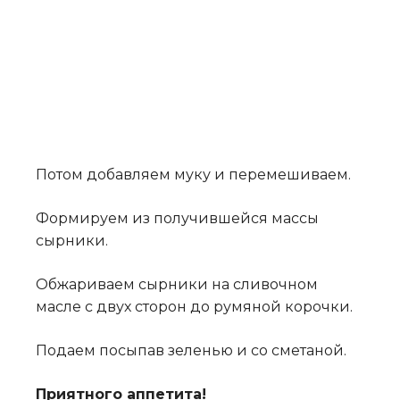
Потом добавляем муку и перемешиваем.
Формируем из получившейся массы
сырники.
Обжариваем сырники на сливочном
масле с двух сторон до румяной корочки.
Подаем посыпав зеленью и со сметаной.
Приятного аппетита!