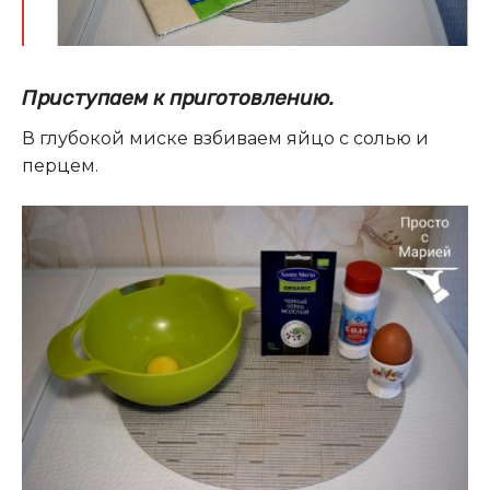
Приступаем к приготовлению.
В глубокой миске взбиваем яйцо с солью и
перцем.