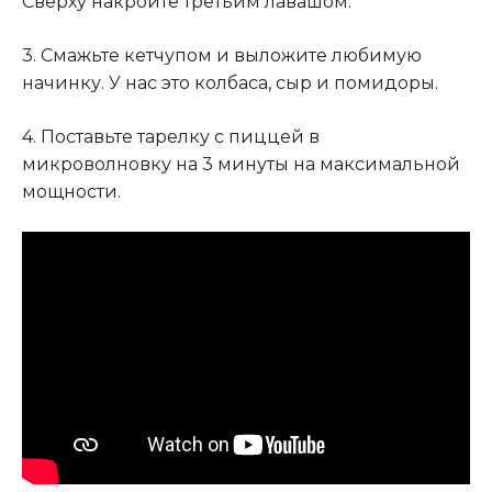
Сверху накройте третьим лавашом.
3. Смажьте кетчупом и выложите любимую
начинку. У нас это колбаса, сыр и помидоры.
4. Поставьте тарелку с пиццей в
микроволновку на 3 минуты на максимальной
мощности.