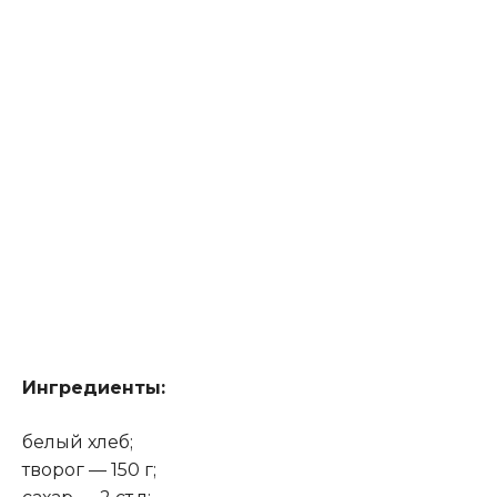
Ингредиенты:
белый хлеб;
творог — 150 г;