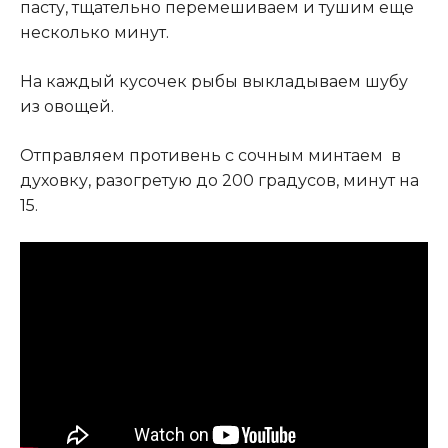
пасту, тщательно перемешиваем и тушим еще
несколько минут.
На каждый кусочек рыбы выкладываем шубу
из овощей.
Отправляем противень с сочным минтаем в
духовку, разогретую до 200 градусов, минут на
15.