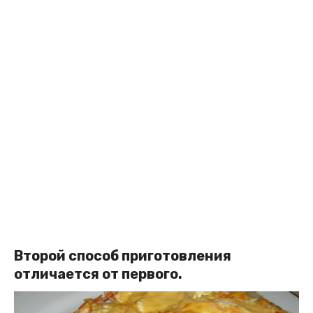
Второй способ приготовления
отличается от первого.