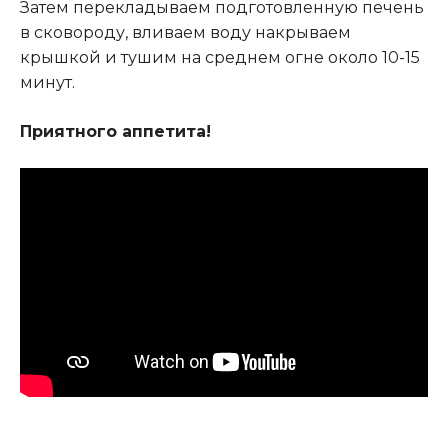
Затем перекладываем подготовленную печень
в сковороду, вливаем воду накрываем
крышкой и тушим на среднем огне около 10-15
минут.
Приятного аппетита!