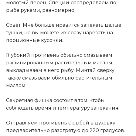
молотый перец. Специи распределяем по
рыбе руками, равномерно.
Совет. Мне больше нравится запекать целые
тушки, но вы можете их сразу нарезать на
порционные кусочки.
Глубокий противень обильно смазываем
рафинированным растительным маслом,
выкладываем в него рыбу. Минтай сверху
также смазываем обильно растительным
маслом.
Секретная фишка состоит в том, чтобы
соблюдать время и температуру запекания.
Отправляем противень с рыбой в духовку,
предварительно разогретую до 220 градусов.