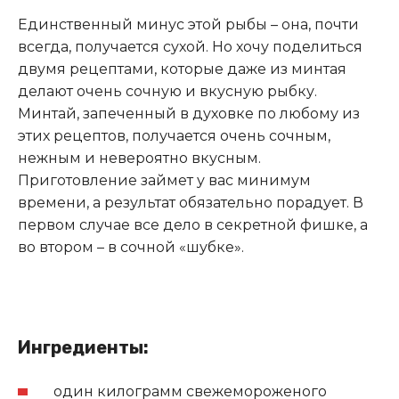
Единственный минус этой рыбы – она, почти
всегда, получается сухой. Но хочу поделиться
двумя рецептами, которые даже из минтая
делают очень сочную и вкусную рыбку.
Минтай, запеченный в духовке по любому из
этих рецептов, получается очень сочным,
нежным и невероятно вкусным.
Приготовление займет у вас минимум
времени, а результат обязательно порадует. В
первом случае все дело в секретной фишке, а
во втором – в сочной «шубке».
Ингредиенты:
один килограмм свежемороженого