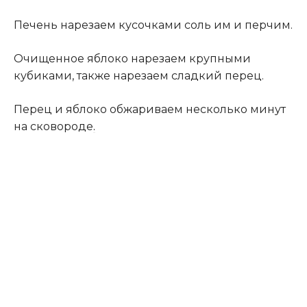
Печень нарезаем кусочками соль им и перчим.
Очищенное яблоко нарезаем крупными
кубиками, также нарезаем сладкий перец.
Перец и яблоко обжариваем несколько минут
на сковороде
.