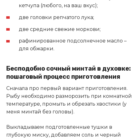
кетчупа (любого, на ваш вкус);
две головки репчатого лука;
две средние свежие моркови;
рафинированное подсолнечное масло –
для обжарки.
Бесподобно сочный минтай в духовке:
пошаговый процесс приготовления
Сначала про первый вариант приготовления.
Рыбу необходимо разморозить при комнатной
температуре, промыть и обрезать хвостики (у
меня минтай без головы).
Выкладываем подготовленные тушки в
глубокую миску, добавляем соль и черный