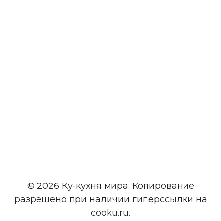
© 2026 Ку-кухня мира. Копирование
разрешено при наличии гиперссылки на
cooku.ru.