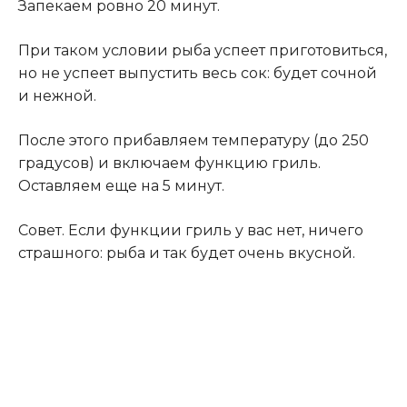
Запекаем ровно 20 минут.
При таком условии рыба успеет приготовиться,
но не успеет выпустить весь сок: будет сочной
и нежной.
После этого прибавляем температуру (до 250
градусов) и включаем функцию гриль.
Оставляем еще на 5 минут.
Совет. Если функции гриль у вас нет, ничего
страшного: рыба и так будет очень вкусной.