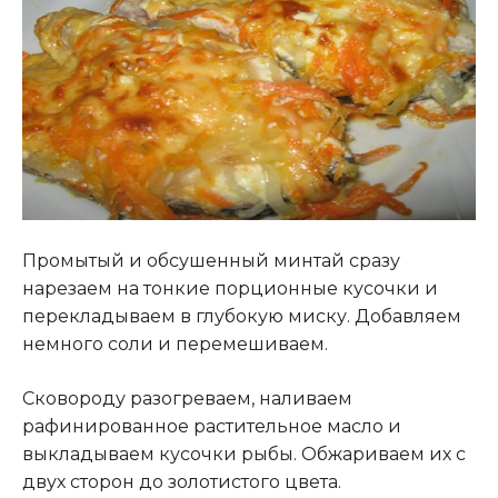
Промытый и обсушенный минтай сразу
нарезаем на тонкие порционные кусочки и
перекладываем в глубокую миску. Добавляем
немного соли и перемешиваем.
Сковороду разогреваем, наливаем
рафинированное растительное масло и
выкладываем кусочки рыбы. Обжариваем их с
двух сторон до золотистого цвета.