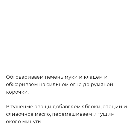
Обговариваем печень муки и кладём и
обжариваем на сильном огне до румяной
корочки.
В тушеные овощи добавляем яблоки, специи и
сливочное масло, перемешиваем и тушим
около минуты.