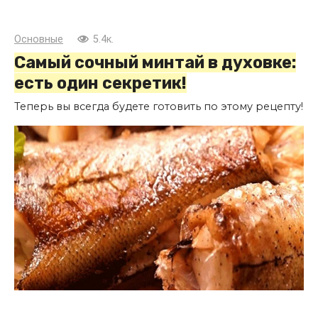
Основные
5.4к.
Самый сочный минтай в духовке:
есть один секретик!
Теперь вы всегда будете готовить по этому рецепту!