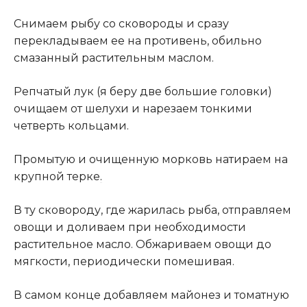
Снимаем рыбу со сковороды и сразу
перекладываем ее на противень, обильно
смазанный растительным маслом.
Репчатый лук (я беру две большие головки)
очищаем от шелухи и нарезаем тонкими
четверть кольцами.
Промытую и очищенную морковь натираем на
крупной терке
.
В ту сковороду, где жарилась рыба, отправляем
овощи и доливаем при необходимости
растительное масло. Обжариваем овощи до
мягкости, периодически помешивая.
В самом конце добавляем майонез и томатную