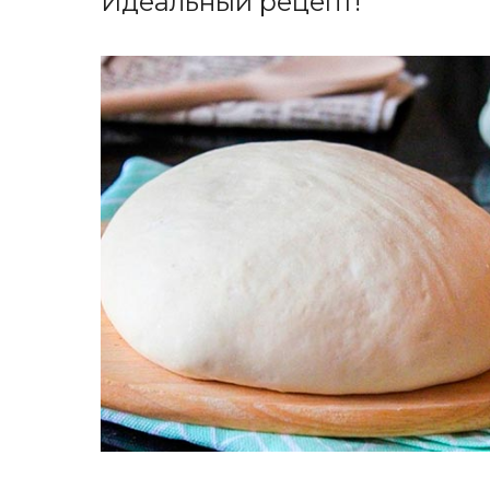
Идеальный рецепт!