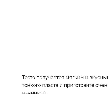
Тесто получается мягким и вкусны
тонкого пласта и приготовите оче
начинкой.