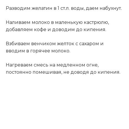
Разводим желатин в 1 ст.л. воды, даем набухнут.
Наливаем молоко в маленькую кастрюлю,
добавляем кофе и доводим до кипения.
Взбиваем венчиком желток с сахаром и
вводим в горячее молоко.
Нагреваем смесь на медленном огне,
постоянно помешивая, не доводя до кипения.