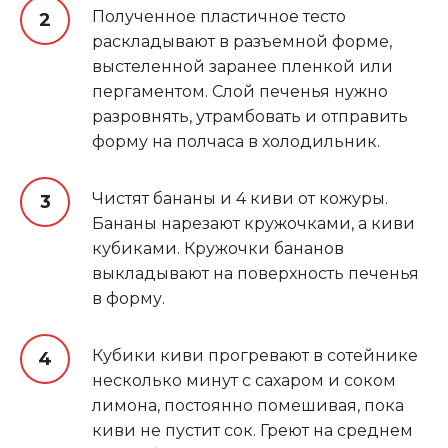
Полученное пластичное тесто
раскладывают в разъемной форме,
выстеленной заранее пленкой или
пергаментом. Слой печенья нужно
разровнять, утрамбовать и отправить
форму на полчаса в холодильник.
Чистят бананы и 4 киви от кожуры.
Бананы нарезают кружочками, а киви
кубиками. Кружочки бананов
выкладывают на поверхность печенья
в форму.
Кубики киви прогревают в сотейнике
несколько минут с сахаром и соком
лимона, постоянно помешивая, пока
киви не пустит сок. Греют на среднем