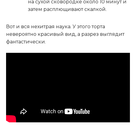
на сухой сковородке около 10 минут и
затем расплющивают скалкой.
Вот и вся нехитрая наука. У этого торта
невероятно красивый вид, а разрез выглядит
фантастически.