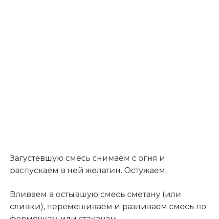
Загустевшую смесь снимаем с огня и
распускаем в ней желатин. Остужаем.
Вливаем в остывшую смесь сметану (или
сливки), перемешиваем и разливаем смесь по
формочкам или стаканам.