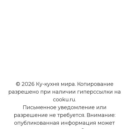
© 2026 Ку-кухня мира. Копирование
разрешено при наличии гиперссылки на
cooku.ru.
Письменное уведомление или
разрешение не требуется. Внимание:
опубликованная информация может