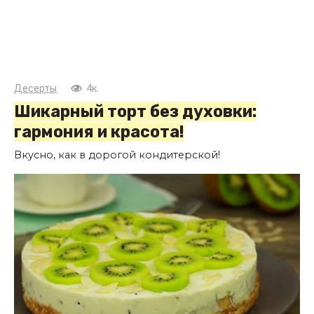
Десерты
4к.
Шикарный торт без духовки:
гармония и красота!
Вкусно, как в дорогой кондитерской!