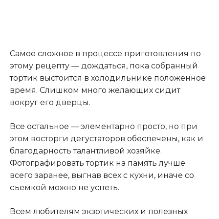
Самое сложное в процессе приготовления по
этому рецепту — дождаться, пока собранный
тортик выстоится в холодильнике положенное
время. Слишком много желающих сидит
вокруг его дверцы.
Все остальное — элементарно просто, но при
этом восторги дегустаторов обеспечены, как и
благодарность талантливой хозяйке.
Фотографировать тортик на память лучше
всего заранее, выгнав всех с кухни, иначе со
съемкой можно не успеть.
Всем любителям экзотических и полезных