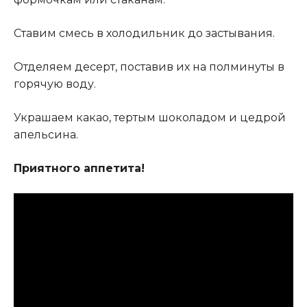
Ставим смесь в холодильник до застывания
.
Отделяем десерт, поставив их на полминуты в
горячую воду.
Украшаем какао, тертым шоколадом и цедрой
апельсина.
Приятного аппетита!