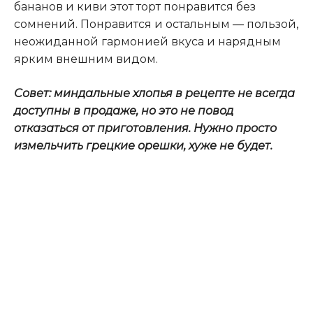
бананов и киви этот торт понравится без
сомнений. Понравится и остальным — пользой,
неожиданной гармонией вкуса и нарядным
ярким внешним видом.
Совет: миндальные хлопья в рецепте не всегда
доступны в продаже, но это не повод
отказаться от приготовления. Нужно просто
измельчить грецкие орешки, хуже не будет.