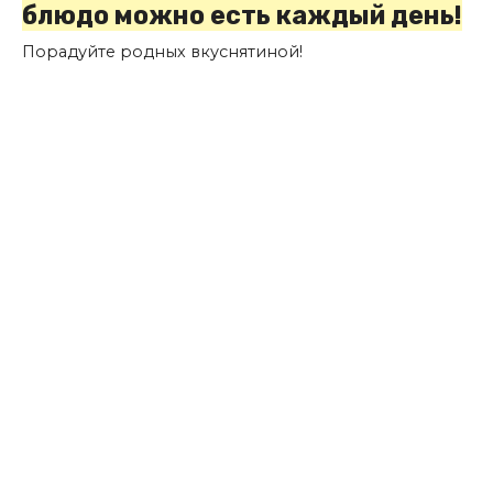
блюдо можно есть каждый день!
Порадуйте родных вкуснятиной!