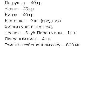
Петрушка — 40 гр.
Укроп — 40 гр.
Кинза — 40 гр.
Картошка — 9 шт. (средних)
Хмели сунели- по вкусу
Чеснок — 5 зуб. Перец чили — 1 шт
.
Лавровый лист — 4 шт.
Томаты в собственном соку — 800 мл.