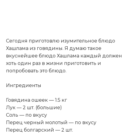
Сегодня приготовлю изумительное блюдо
Хашлама из говядины. Я думаю такое
вкуснейшее блюдо Хашлама каждый должен
хоть один раз в жизни приготовить и
попробовать это блюдо.
Ингредиенты
Говядина ошеек — 1.5 кг
Лук — 2 шт. (большие)
Соль — по вкусу
Перец черный молотый — по вкусу
Перец болгарский — 2 шт.