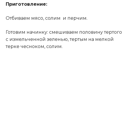
Приготовление:
Отбиваем мясо, солим и перчим.
Готовим начинку: смешиваем половину тертого
с измельченной зеленью, тертым на мелкой
терке чесноком, солим.