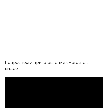
Подробности приготовления смотрите в
видео: