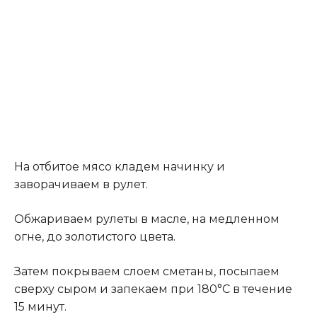
На отбитое мясо кладем начинку и
заворачиваем в рулет.
Обжариваем рулеты в масле, на медленном
огне, до золотистого цвета
.
Затем покрываем слоем сметаны, посыпаем
сверху сыром и запекаем при 180°C в течение
15 минут.