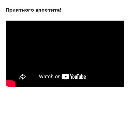
Приятного аппетита!