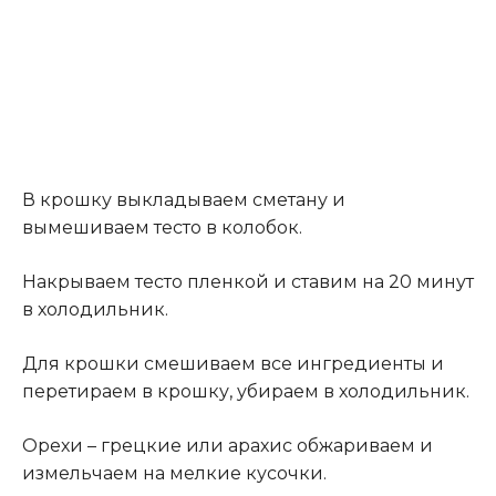
В крошку выкладываем сметану и
вымешиваем тесто в колобок.
Накрываем тесто пленкой и ставим на 20 минут
в холодильник.
Для крошки смешиваем все ингредиенты и
перетираем в крошку, убираем в холодильник.
Орехи – грецкие или арахис обжариваем и
измельчаем на мелкие кусочки.