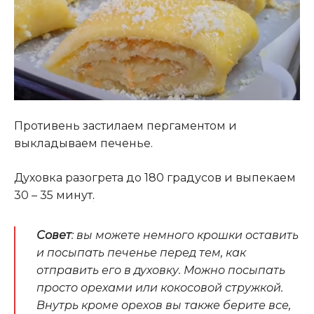
Противень застилаем пергаментом и
выкладываем печенье.
Духовка разогрета до 180 градусов и выпекаем
30 – 35 минут
.
Совет
: вы можете немного крошки оставить
и посыпать печенье перед тем, как
отправить его в духовку. Можно посыпать
просто орехами или кокосовой стружкой.
Внутрь кроме орехов вы также берите все,