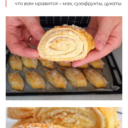
что вам нравится – мак, сухофрукты, цукаты.