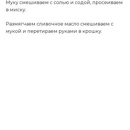
Муку смешиваем с солью и содой, просеиваем
в миску.
Размягчаем сливочное масло смешиваем с
мукой и перетираем руками в крошку.