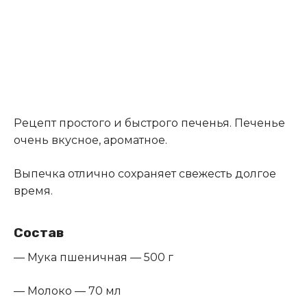
Рецепт простого и быстрого печенья. Печенье
очень вкусное, ароматное.
Выпечка отлично сохраняет свежесть долгое
время.
Состав
— Мука пшеничная — 500 г
— Молоко — 70 мл