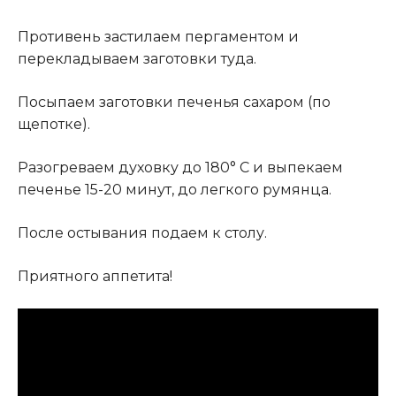
Противень застилаем пергаментом и
перекладываем заготовки туда.
Посыпаем заготовки печенья сахаром (по
щепотке).
Разогреваем духовку до 180° C и выпекаем
печенье 15-20 минут, до легкого румянца.
После остывания подаем к столу.
Приятного аппетита!