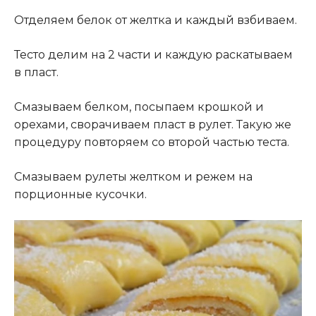
Отделяем белок от желтка и каждый взбиваем.
Тесто делим на 2 части и каждую раскатываем
в пласт.
Смазываем белком, посыпаем крошкой и
орехами, сворачиваем пласт в рулет. Такую же
процедуру повторяем со второй частью теста.
Смазываем рулеты желтком и режем на
порционные кусочки.