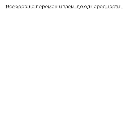
Все хорошо перемешиваем, до однородности.