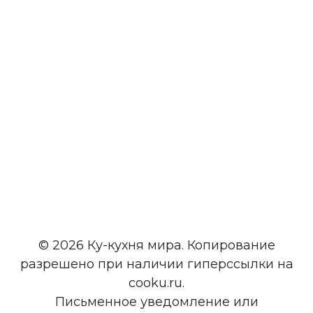
© 2026 Ку-кухня мира. Копирование
разрешено при наличии гиперссылки на
cooku.ru.
Письменное уведомление или