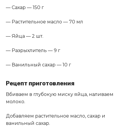
— Сахар — 150 г
— Растительное масло — 70 мл
— Яйца — 2 шт.
— Разрыхлитель — 9 г
— Ванильный сахар — 10 г
Рецепт приготовления
Вбиваем в глубокую миску яйца, наливаем
молоко.
Добавляем растительное масло, сахар и
ванильный сахар.