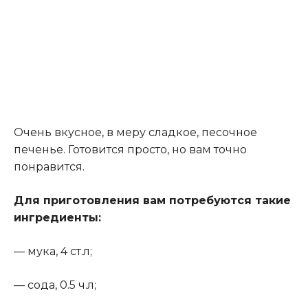
Очень вкусное, в меру сладкое, песочное
печенье. Готовится просто, но вам точно
понравится.
Для приготовления вам потребуются такие
ингредиенты:
— мука, 4 ст.л;
— сода, 0.5 ч.л;