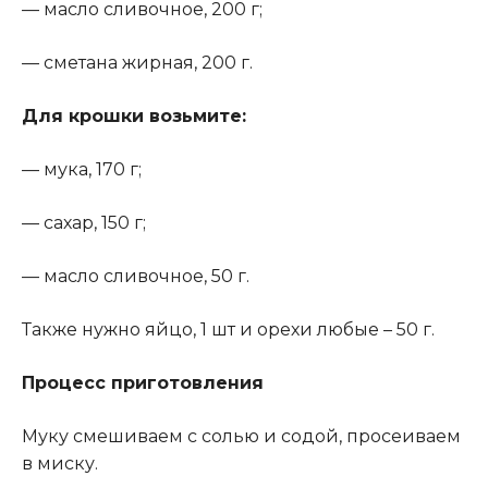
— масло сливочное, 200 г;
— сметана жирная, 200 г.
Для крошки возьмите
:
— мука, 170 г;
— сахар, 150 г;
— масло сливочное, 50 г.
Также нужно яйцо, 1 шт и орехи любые – 50 г.
Процесс приготовления
Муку смешиваем с солью и содой, просеиваем
в миску.