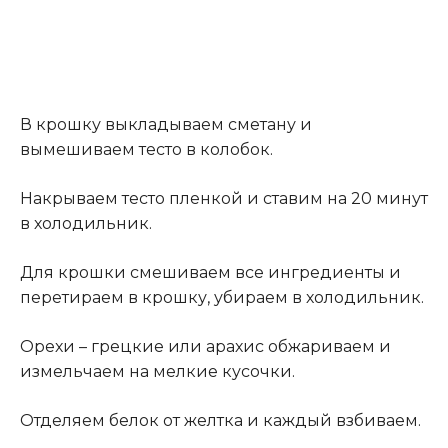
В крошку выкладываем сметану и
вымешиваем тесто в колобок.
Накрываем тесто пленкой и ставим на 20 минут
в холодильник.
Для крошки смешиваем все ингредиенты и
перетираем в крошку, убираем в холодильник.
Орехи – грецкие или арахис обжариваем и
измельчаем на мелкие кусочки.
Отделяем белок от желтка и каждый взбиваем.