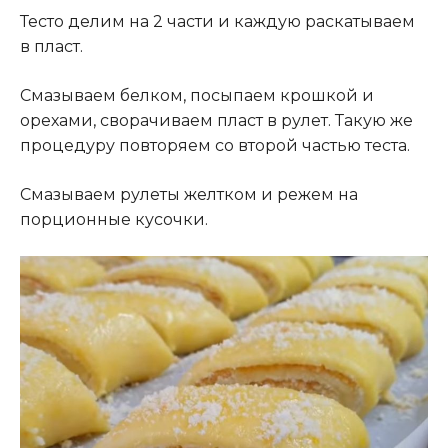
Тесто делим на 2 части и каждую раскатываем
в пласт.
Смазываем белком, посыпаем крошкой и
орехами, сворачиваем пласт в рулет. Такую же
процедуру повторяем со второй частью теста.
Смазываем рулеты желтком и режем на
порционные кусочки.