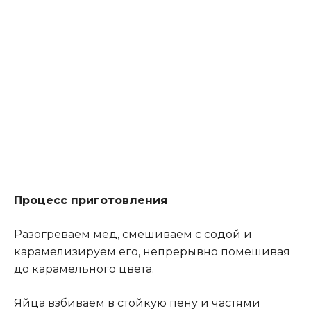
Процесс приготовления
Разогреваем мед, смешиваем с содой и
карамелизируем его, непрерывно помешивая
до карамельного цвета.
Яйца взбиваем в стойкую пену и частями