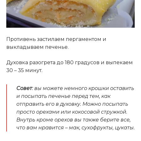
Противень застилаем пергаментом и
выкладываем печенье.
Духовка разогрета до 180 градусов и выпекаем
30 – 35 минут
.
Совет
: вы можете немного крошки оставить
и посыпать печенье перед тем, как
отправить его в духовку. Можно посыпать
просто орехами или кокосовой стружкой.
Внутрь кроме орехов вы также берите все,
что вам нравится – мак, сухофрукты, цукаты.