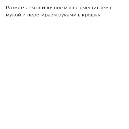
Размягчаем сливочное масло смешиваем с
мукой и перетираем руками в крошку.