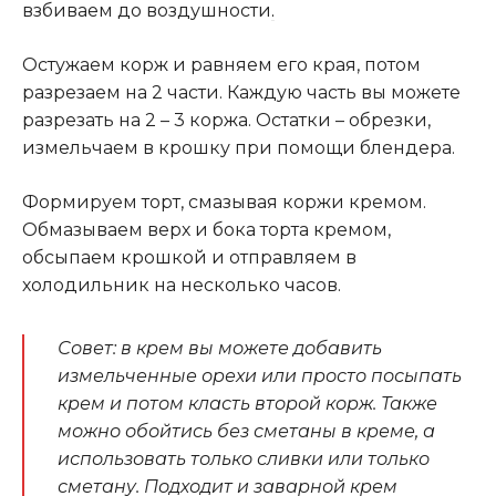
взбиваем до воздушности
.
Остужаем корж и равняем его края, потом
разрезаем на 2 части. Каждую часть вы можете
разрезать на 2 – 3 коржа. Остатки – обрезки,
измельчаем в крошку при помощи блендера.
Формируем торт, смазывая коржи кремом.
Обмазываем верх и бока торта кремом,
обсыпаем крошкой и отправляем в
холодильник на несколько часов.
Совет: в крем вы можете добавить
измельченные орехи или просто посыпать
крем и потом класть второй корж. Также
можно обойтись без сметаны в креме, а
использовать только сливки или только
сметану. Подходит и заварной крем