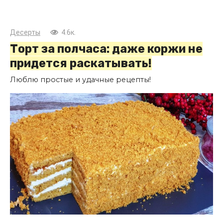
Десерты
4.6к.
Торт за полчаса: даже коржи не
придется раскатывать!
Люблю простые и удачные рецепты!