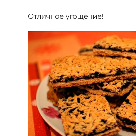
Отличное угощение!