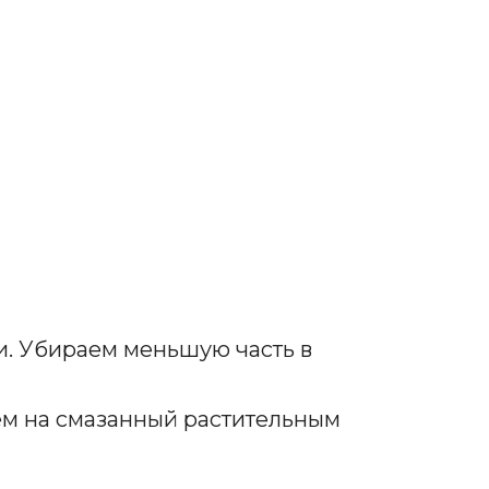
и. Убираем меньшую часть в
ем на смазанный растительным