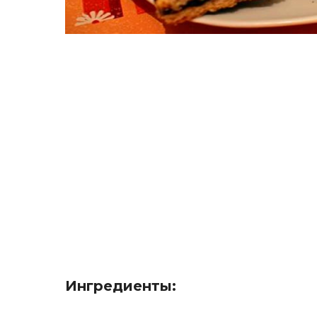
Ингредиенты: