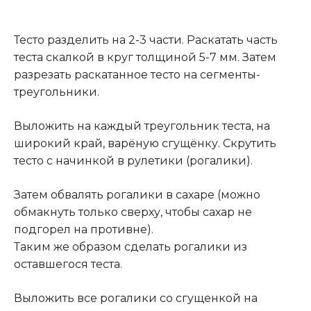
Тесто разделить на 2-3 части. Раскатать часть
теста скалкой в круг толщиной 5-7 мм. Затем
разрезать раскатанное тесто на сегменты-
треугольники.
Выложить на каждый треугольник теста, на
широкий край, варёную сгущёнку. Скрутить
тесто с начинкой в рулетики (рогалики).
Затем обвалять рогалики в сахаре (можно
обмакнуть только сверху, чтобы сахар не
подгорел на противне).
Таким же образом сделать рогалики из
оставшегося теста.
Выложить все рогалики со сгущенкой на