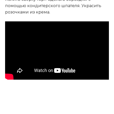
помощью кондитерского шпателя. Украсить
розочками из крема.