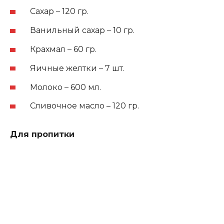
Сахар – 120 гр.
Ванильный сахар – 10 гр.
Крахмал – 60 гр.
Яичные желтки – 7 шт.
Молоко – 600 мл.
Сливочное масло – 120 гр.
Для пропитки