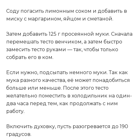
Соду погасить лимонным соком и добавить в
миску с маргарином, яйцом и сметаной.
Затем добавить 125 г просеянной муки. Сначала
перемешать тесто венчиком, а затем быстро
замесить тесто руками — так, чтобы только
собрать его в ком.
Если нужно, подсыпать немного муки. Так как
мука разного качества, её может понадобиться
больше или меньше. После этого тесто
желательно поместить в холодильник на один-
два часа перед тем, как продолжать с ним
работу
.
Включить духовку, пусть разогревается до 190
градусов.