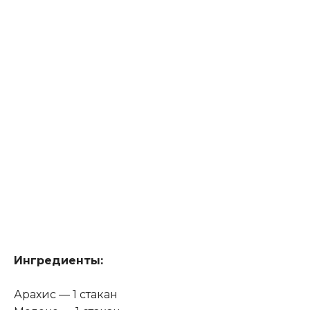
Ингредиенты:
Арахис — 1 стакан