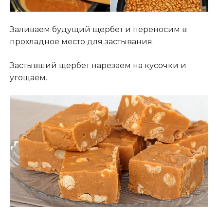
Заливаем будущий щербет и переносим в
прохладное место для застывания.
Застывший щербет нарезаем на кусочки и
угощаем.