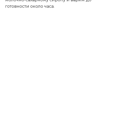
готовности около часа.