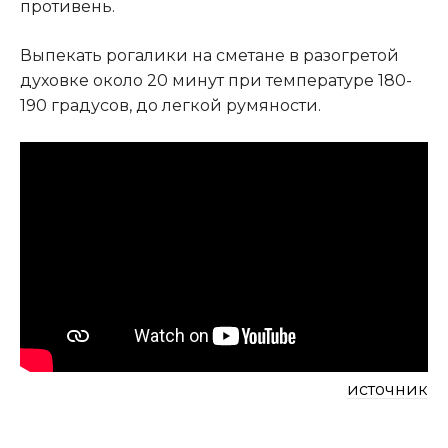
противень.
Выпекать рогалики на сметане в разогретой
духовке около 20 минут при температуре 180-
190 градусов, до легкой румяности.
источник