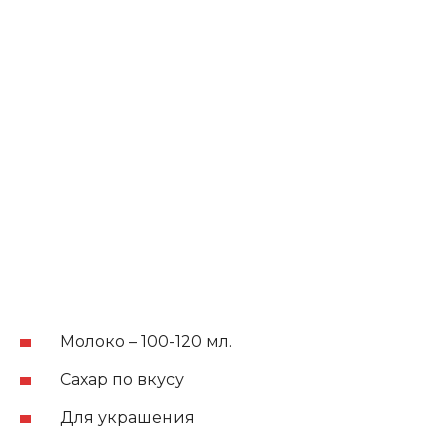
Молоко – 100-120 мл.
Сахар по вкусу
Для украшения