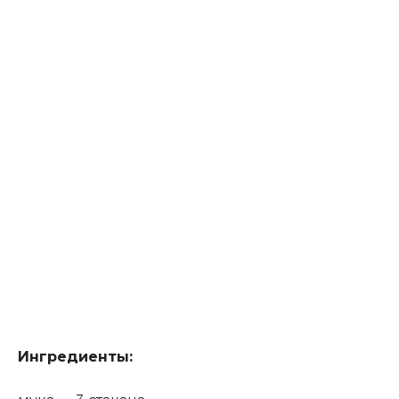
Ингредиенты: