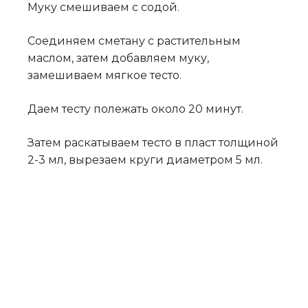
Муку смешиваем с содой.
Соединяем сметану с растительным
маслом, затем добавляем муку,
замешиваем мягкое тесто.
Даем тесту полежать около 20 минут.
Затем раскатываем тесто в пласт толщиной
2-3 мл, вырезаем круги диаметром 5 мл.