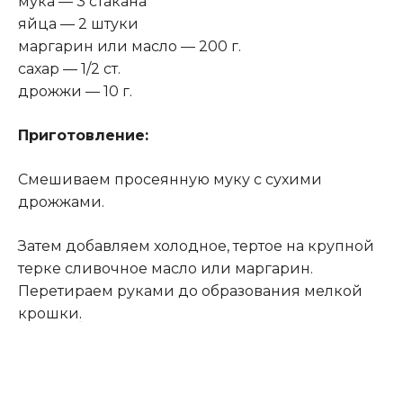
мука — 3 стакана
яйца — 2 штуки
маргарин или масло — 200 г.
сахар — 1/2 ст.
дрожжи — 10 г.
Приготовление:
Смешиваем просеянную муку с сухими
дрожжами.
Затем добавляем холодное, тертое на крупной
терке сливочное масло или маргарин.
Перетираем руками до образования мелкой
крошки
.