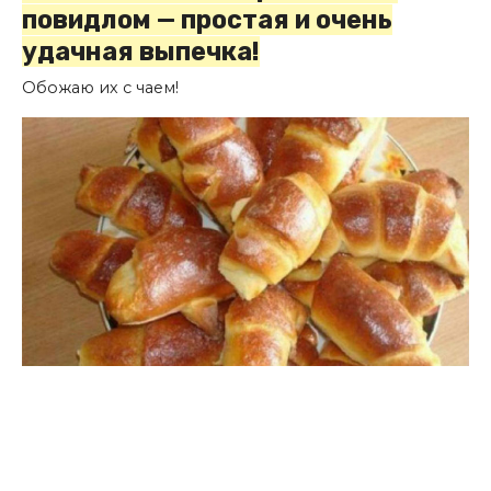
повидлом — простая и очень
удачная выпечка!
Обожаю их с чаем!