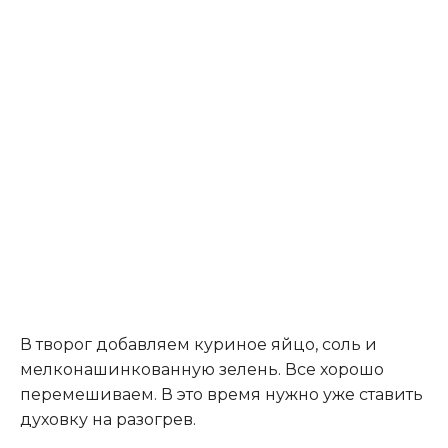
В творог добавляем куриное яйцо, соль и
мелконашинкованную зелень. Все хорошо
перемешиваем. В это время нужно уже ставить
духовку на разогрев.