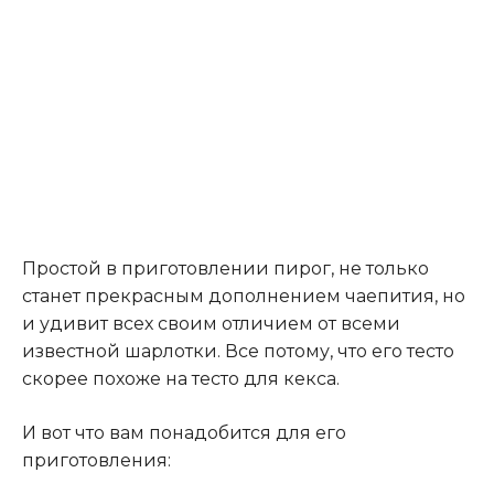
Простой в приготовлении пирог, не только
станет прекрасным дополнением чаепития, но
и удивит всех своим отличием от всеми
известной шарлотки. Все потому, что его тесто
скорее похоже на тесто для кекса.
И вот что вам понадобится для его
приготовления: