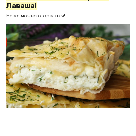
Лаваша!
Невозможно оторваться!