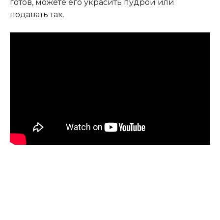
готов, можете его украсить пудрой или
подавать так.