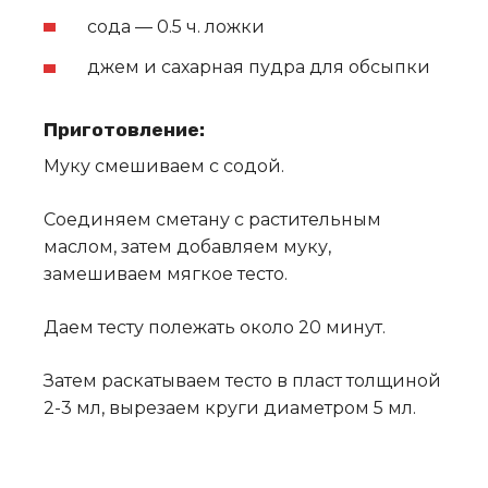
сода — 0.5 ч. ложки
джем и сахарная пудра для обсыпки
Приготовление:
Муку смешиваем с содой.
Соединяем сметану с растительным
маслом, затем добавляем муку,
замешиваем мягкое тесто.
Даем тесту полежать около 20 минут.
Затем раскатываем тесто в пласт толщиной
2-3 мл, вырезаем круги диаметром 5 мл.