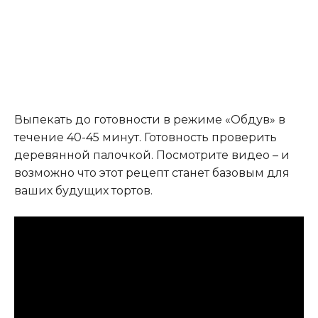
Выпекать до готовности в режиме «Обдув» в
течение 40-45 минут. Готовность проверить
деревянной палочкой. Посмотрите видео – и
возможно что этот рецепт станет базовым для
ваших будущих тортов.