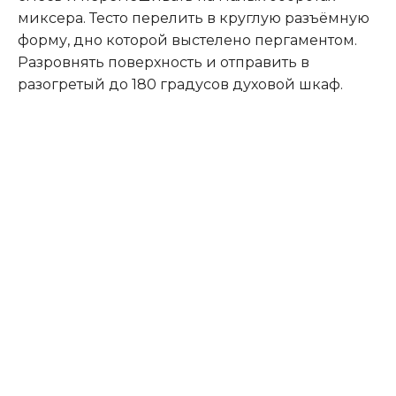
миксера. Тесто перелить в круглую разъёмную
форму, дно которой выстелено пергаментом.
Разровнять поверхность и отправить в
разогретый до 180 градусов духовой шкаф.