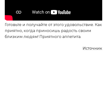
Готовьте и получайте от этого удовольствие. Как
приятно, когда приносишь радость своим
близким людям! Приятного аппетита.
Источник