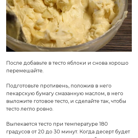
После добавьте в тесто яблоки и снова хорошо
перемешайте
.
Подготовьте противень, положив в него
пекарскую бумагу смазанную маслом, в него
выложите готовое тесто, и сделайте так, чтобы
тесто легло ровно.
Выпекается тесто при температуре 180
градусов от 20 до 30 минут. Когда десерт будет