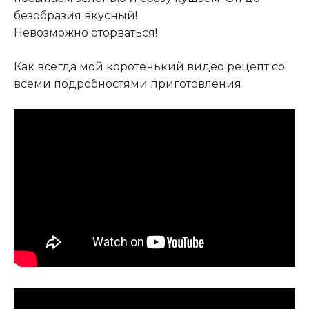
безобразия вкусный!
Невозможно оторваться!
Как всегда мой коротенький видео рецепт со
всеми подробностями приготовления