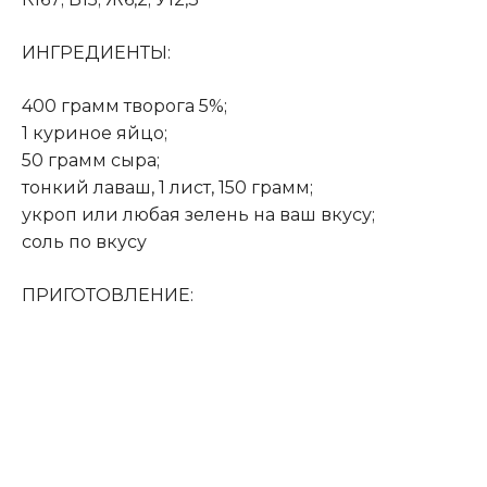
ИНГРЕДИЕНТЫ:
400 грамм творога 5%;
1 куриное яйцо;
50 грамм сыра;
тонкий лаваш, 1 лист, 150 грамм;
укроп или любая зелень на ваш вкусу;
соль по вкусу
ПРИГОТОВЛЕНИЕ: