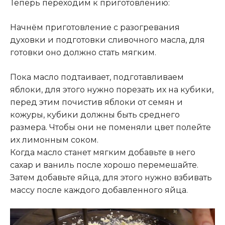
Теперь переходим к приготовлению:
Начнём приготовление с разогревания
духовки и подготовки сливочного масла, для
готовки оно должно стать мягким.
Пока масло подтаивает, подготавливаем
яблоки, для этого нужно порезать их на кубики,
перед этим почистив яблоки от семян и
кожуры, кубики должны быть среднего
размера. Чтобы они не поменяли цвет полейте
их лимонным соком.
Когда масло станет мягким добавьте в него
сахар и ваниль после хорошо перемешайте.
Затем добавьте яйца, для этого нужно взбивать
массу после каждого добавленного яйца.