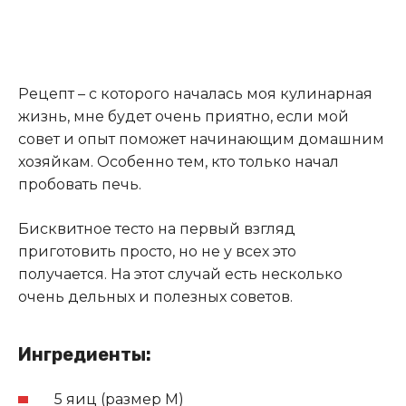
Рецепт – с которого началась моя кулинарная
жизнь, мне будет очень приятно, если мой
совет и опыт поможет начинающим домашним
хозяйкам. Особенно тем, кто только начал
пробовать печь.
Бисквитное тесто на первый взгляд
приготовить просто, но не у всех это
получается. На этот случай есть несколько
очень дельных и полезных советов.
Ингредиенты:
5 яиц (размер М)