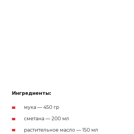
Ингредиенты:
мука — 450 гр
сметана — 200 мл
растительное масло — 150 мл