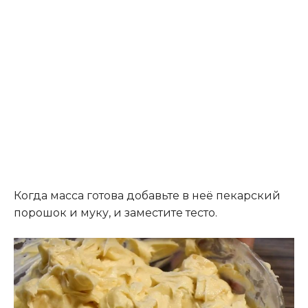
Когда масса готова добавьте в неё пекарский
порошок и муку, и заместите тесто.