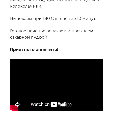
колокольчики
.
Выпекаем при 180 С в течение 10 минут.
Готовое печенье остужаем и посыпаем
сахарной пудрой.
Приятного аппетита!