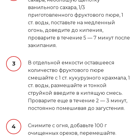
ванильного сахара, 1/3
приготовленного фруктового пюре, 1
ст. воды, поставьте на медленный
огонь, доведите до кипения,
проварите в течение 5 — 7 минут после
закипания
.
В отдельной емкости оставшееся
количество фруктового пюре
смешайте с 1 ст. кукурузного крахмала, 1
ст. воды, размешайте и тонкой
струйкой введите в кипящую смесь.
Проварите еще в течение 2 — 3 минут,
постоянно помешивая до загустения.
Снимите с огня, добавьте 100 г
очищенных орехов, перемешайте.