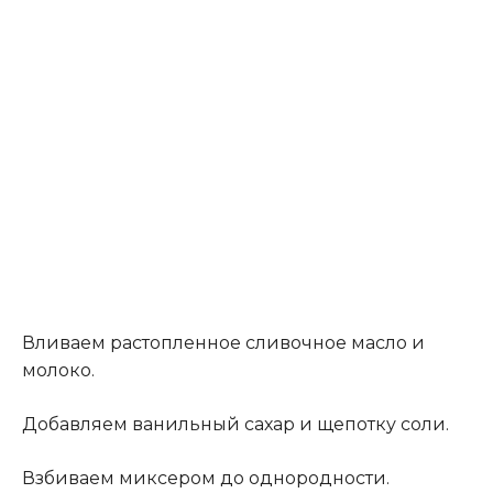
Вливаем растопленное сливочное масло и
молоко.
Добавляем ванильный сахар и щепотку соли.
Взбиваем миксером до однородности.