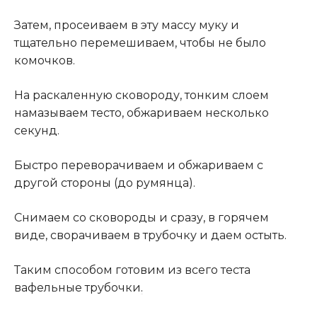
Затем, просеиваем в эту массу муку и
тщательно перемешиваем, чтобы не было
комочков.
На раскаленную сковороду, тонким слоем
намазываем тесто, обжариваем несколько
секунд.
Быстро переворачиваем и обжариваем с
другой стороны (до румянца).
Снимаем со сковороды и сразу, в горячем
виде, сворачиваем в трубочку и даем остыть.
Таким способом готовим из всего теста
вафельные трубочки
.