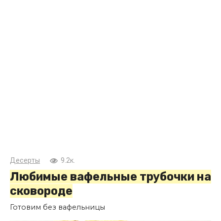
Десерты
9.2к.
Любимые вафельные трубочки на
сковороде
Готовим без вафельницы