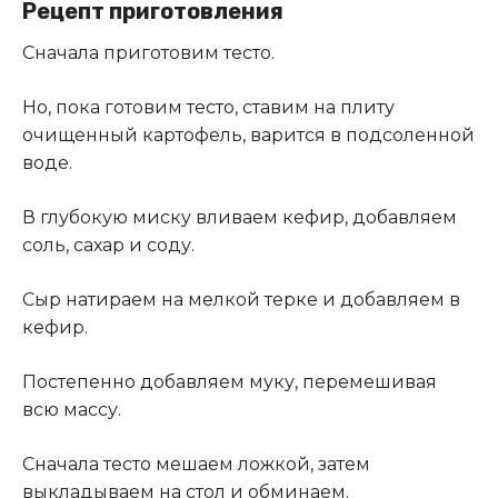
Рецепт приготовления
Сначала приготовим тесто.
Но, пока готовим тесто, ставим на плиту
очищенный картофель, варится в подсоленной
воде.
В глубокую миску вливаем кефир, добавляем
соль, сахар и соду.
Сыр натираем на мелкой терке и добавляем в
кефир.
Постепенно добавляем муку, перемешивая
всю массу.
Сначала тесто мешаем ложкой, затем
выкладываем на стол и обминаем.