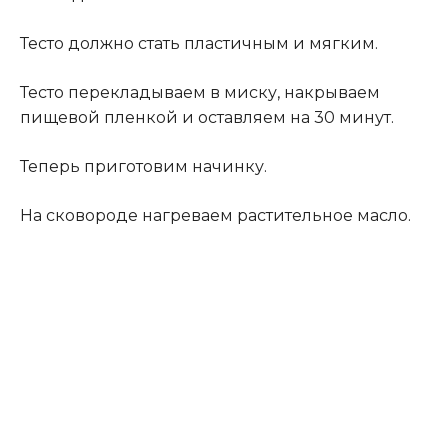
Тесто должно стать пластичным и мягким.
Тесто перекладываем в миску, накрываем
пищевой пленкой и оставляем на 30 минут.
Теперь приготовим начинку.
На сковороде нагреваем растительное масло.