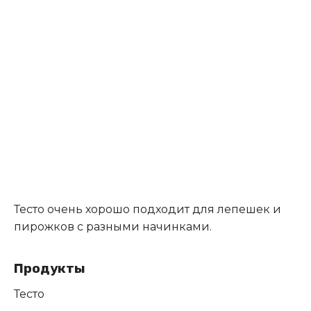
Тесто очень хорошо подходит для лепешек и
пирожков с разными начинками.
Продукты
Тесто