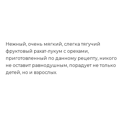
Нежный, очень мягкий, слегка тягучий
фруктовый рахат-лукум с орехами,
приготовленный по данному рецепту, никого
не оставит равнодушным, порадует не только
детей, но и взрослых.