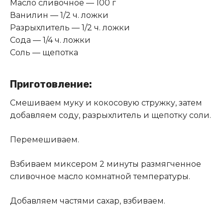
Масло сливочное — 100 г
Ванилин — 1/2 ч. ложки
Разрыхлитель — 1/2 ч. ложки
Сода — 1/4 ч. ложки
Соль — щепотка
Приготовление:
Смешиваем муку и кокосовую стружку, затем
добавляем соду, разрыхлитель и щепотку соли.
Перемешиваем.
Взбиваем миксером 2 минуты размягченное
сливочное масло комнатной температуры.
Добавляем частями сахар, взбиваем.