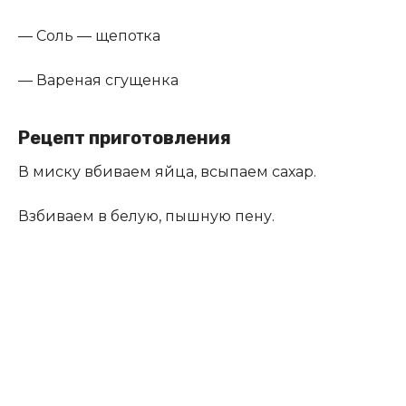
— Соль — щепотка
— Вареная сгущенка
Рецепт приготовления
В миску вбиваем яйца, всыпаем сахар.
Взбиваем в белую, пышную пену.