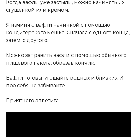
Когда вафли уже застыли, можно начинять их
сгущенкой или кремом.
Я начиняю вафли начинкой с помощью
кондитерского мешка. Сначала с одного конца,
затем, с другого.
Можно заправить вафли с помощью обычного
пищевого пакета, обрезав кончик.
Вафли готовы, угощайте родных и близких. И
про себя не забывайте.
Приятного аппетита!