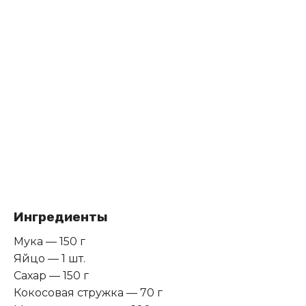
Ингредиенты
Мука — 150 г
Яйцо — 1 шт.
Сахар — 150 г
Кокосовая стружка — 70 г