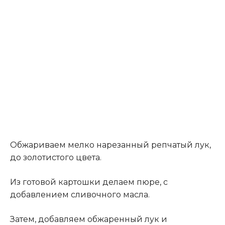
Обжариваем мелко нарезанный репчатый лук,
до золотистого цвета.
Из готовой картошки делаем пюре, с
добавлением сливочного масла.
Затем, добавляем обжаренный лук и