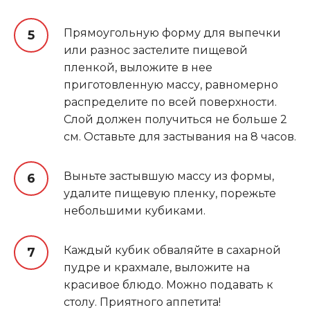
Прямоугольную форму для выпечки
или разнос застелите пищевой
пленкой, выложите в нее
приготовленную массу, равномерно
распределите по всей поверхности.
Слой должен получиться не больше 2
см. Оставьте для застывания на 8 часов.
Выньте застывшую массу из формы,
удалите пищевую пленку, порежьте
небольшими кубиками.
Каждый кубик обваляйте в сахарной
пудре и крахмале, выложите на
красивое блюдо. Можно подавать к
столу. Приятного аппетита!