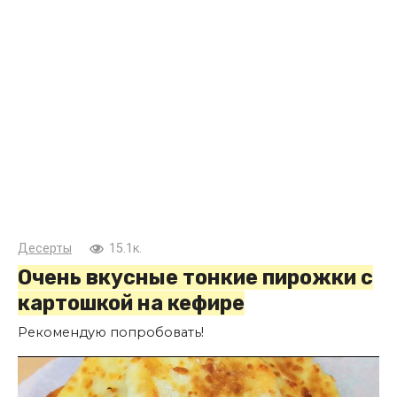
Десерты
15.1к.
Очень вкусные тонкие пирожки с
картошкой на кефире
Рекомендую попробовать!