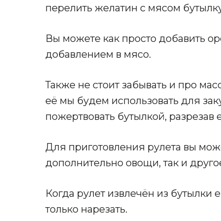
перелить желатин с мясом бутылку
Вы можете как просто добавить ор
добавлением в мясо.
Также не стоит забывать и про мас
её мы будем использовать для зак
пожертвовать бутылкой, разрезав е
Для приготовления рулета вы може
дополнительно овощи, так и друго
Когда рулет извлечён из бутылки 
только нарезать.