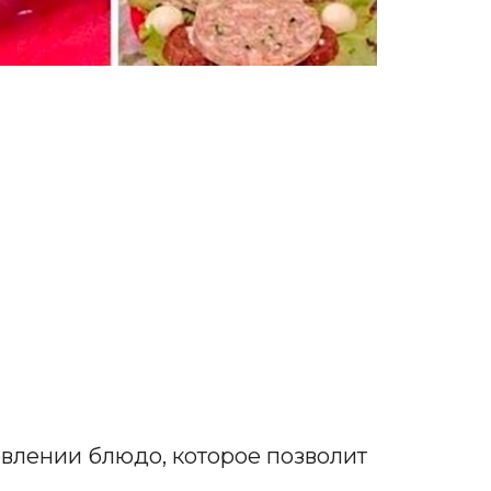
овлении блюдо, которое позволит