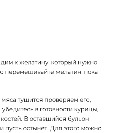
одим к желатину, который нужно
ого перемешивайте желатин, пока
 мяса тушится проверяем его,
 убедитесь в готовности курицы,
 костей. В оставшийся бульон
 пусть остынет. Для этого можно