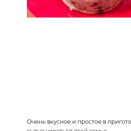
Очень вкусное и простое в пригот