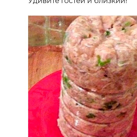
Удивите гостей и близкий!