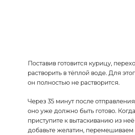
Поставив готовится курицу, перех
растворить в тёплой воде. Для эт
он полностью не растворится.
Через 35 минут после отправления
оно уже должно быть готово. Когда
приступите к вытаскиванию из неё
добавьте желатин, перемешиваем и