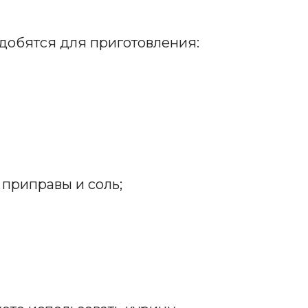
адобятся для приготовления:
 приправы и соль;