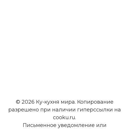
© 2026 Ку-кухня мира. Копирование
разрешено при наличии гиперссылки на
cooku.ru.
Письменное уведомление или