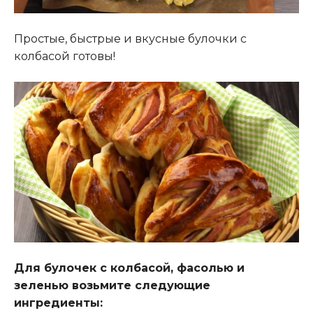
Простые, быстрые и вкусные булочки с
колбасой готовы!
Для булочек с колбасой, фасолью и
зеленью возьмите следующие
ингредиенты: