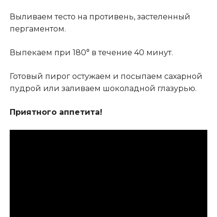
Выливаем тесто на противень,
застеленный
пергаментом.
Выпекаем при 180° в течение 40 минут.
Готовый пирог остужаем и посыпаем сахарной
пудрой или заливаем шоколадной глазурью.
Приятного аппетита!