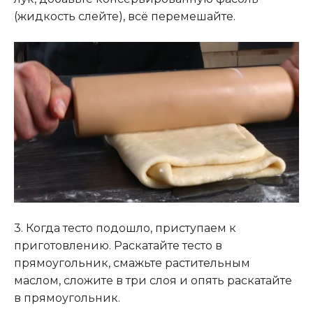
(жидкость слейте), всё перемешайте.
3. Когда тесто подошло, приступаем к
приготовлению. Раскатайте тесто в
прямоугольник, смажьте растительным
маслом, сложите в три слоя и опять раскатайте
в прямоугольник.