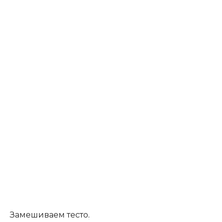
Замешиваем тесто
.