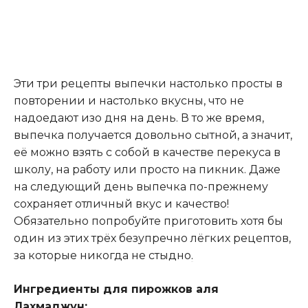
Эти три рецепты выпечки настолько просты в
повторении и настолько вкусны, что не
надоедают изо дня на день. В то же время,
выпечка получается довольно сытной, а значит,
её можно взять с собой в качестве перекуса в
школу, на работу или просто на пикник. Даже
на следующий день выпечка по-прежнему
сохраняет отличный вкус и качество!
Обязательно попробуйте приготовить хотя бы
один из этих трёх безупречно лёгких рецептов,
за которые никогда не стыдно
.
Ингредиенты для пирожков аля
Лахмаджун: