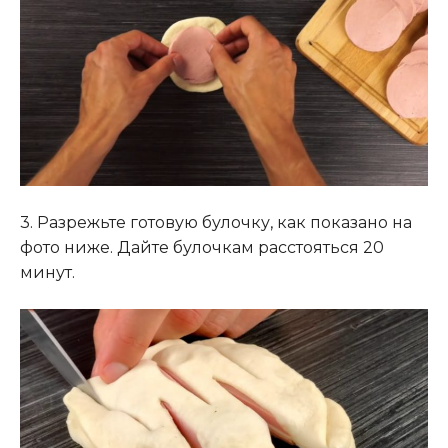
3. Разрежьте готовую булочку, как показано на
фото ниже. Дайте булочкам расстояться 20
минут.