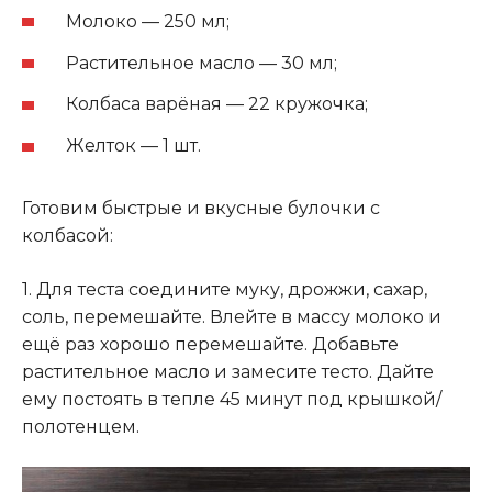
Молоко — 250 мл;
Растительное масло — 30 мл;
Колбаса варёная — 22 кружочка;
Желток — 1 шт.
Готовим быстрые и вкусные булочки с
колбасой:
1. Для теста соедините муку, дрожжи, сахар,
соль, перемешайте. Влейте в массу молоко и
ещё раз хорошо перемешайте. Добавьте
растительное масло и замесите тесто. Дайте
ему постоять в тепле 45 минут под крышкой/
полотенцем.