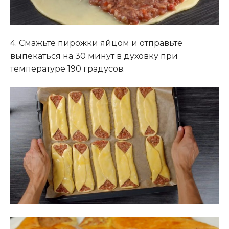
4. Смажьте пирожки яйцом и отправьте
выпекаться на 30 минут в духовку при
температуре 190 градусов.