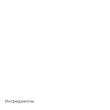
Ингредиенты: