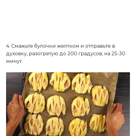
4. Смажьте булочки желтком и отправьте в
духовку, разогретую до 200 градусов, на 25-30
минут.