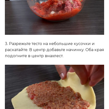
3. Разрежьте тесто на небольшие кусочки и
раскатайте. В центр добавьте начинку. Оба края
подогните в центр внахлест.