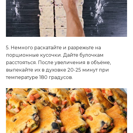
5. Немного раскатайте и разрежьте на
порционные кусочки. Дайте булочкам
расстояться. После увеличения в объёме,
выпекайте их в духовке 20-25 минут при
температуре 180 градусов.