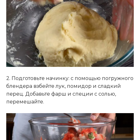
2. Подготовьте начинку: с помощью погружного
блендера взбейте лук, помидор и сладкий
перец. Добавьте фарш и специи с солью,
перемешайте.