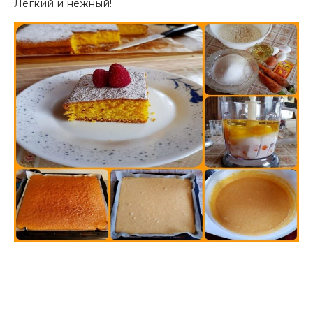
Легкий и нежный!