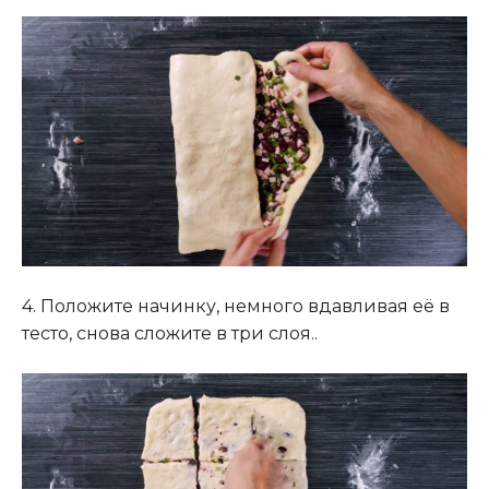
4. Положите начинку, немного вдавливая её в
тесто, снова сложите в три слоя..