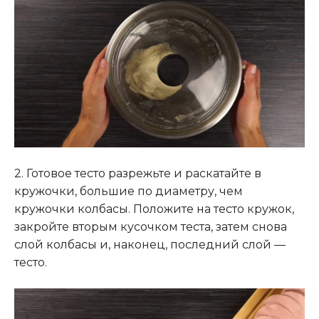
2. Готовое тесто разрежьте и раскатайте в
кружочки, большие по диаметру, чем
кружочки колбасы. Положите на тесто кружок,
закройте вторым кусочком теста, затем снова
слой колбасы и, наконец, последний слой —
тесто.