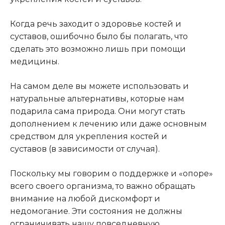
Когда речь заходит о здоровье костей и
суставов, ошибочно было бы полагать, что
сделать это возможно лишь при помощи
медицины.
На самом деле вы можете использовать и
натуральные альтернативы, которые нам
подарила сама природа. Они могут стать
дополнением к лечению или даже основным
средством для укрепления костей и
суставов (в зависимости от случая).
Поскольку мы говорим о поддержке и «опоре»
всего своего организма, то важно обращать
внимание на любой дискомфорт и
недомогание. Эти состояния не должны
ограничивать нашу повседневную