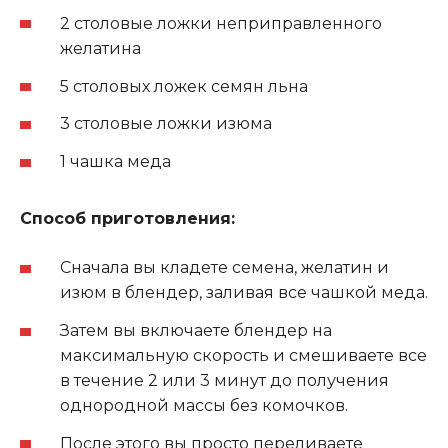
2 столовые ложки неприправленного
желатина
5 столовых ложек семян льна
3 столовые ложки изюма
1 чашка меда
Способ приготовления:
Сначала вы кладете семена, желатин и
изюм в блендер, заливая все чашкой меда.
Затем вы включаете блендер на
максимальную скорость и смешиваете все
в течение 2 или 3 минут до получения
однородной массы без комочков.
После этого вы просто переливаете