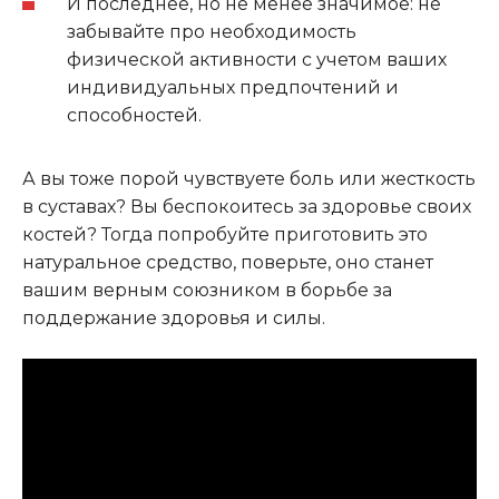
И последнее, но не менее значимое: не
забывайте про необходимость
физической активности с учетом ваших
индивидуальных предпочтений и
способностей.
А вы тоже порой чувствуете боль или жесткость
в суставах? Вы беспокоитесь за здоровье своих
костей? Тогда попробуйте приготовить это
натуральное средство, поверьте, оно станет
вашим верным союзником в борьбе за
поддержание здоровья и силы.