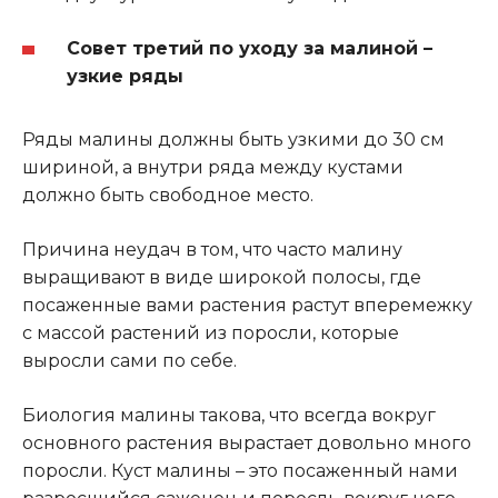
Совет третий по уходу за малиной –
узкие ряды
Ряды малины должны быть узкими до 30 см
шириной, а внутри ряда между кустами
должно быть свободное место.
Причина неудач в том, что часто малину
выращивают в виде широкой полосы, где
посаженные вами растения растут вперемежку
с массой растений из поросли, которые
выросли сами по себе.
Биология малины такова, что всегда вокруг
основного растения вырастает довольно много
поросли. Куст малины – это посаженный нами