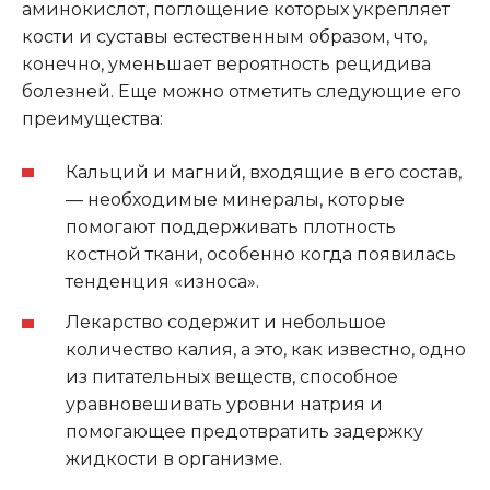
аминокислот, поглощение которых укрепляет
кости и суставы естественным образом, что,
конечно, уменьшает вероятность рецидива
болезней. Еще можно отметить следующие его
преимущества:
Кальций и магний, входящие в его состав,
— необходимые минералы, которые
помогают поддерживать плотность
костной ткани, особенно когда появилась
тенденция «износа».
Лекарство содержит и небольшое
количество калия, а это, как известно, одно
из питательных веществ, способное
уравновешивать уровни натрия и
помогающее предотвратить задержку
жидкости в организме.