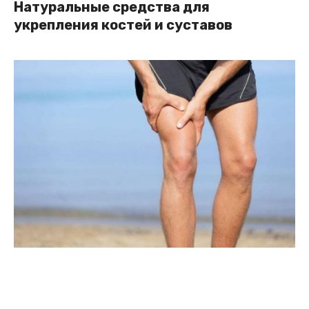
Натуральные средства для
укрепления костей и суставов