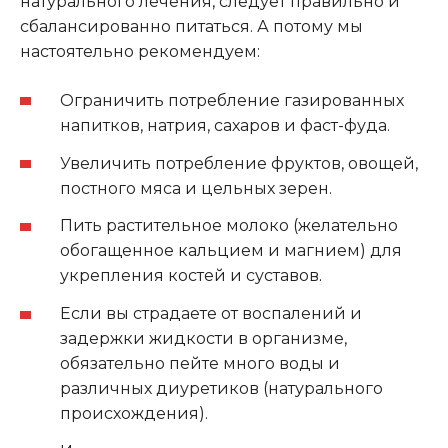
натурального лечения, следует правильно и
сбалансированно питаться. А потому мы
настоятельно рекомендуем:
Ограничить потребление газированных
напитков, натрия, сахаров и фаст-фуда.
Увеличить потребление фруктов, овощей,
постного мяса и цельных зерен.
Пить растительное молоко (желательно
обогащенное кальцием и магнием) для
укрепления костей и суставов
.
Если вы страдаете от воспалений и
задержки жидкости в организме,
обязательно пейте много воды и
различных диуретиков (натурального
происхождения).