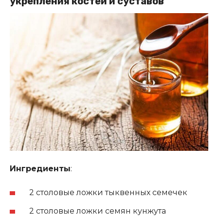
укрепления костей и суставов
Ингредиенты
:
2 столовые ложки тыквенных семечек
2 столовые ложки семян кунжута