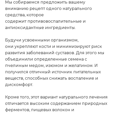
Мы собираемся предложить вашему
вниманию рецепт одного натурального
средства, которое
содержит противовоспалительные и
антиоксидантные ингредиенты.
Будучи усвоенными организмом,
они укрепляют кости и минимизируют риск
развития заболеваний суставов. Для этого мы
объединили определенные семена с
пчелиным медом, изюмом и желатином. И
получился отличный источник питательных
веществ, способных снижать воспаление и
дискомфорт.
Кроме того, этот вариант натурального лечения
отличается высоким содержанием природных
ферментов, пищевых волокон и