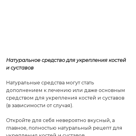
Натуральное средство для укрепления костей
и суставов
Натуральные средства могут стать
дополнением к лечению или даже основным
средством для укрепления костей и суставов
(в зависимости от случая).
Откройте для себя невероятно вкусный, а
главное, полностью натуральный рецепт для
укрепления костей и суставов.