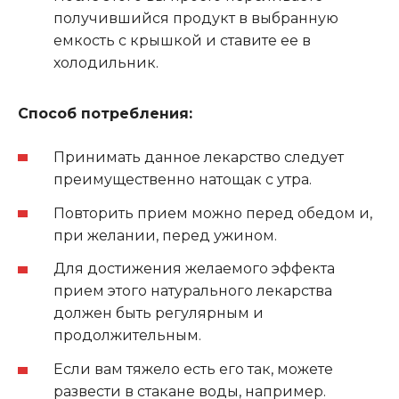
получившийся продукт в выбранную
емкость с крышкой и ставите ее в
холодильник.
Способ потребления:
Принимать данное лекарство следует
преимущественно натощак с утра.
Повторить прием можно перед обедом и,
при желании, перед ужином.
Для достижения желаемого эффекта
прием этого натурального лекарства
должен быть регулярным и
продолжительным.
Если вам тяжело есть его так, можете
развести в стакане воды, например.