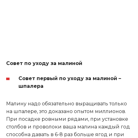
Совет по уходу за малиной
Совет первый по уходу за малиной –
шпалера
Малину надо обязательно выращивать только
на шпалере, это доказано опытом миллионов.
При посадке ровными рядами, при установке
столбов и проволоки ваша малина каждый год
способна давать в 6-8 раз больше ягод и при