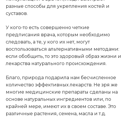
разные способы для укрепления костей и
суставов.
У кого-то есть совершенно четкие
предписания врача, которым необходимо
следовать, а те, у кого их нет, могут
воспользоваться альтернативными методами:
если обобщить, то это здоровый образ жизни и
лекарства натурального происхождения.
Благо, природа подарила нам бесчисленное
количество эффективных лекарств. Не зря же
многие медицинские препараты сделаны на
основе натуральных ингредиентов или, по
крайней мере, имеют их в своем составе. Это
различные растения, семена, масла и т.д.