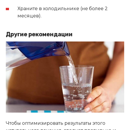
Храните в холодильнике (не более 2
месяцев).
Другие рекомендации
Чтобы оптимизировать результаты этого