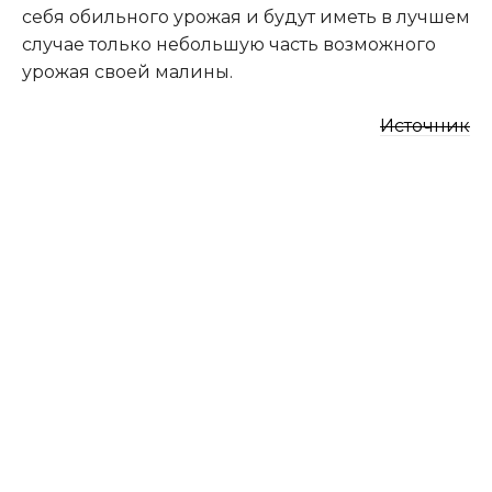
себя обильного урожая и будут иметь в лучшем
случае только небольшую часть возможного
урожая своей малины.
Источник