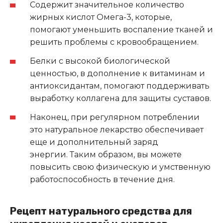
Содержит значительное количество
жирных кислот Омега-3, которые,
помогают уменьшить воспаление тканей и
решить проблемы с кровообращением.
Белки с высокой биологической
ценностью, в дополнение к витаминам и
антиоксидантам, помогают поддерживать
выработку коллагена для защиты суставов.
Наконец, при регулярном потреблении
это натуральное лекарство обеспечивает
еще и дополнительный заряд
энергии. Таким образом, вы можете
повысить свою физическую и умственную
работоспособность в течение дня.
Рецепт натурального средства для