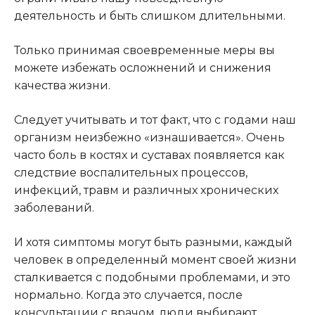
деятельность и быть слишком длительными.
Только принимая своевременные меры вы
можете избежать осложнений и снижения
качества жизни.
Следует учитывать и тот факт, что с годами наш
организм неизбежно «изнашивается». Очень
часто боль в костях и суставах появляется как
следствие воспалительных процессов,
инфекций, травм и различных хронических
заболеваний.
И хотя симптомы могут быть разными, каждый
человек в определенный момент своей жизни
сталкивается с подобными проблемами, и это
нормально. Когда это случается, после
консультации с врачом, люди выбирают