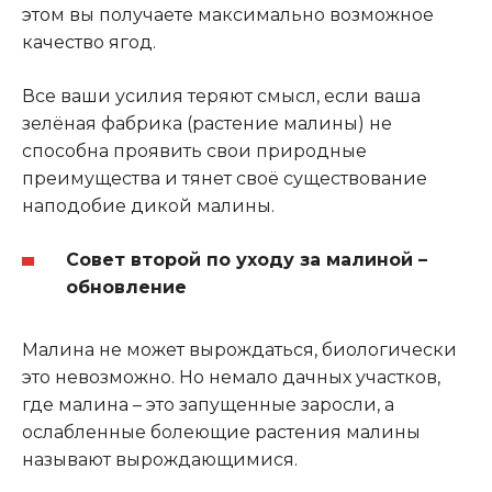
этом вы получаете максимально возможное
качество ягод.
Все ваши усилия теряют смысл, если ваша
зелёная фабрика (растение малины) не
способна проявить свои природные
преимущества и тянет своё существование
наподобие дикой малины.
Совет второй по уходу за малиной –
обновление
Малина не может вырождаться, биологически
это невозможно. Но немало дачных участков,
где малина – это запущенные заросли, а
ослабленные болеющие растения малины
называют вырождающимися.