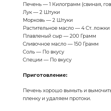
Печень — 1 Килограмм (свиная, го
Лук — 2 Штуки
Морковь — 2 Штуки
Растительное масло — 4 Ст. ложки
Плавленый сыр — 200 Грамм
Сливочное масло — 150 Грамм
Соль — По вкусу
Специи — По вкусу
Приготовление:
Печень хорошо вымыть и вымочить,
пленку и удаляем протоки.