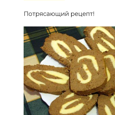
Потрясающий рецепт!