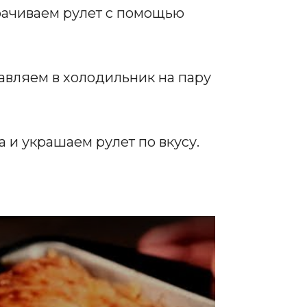
рачиваем рулет с помощью
авляем в холодильник на пару
 и украшаем рулет по вкусу.