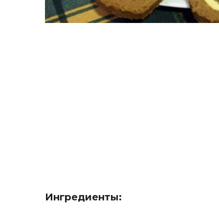
Ингредиенты: