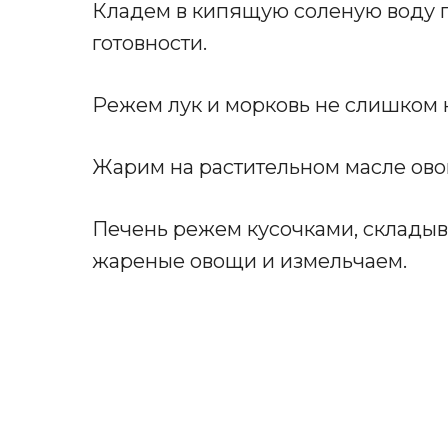
Кладем в кипящую соленую воду п
готовности.
Режем лук и морковь не слишком 
Жарим на растительном масле овощ
Печень режем кусочками, складыв
жареные овощи и измельчаем.