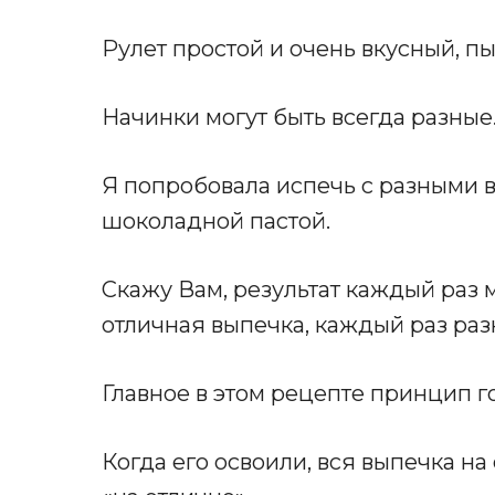
Рулет простой и очень вкусный, п
Начинки могут быть всегда разные
Я попробовала испечь с разными 
шоколадной пастой.
Скажу Вам, результат каждый раз 
отличная выпечка, каждый раз разн
Главное в этом рецепте принцип г
Когда его освоили, вся выпечка на